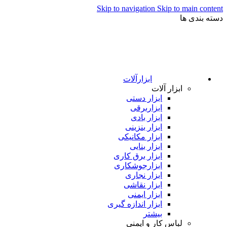
Skip to navigation
Skip to main content
دسته بندی ها
ابزارآلات
ابزار آلات
ابزار دستی
ابزاربرقی
ابزار بادی
ابزار بنزینی
ابزار مکانیکی
ابزار بنایی
ابزار برق کاری
ابزارجوشکاری
ابزار نجاری
ابزار نقاشی
ابزار ایمنی
ابزار اندازه گیری
بیشتر
لباس کار و ایمنی