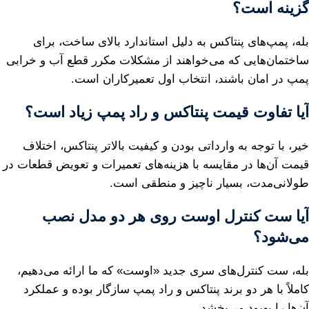
گزینه است؟
بله، پمپ‌های پنتاکس به دلیل استاندارد بالای ساخت، برای
ساختمان‌هایی که می‌خواهند از مشکلات مکرر قطع آب و خرابی
پمپ در امان باشند، انتخاب اول تعمیرکاران است.
آیا تفاوت قیمت پنتاکس و راد پمپ زیاد است؟
خیر، با توجه به وارداتی بودن و کیفیت بالاتر پنتاکس، اختلاف
قیمت آن‌ها در مقایسه با هزینه‌های تعمیرات و تعویض قطعات در
طولانی‌مدت، بسیار ناچیز و منطقی است.
آیا ست کنترل اوست روی هر دو مدل نصب
می‌شود؟
بله، ست کنترل‌های سری جدید «اوست» که ما ارائه می‌دهیم،
کاملاً با هر دو برند پنتاکس و راد پمپ سازگار بوده و عملکرد
آن‌ها را بهبود می‌بخشد.