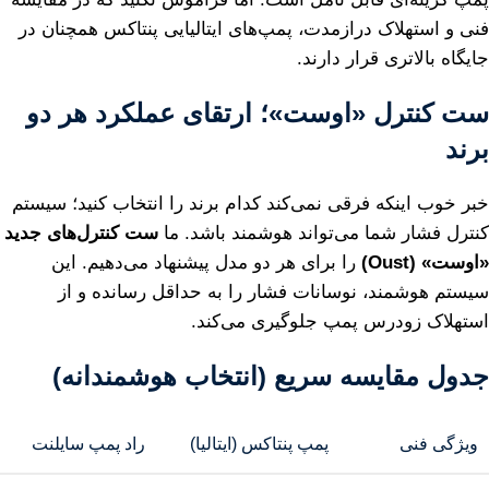
فنی و استهلاک درازمدت، پمپ‌های ایتالیایی پنتاکس همچنان در
جایگاه بالاتری قرار دارند.
ست کنترل «اوست»؛ ارتقای عملکرد هر دو
برند
خبر خوب اینکه فرقی نمی‌کند کدام برند را انتخاب کنید؛ سیستم
کنترل فشار شما می‌تواند هوشمند باشد. ما
ست کنترل‌های جدید
«اوست» (Oust)
را برای هر دو مدل پیشنهاد می‌دهیم. این
سیستم هوشمند، نوسانات فشار را به حداقل رسانده و از
استهلاک زودرس پمپ جلوگیری می‌کند.
جدول مقایسه سریع (انتخاب هوشمندانه)
ویژگی فنی
پمپ پنتاکس (ایتالیا)
راد پمپ سایلنت