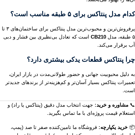
کدام مدل پنتاکس برای ۵ طبقه مناسب است؟
پرفروش‌ترین و محبوب‌ترین مدل پنتاکس برای ساختمان‌های ۳ تا
۵ طبقه، مدل
CB210
است که تعادل بی‌نظیری بین فشار و دبی
آب برقرار می‌کند.
چرا پنتاکس قطعات یدکی بیشتری دارد؟
به دلیل محبوبیت جهانی و حضور طولانی‌مدت در بازار ایران،
تعمیرات پنتاکس بسیار آسان‌تر و کم‌هزینه‌تر از برندهای جدیدتر
است.
📞
مشاوره و خرید:
جهت انتخاب مدل دقیق (پنتاکس یا راد) و
استعلام قیمت پروژه‌ای با ما تماس بگیرید.
📦
خرید یکپارچه:
فروشگاه ما تامین‌کننده صفر تا صد (پمپ،