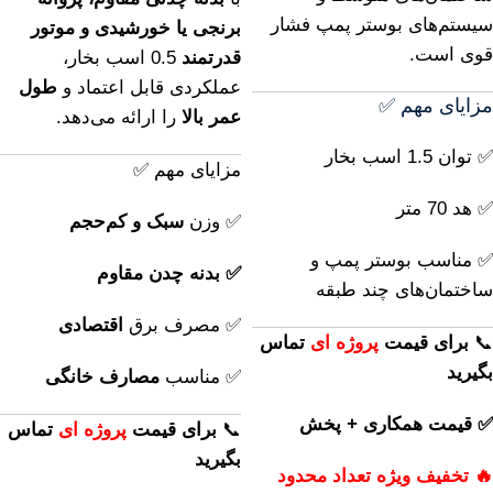
سیستم‌های بوستر پمپ فشار
برنجی یا خورشیدی و موتور
قوی است.
قدرتمند
0.5 اسب بخار،
عملکردی قابل اعتماد و
طول
مزایای مهم ✅
عمر بالا
را ارائه می‌دهد.
✅ توان 1.5 اسب بخار
مزایای مهم ✅
✅ هد 70 متر
✅ وزن
سبک و کم‌حجم
✅ مناسب بوستر پمپ و
✅ بدنه چدن مقاوم
ساختمان‌های چند طبقه
✅ مصرف برق
اقتصادی
📞
برای
قیمت
پروژه ای
تماس
بگیرید
✅ مناسب
مصارف خانگی
✅ قیمت همکاری + پخش
📞
برای
قیمت
پروژه ای
تماس
بگیرید
🔥 تخفیف ویژه تعداد محدود