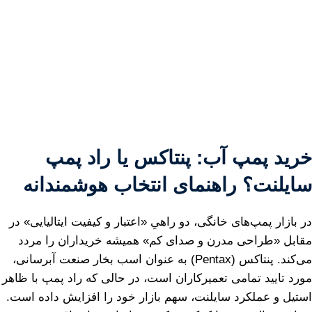
خرید پمپ آب: پنتاکس یا راد پمپ
سایلنت؟ راهنمای انتخاب هوشمندانه
در بازار پمپ‌های خانگی، دو راهیِ «اعتبار و کیفیت ایتالیایی» در
مقابل «طراحی مدرن و صدای کم» همیشه خریداران را مردد
می‌کند. پنتاکس (Pentax) به عنوان اسب بخار صنعت آبرسانی،
مورد تایید تمامی تعمیرکاران است، در حالی که راد پمپ با ظاهر
استیل و عملکرد سایلنت، سهم بازار خود را افزایش داده است.