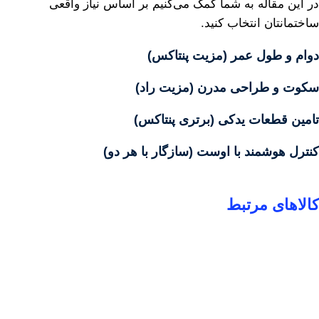
در این مقاله به شما کمک می‌کنیم بر اساس نیاز واقعی
ساختمانتان انتخاب کنید.
دوام و طول عمر (مزیت پنتاکس)
سکوت و طراحی مدرن (مزیت راد)
تامین قطعات یدکی (برتری پنتاکس)
کنترل هوشمند با اوست (سازگار با هر دو)
کالاهای مرتبط