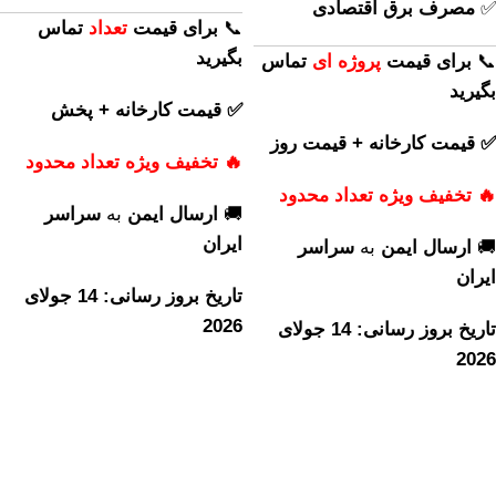
✅
مصرف برق اقتصادی
📞
برای
قیمت
تعداد
تماس
بگیرید
📞
برای
قیمت
پروژه ای
تماس
بگیرید
✅ قیمت کارخانه + پخش
✅ قیمت کارخانه + قیمت روز
🔥 تخفیف ویژه تعداد محدود
🔥 تخفیف ویژه تعداد محدود
🚚
ارسال ایمن
به
سراسر
ایران
🚚
ارسال ایمن
به
سراسر
ایران
تاریخ بروز رسانی: 14 جولای
2026
تاریخ بروز رسانی: 14 جولای
2026