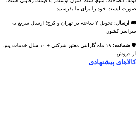
لوله، اتصالات، منبع، ست کنترل اوست) با قیمت رقابتی است.
صورت لیست خود را برای ما بفرستید.
🚚
ارسال:
تحویل ۲ ساعته در تهران و کرج؛ ارسال سریع به
سراسر کشور.
🛡️
ضمانت:
۱۸ ماه گارانتی معتبر شرکتی + ۱۰ سال خدمات پس
از فروش.
کالاهای پیشنهادی