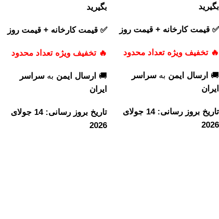
بگیرید
بگیرید
✅ قیمت کارخانه + قیمت روز
✅ قیمت کارخانه + قیمت روز
🔥 تخفیف ویژه تعداد محدود
🔥 تخفیف ویژه تعداد محدود
🚚
ارسال ایمن
به
سراسر
🚚
ارسال ایمن
به
سراسر
ایران
ایران
تاریخ بروز رسانی: 14 جولای
تاریخ بروز رسانی: 14 جولای
2026
2026