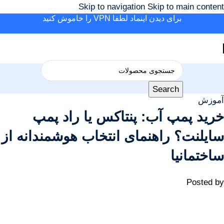
Skip to navigation
Skip to main content
برای دیدن اینماد لطفا VPN را خاموش کنید
Search
آموزش
خرید پمپ آب: پنتاکس یا راد پمپ
سایلنت؟ راهنمای انتخاب هوشمندانه از
ساختمانیا
Posted by