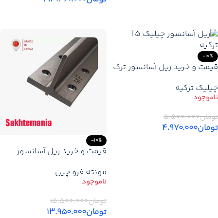
اطلاعات بیشتر
اطلاعات بیشتر
-10%
قیمت و خرید ریل آسانسور ترک
چیلیک T5
چیلیک ترکیه
تومان
۵.۵۰۰.۰۰۰
تومان
۴.۹۷۰.۰۰۰
-10%
اطلاعات بیشتر
قیمت و خرید ریل آسانسور
مونته فرو چین T16 (T89) اصلی
مونته فرو چین
تومان
۱۵.۵۰۰.۰۰۰
تومان
۱۳.۹۵۰.۰۰۰