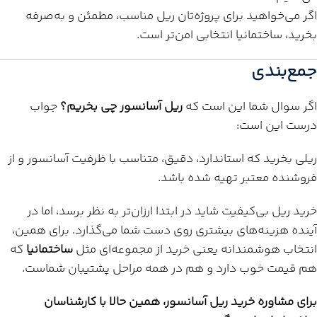
اگر می‌خواهید برای پروژه‌تان ریل مناسب، مطمئن و به‌صرفه
بخرید، ساختمانیا انتخابی امن‌تر است.
جمع‌بندی
اگر سوال شما این است که
ریل آسانسور چی بخریم؟
جواب
درست این است:
ریلی بخرید که استاندارد، دقیق، متناسب با ظرفیت آسانسور و از
فروشنده معتبر تهیه شده باشد.
خرید ریل بی‌کیفیت شاید در ابتدا ارزان‌تر به نظر برسد، اما در
آینده هزینه‌های بیشتری روی دست شما می‌گذارد. برای همین،
انتخاب هوشمندانه یعنی خرید از مجموعه‌ای مثل
ساختمانیا
که
هم قیمت خوب دارد و هم در همه مراحل پشتیبان شماست.
برای مشاوره خرید ریل آسانسور، همین حالا با کارشناسان