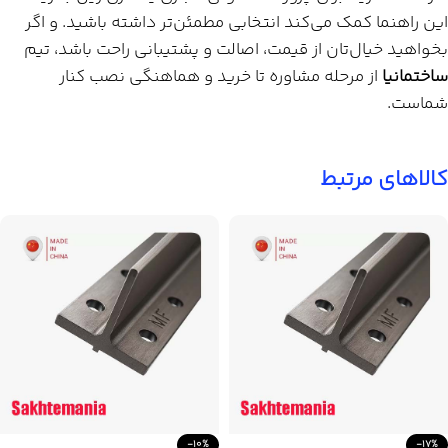
این راهنما کمک می‌کند انتخابی مطمئن‌تر داشته باشید. و اگر
بخواهید خیال‌تان از قیمت، اصالت و پشتیبانی راحت باشد، تیم
ساختمانیا
از مرحله مشاوره تا خرید و هماهنگی نصب کنار
شماست.
کالاهای مرتبط
-10%
-17%