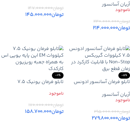
آریان آسانسور
گیربکس پایه یو پی اس
تومان
۱۴۷.۰۰۰.۰۰۰
تومان
۱۴۵.۰۰۰.۰۰۰
تومان
۲۳۰.۰۰۰.۰۰۰
اطلاعات بیشتر
تومان
۲۱۴.۰۰۰.۰۰۰
اطلاعات بیشتر
-7%
-5%
تابلو فرمان آسانسور ادونس
تابلو فرمان یونیک 7.5
7.5 کیلووات گیربکس
کیلووات EM اپن پایه یوپی اس
آریان آسانسور
Non‑Stop
+ کارکدک – قیمت و خرید
تومان
۱۷۰.۰۰۰.۰۰۰
تومان
۱۵۸.۷۰۰.۰۰۰
تومان
۲۹۵.۰۰۰.۰۰۰
تومان
۲۷۹.۸۰۰.۰۰۰
اطلاعات بیشتر
اطلاعات بیشتر