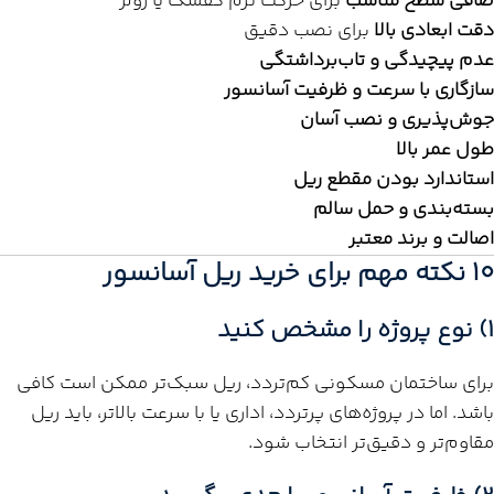
صافی سطح مناسب
برای حرکت نرم کفشک یا رولر
دقت ابعادی بالا
برای نصب دقیق
عدم پیچیدگی و تاب‌برداشتگی
سازگاری با سرعت و ظرفیت آسانسور
جوش‌پذیری و نصب آسان
طول عمر بالا
استاندارد بودن مقطع ریل
بسته‌بندی و حمل سالم
اصالت و برند معتبر
10 نکته مهم برای خرید ریل آسانسور
1) نوع پروژه را مشخص کنید
برای ساختمان مسکونی کم‌تردد، ریل سبک‌تر ممکن است کافی
باشد. اما در پروژه‌های پرتردد، اداری یا با سرعت بالاتر، باید ریل
مقاوم‌تر و دقیق‌تر انتخاب شود.