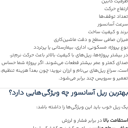
ظرفیت کابین
ارتفاع حرکت
تعداد توقف‌ها
سرعت آسانسور
برند و کیفیت ساخت
میزان صافی سطح و دقت ماشین‌کاری
نوع پروژه: مسکونی، اداری، بیمارستانی یا پرتردد
در بیشتر پروژه‌ها، ریل‌های با کیفیت بالاتر باعث حرکت نرم‌تر،
صدای کمتر و عمر بیشتر قطعات می‌شوند. اگر پروژه شما حساس
است، سراغ ریل‌های بی‌نام و ارزان نروید؛ چون بعداً هزینه تنظیم،
تعمیر و سرویس چند برابر می‌شود.
بهترین ریل آسانسور چه ویژگی‌هایی دارد؟
یک ریل خوب باید این ویژگی‌ها را داشته باشد:
استقامت بالا
در برابر فشار و لرزش