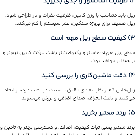
2) ظرفیت آسانسور را جدی بگیرید
ریل باید متناسب با وزن کابین، ظرفیت نفرات و بار طراحی شود.
ریل ضعیف برای پروژه سنگین، عمر سیستم را کم می‌کند.
3) کیفیت سطح ریل مهم است
سطح ریل هرچه صاف‌تر و یکنواخت‌تر باشد، حرکت کابین نرم‌تر و
بی‌صداتر خواهد بود.
4) دقت ماشین‌کاری را بررسی کنید
ریل‌هایی که از نظر ابعادی دقیق نیستند، در نصب دردسر ایجاد
می‌کنند و باعث انحراف، صدای اضافی و لرزش می‌شوند.
5) برند معتبر بخرید
برند معتبر یعنی ثبات کیفیت، اصالت، و دسترسی بهتر به تامین و