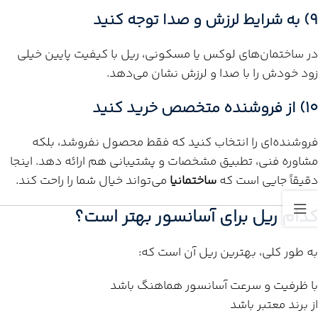
9) به شرایط لرزش و صدا توجه کنید
در ساختمان‌های لوکس یا مسکونی، ریل با کیفیت پایین خیلی
زود خودش را با صدا و لرزش نشان می‌دهد.
10) از فروشنده متخصص خرید کنید
فروشنده‌ای را انتخاب کنید که فقط محصول نفروشد، بلکه
مشاوره فنی، تطبیق مشخصات و پشتیبانی هم ارائه دهد. اینجا
دقیقاً جایی است که
ساختمانیا
می‌تواند خیال شما را راحت کند.
کدام ریل برای آسانسور بهتر است؟
به طور کلی، بهترین ریل آن است که:
با ظرفیت و سرعت آسانسور هماهنگ باشد
از برند معتبر باشد