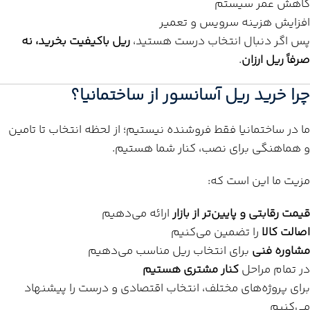
کاهش عمر سیستم
افزایش هزینه سرویس و تعمیر
پس اگر دنبال انتخاب درست هستید،
ریل باکیفیت بخرید، نه
صرفاً ریل ارزان
.
چرا خرید ریل آسانسور از ساختمانیا؟
ما در ساختمانیا فقط فروشنده نیستیم؛ از لحظه انتخاب تا تامین
و هماهنگی برای نصب، کنار شما هستیم.
مزیت ما این است که:
قیمت رقابتی و پایین‌تر از بازار
ارائه می‌دهیم
اصالت کالا
را تضمین می‌کنیم
مشاوره فنی
برای انتخاب ریل مناسب می‌دهیم
در تمام مراحل
کنار مشتری هستیم
برای پروژه‌های مختلف، انتخاب اقتصادی و درست را پیشنهاد
می‌کنیم