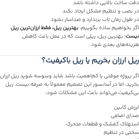
دقت ساخت بالایی داشته باشد
در نصب و تنظیم مشکل ایجاد نکند
در طول زمان تاب برندارد و صداساز نشود
اگر بخواهیم ساده بگوییم،
بهترین ریل، فقط ارزان‌ترین ریل
نیست
؛ بهترین ریل، ریلی است که در عمل باعث کاهش
هزینه‌های بعدی شود.
ریل ارزان بخریم یا ریل باکیفیت؟
اگر پروژه موقتی یا کم‌اهمیت باشد شاید وسوسه شوید ریل ارزان
بخرید، اما در آسانسور این تصمیم معمولاً به صرفه نیست. ریل
بی‌کیفیت می‌تواند باعث این مشکلات شود:
لرزش کابین
صدای اضافی
استهلاک کفشک و قطعات متحرک
سختی در تنظیم