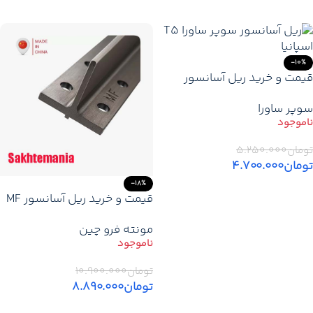
اطلاعات بیشتر
-10%
قیمت و خرید ریل آسانسور
سوپر ساورا T5 اسپانیا
سوپر ساورا
تومان
۵.۲۵۰.۰۰۰
تومان
۴.۷۰۰.۰۰۰
-18%
اطلاعات بیشتر
قیمت و خرید ریل آسانسور MF
چین نورد سرد T5 – T9
مونته فرو چین
تومان
۱۰.۹۰۰.۰۰۰
تومان
۸.۸۹۰.۰۰۰
اطلاعات بیشتر