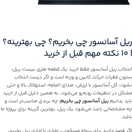
ریل آسانسور چی بخریم؟ چی بهترینه؟
| 10 نکته مهم قبل از خرید
انتخاب ریل آسانسور فقط خرید یک قطعه فلزی نیست؛ ریل،
ستون فقرات حرکت کابین و وزنه است و اگر درست انتخاب
نشود، کل آسانسور با لرزش، صدای اضافه، استهلاک بالا و حتی
مشکل در تنظیمات روبه‌رو می‌شود. به همین دلیل قبل از خرید
باید بدانیم
ریل آسانسور چی بخریم
، چه برندی مناسب‌تر است و
چه مشخصاتی باعث می‌شود یک ریل، بهترین گزینه برای پروژه ما
باشد.
اگر قصد دارید برای پروژه مسکونی، تجاری یا اداری ریل بخرید،