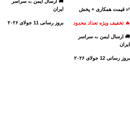
🚚
ارسال ایمن
به
سراسر
ایران
✅ قیمت همکاری + پخش
بروز رسانی 11 جولای ۲۰۲۶
🔥 تخفیف ویژه تعداد محدود
🚚
ارسال ایمن
به
سراسر
ایران
بروز رسانی 12 جولای ۲۰۲۶