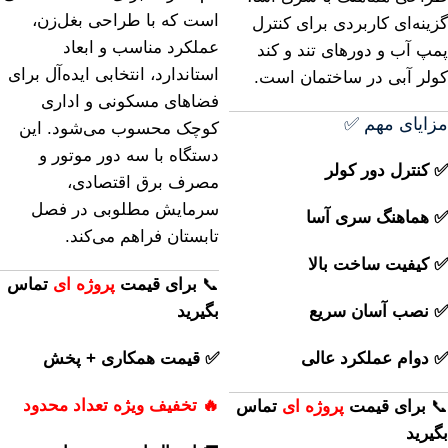
است که با طراحی بغل‌زن،
گزینه‌ای کاربردی برای کنترل
عملکرد مناسب و ابعاد
پمپ آب و دورهای تند و کند
استاندارد، انتخابی ایده‌آل برای
کولر آبی در ساختمان است.
فضاهای مسکونی و اداری
مزایای مهم ✅
کوچک محسوب می‌شود. این
دستگاه با سه دور موتور و
✅ کنترل دور کولر
مصرف برق اقتصادی،
سرمایش مطلوبی در فصل
✅ هماهنگ سری آسا
تابستان فراهم می‌کند.
✅ کیفیت ساخت بالا
📞
برای
قیمت
پروژه ای
تماس
✅ نصب آسان سریع
بگیرید
✅ دوام عملکرد عالی
✅ قیمت همکاری + پخش
🔥 تخفیف ویژه تعداد محدود
📞
برای
قیمت
پروژه ای
تماس
بگیرید