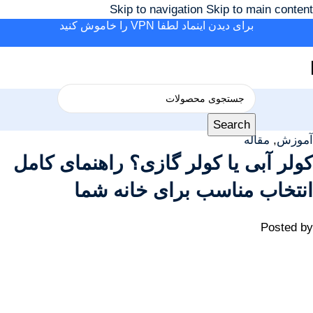
Skip to navigation
Skip to main content
برای دیدن اینماد لطفا VPN را خاموش کنید
Search
آموزش
,
مقاله
کولر آبی یا کولر گازی؟ راهنمای کامل
انتخاب مناسب برای خانه شما
Posted by