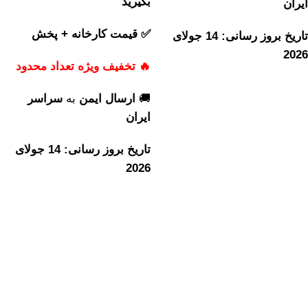
بگیرید
ایران
✅ قیمت کارخانه + پخش
تاریخ بروز رسانی: 14 جولای
2026
🔥 تخفیف ویژه تعداد محدود
🚚
ارسال ایمن
به
سراسر
ایران
تاریخ بروز رسانی: 14 جولای
2026