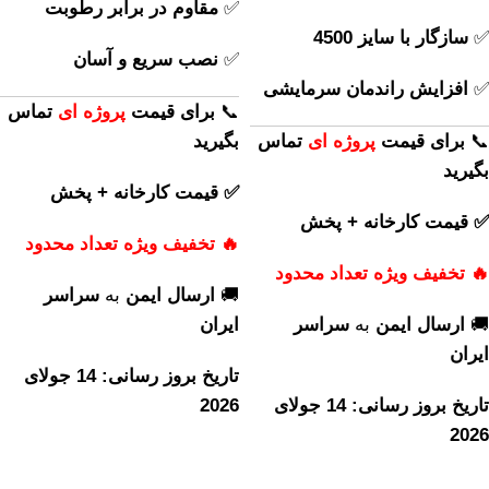
✅
مقاوم در برابر رطوبت
✅
سازگار با سایز 4500
✅
نصب سریع و آسان
✅
افزایش راندمان سرمایشی
📞
برای
قیمت
پروژه ای
تماس
📞
برای
قیمت
پروژه ای
تماس
بگیرید
بگیرید
✅ قیمت کارخانه + پخش
✅ قیمت کارخانه + پخش
🔥 تخفیف ویژه تعداد محدود
🔥 تخفیف ویژه تعداد محدود
🚚
ارسال ایمن
به
سراسر
🚚
ارسال ایمن
به
سراسر
ایران
ایران
تاریخ بروز رسانی: 14 جولای
تاریخ بروز رسانی: 14 جولای
2026
2026