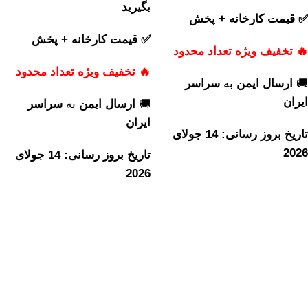
بگیرید
✅ قیمت کارخانه + پخش
✅ قیمت کارخانه + پخش
🔥 تخفیف ویژه تعداد محدود
🔥 تخفیف ویژه تعداد محدود
🚚
ارسال ایمن
به
سراسر
ایران
🚚
ارسال ایمن
به
سراسر
ایران
تاریخ بروز رسانی: 14 جولای
2026
تاریخ بروز رسانی: 14 جولای
2026