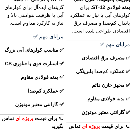
بدنه فولادی ST‑12
، برای
گزینه‌ای ایده‌آل برای کولرهای
کولرهای آبی با نیاز به عملکرد
آبی با ظرفیت هوادهی بالا و
پایدار، کم‌صدا و مصرف برق
نیاز به کارکرد مداوم است.
اقتصادی طراحی شده است.
مزایای مهم ✅
مزایای مهم ✅
✅ مناسب کولرهای آبی بزرگ
✅ مصرف برق اقتصادی
✅ استارت قوی با فناوری CS
✅ عملکرد کم‌صدا بلبرینگی
✅ بدنه فولادی مقاوم
✅ مجهز خازن دائم
✅ عملکرد کم‌صدا
✅ بدنه فولادی مقاوم
✅ گارانتی معتبر موتوژن
✅ گارانتی معتبر موتوژن
📞
برای
قیمت
پروژه ای
تماس
📞
برای
قیمت
پروژه ای
تماس
بگیرید