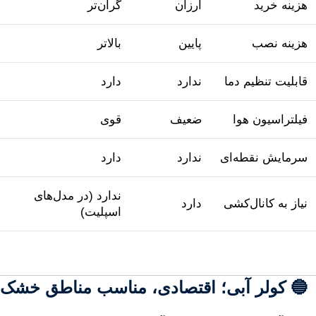
هزینه
خرید
ارزان
گران‌تر
هزینه
نصب
پایین
بالاتر
قابلیت
تنظیم
دما
ندارد
دارد
فیلتراسیون
هوا
ضعیف
قوی
سرمایش
نقطه‌ای
ندارد
دارد
ندارد (
در
مدل‌های
نیاز
به
کانال‌کشی
دارد
اسپلیت)
🔵
کولر
آبی؛
اقتصادی،
مناسب
مناطق
خشک