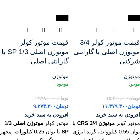
-34%
-25%
قیمت موتور کولر 3/4
قیمت موتور کولر
موتوژن اصلی با گارانتی
موتوژن اصلی 1/3 SP با
شرکتی
گارانتی اصلی
موتوژن
موتوژن
تومان
۱۵.۲۰۰.۰۰۰
تومان
۱۳.۹۸۰.۰۰۰
تومان
۱۱.۳۷۹.۳۰۰
تومان
۹.۲۷۳.۳۰۰
افزودن به سبد خرید
افزودن به سبد خرید
موتور کولر
موتوژن 3/4 CRS
با
موتور کولر
موتوژن اصلی 1/3
توان 0.55 کیلووات، گرید انرژی
SP
با توان 0.25 کیلووات، مجهز