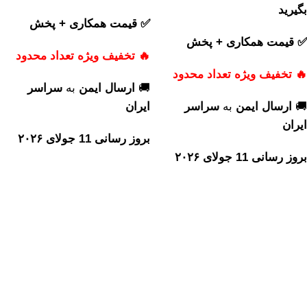
بگیرید
✅ قیمت همکاری + پخش
✅ قیمت همکاری + پخش
🔥 تخفیف ویژه تعداد محدود
🔥 تخفیف ویژه تعداد محدود
🚚
ارسال ایمن
به
سراسر
🚚
ارسال ایمن
به
سراسر
ایران
ایران
بروز رسانی 11 جولای ۲۰۲۶
بروز رسانی 11 جولای ۲۰۲۶