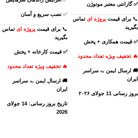
✅ گارانتی معتبر موتوژن
✅
نصب سریع و آسان
📞
برای
قیمت
پروژه ای
تماس
بگیرید
📞
برای
قیمت
پروژه ای
تماس
بگیرید
✅ قیمت همکاری + پخش
✅ قیمت کارخانه + پخش
🔥 تخفیف ویژه تعداد محدود
🔥 تخفیف ویژه تعداد محدود
🚚
ارسال ایمن
به
سراسر
ایران
🚚
ارسال ایمن
به
سراسر
ایران
بروز رسانی 11 جولای ۲۰۲۶
تاریخ بروز رسانی: 14 جولای
2026