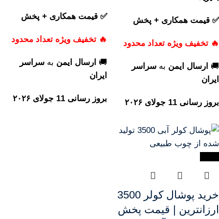
✅ قیمت همکاری + پخش
✅ قیمت همکاری + پخش
🔥 تخفیف ویژه تعداد محدود
🔥 تخفیف ویژه تعداد محدود
🚚
ارسال ایمن
به
سراسر
🚚
ارسال ایمن
به
سراسر
ایران
ایران
بروز رسانی 11 جولای ۲۰۲۶
بروز رسانی 11 جولای ۲۰۲۶
-20%
خرید پوشال کولر 3500
ارزانترین | قیمت پخش