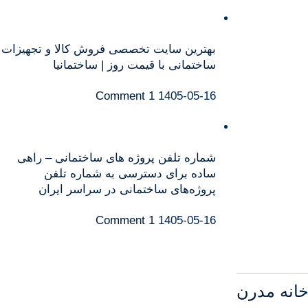
بهترین سایت تخصصی فروش کالا و تجهیزات
ساختمانی با قیمت روز | ساختمانیا
1 Comment
1405-05-16
شماره تلفن پروژه های ساختمانی – راهی
ساده برای دسترسی به شماره تلفن
پروژه‌های ساختمانی در سراسر ایران
1 Comment
1405-05-16
خانه
مدرن