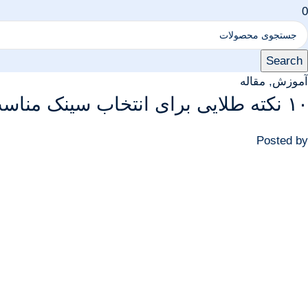
0
Search
آموزش
,
مقاله
۱۰ نکته طلایی برای انتخاب سینک مناسب برای آشپزخانه‌های مدرن
Posted by