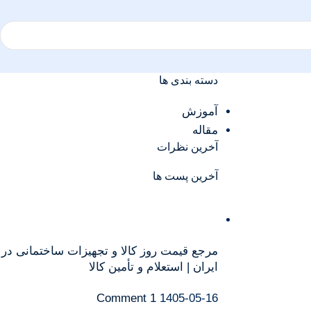
دسته بندی ها
آموزش
مقاله
آخرین نظرات
آخرین پست ها
مرجع قیمت روز کالا و تجهیزات ساختمانی در
ایران | استعلام و تأمین کالا
1 Comment
1405-05-16