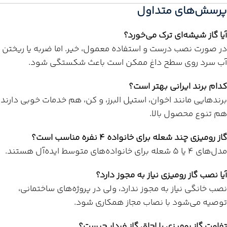
پرسش‌های متداول
آیا گاز شیشه‌ای ترک می‌خورد؟
در صورت نصب درست و استفاده معمول، خیر. اما ضربه یا ریختن
آب سرد روی سطح داغ ممکن است باعث شکستگی شود.
کدام برند ایرانی بهتر است؟
برندهایی مانند اخوان، استیل البرز، و کن، هم خدمات خوبی دارند
هم تنوع محصول بالا.
گاز رومیزی چند شعله برای خانواده ۴ نفره مناسب است؟
مدل‌های ۴ یا ۵ شعله برای خانواده‌های متوسط ایده‌آل هستند.
آیا نصب گاز رومیزی نیاز به مجوز دارد؟
نصب خانگی نیاز به مجوز ندارد، ولی در پروژه‌های ساختمانی،
توصیه می‌شود با نصاب مجاز همکاری شود.
تفاوت گاز رومیزی با اجاق گاز فردار چیست؟