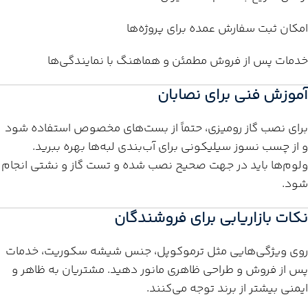
امکان ثبت سفارش عمده برای پروژه‌ها
خدمات پس از فروش مطمئن و هماهنگ با نمایندگی‌ها
آموزش فنی برای نصابان
برای نصب گاز رومیزی، حتماً از بست‌های مخصوص استفاده شود
و از چسب نسوز سیلیکونی برای آب‌بندی لبه‌ها بهره ببرید.
ولوم‌ها باید در جهت صحیح نصب شده و تست گاز و نشتی انجام
شود.
نکات بازاریابی برای فروشندگان
روی ویژگی‌هایی مثل ترموکوپل، جنس شیشه سکوریت، خدمات
پس از فروش و طراحی ظاهری مانور دهید. مشتریان به ظاهر و
ایمنی بیشتر از برند توجه می‌کنند.