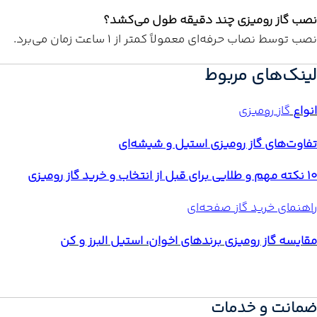
نصب گاز رومیزی چند دقیقه طول می‌کشد؟
نصب توسط نصاب حرفه‌ای معمولاً کمتر از ۱ ساعت زمان می‌برد.
لینک‌های مربوط
انواع
گاز رومیزی
تفاوت‌های گاز رومیزی استیل و شیشه‌ای
10 نکته مهم و طلایی برای قبل از انتخاب و خرید گاز رومیزی
راهنمای خرید گاز صفحه‌ای
مقایسه گاز رومیزی برندهای اخوان، استیل البرز و کن
ضمانت و خدمات