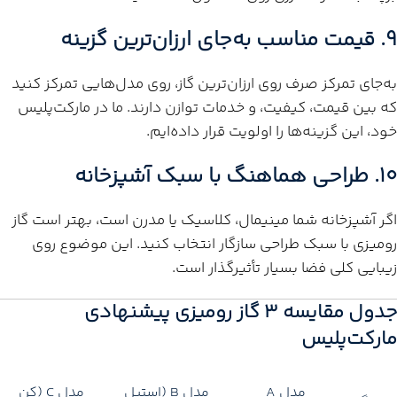
۹. قیمت مناسب به‌جای ارزان‌ترین گزینه
به‌جای تمرکز صرف روی ارزان‌ترین گاز، روی مدل‌هایی تمرکز کنید
که بین قیمت، کیفیت، و خدمات توازن دارند. ما در مارکت‌پلیس
خود، این گزینه‌ها را اولویت قرار داده‌ایم.
۱۰. طراحی هماهنگ با سبک آشپزخانه
اگر آشپزخانه شما مینیمال، کلاسیک یا مدرن است، بهتر است گاز
رومیزی با سبک طراحی سازگار انتخاب کنید. این موضوع روی
زیبایی کلی فضا بسیار تأثیرگذار است.
جدول مقایسه ۳ گاز رومیزی پیشنهادی
مارکت‌پلیس
مدل A
مدل B (استیل
مدل C (کن