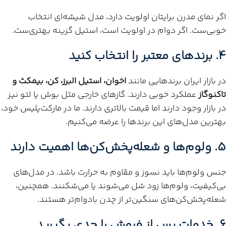
اگر نمای مدرن برایتان اولویت دارد، مدل شیشه‌ای انتخاب
خوبی‌ست. اگر دوام در اولویت است، استیل گزینه بهتری‌ست.
۴. برندهای معتبر را انتخاب کنید
در بازار ایران برندهایی مانند
اخوان، استیل البرز، کن، بیمکث و
تاکنوگاز
عملکرد خوبی دارند. گازهای خارجی مثل بوش یا لتو نیز
در بازار وجود دارند اما قیمت بالاتری دارند. ما در مارکت‌پلیس خود،
بهترین مدل‌های این برندها را عرضه می‌کنیم.
۵. ولوم‌ها و شعله‌پخش‌کن‌ها اهمیت دارند
جنس ولوم‌ها باید نسوز و مقاوم به حرارت باشد. در مدل‌های
بی‌کیفیت، ولوم‌ها زود شل می‌شوند یا می‌شکنند. همچنین،
شعله‌پخش‌کن‌های سنگین‌تر از چدن بادوام‌تر هستند.
۶. خدمات پس از فروش را جدی بگیرید