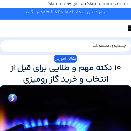
Skip to navigation
Skip to main content
برای دیدن اینماد لطفا VPN را خاموش کنید
مقاله
,
آموزش
10 نکته مهم و طلایی برای قبل از
انتخاب و خرید گاز رومیزی