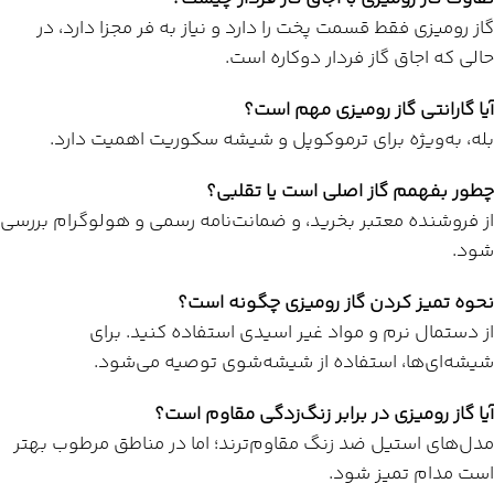
گاز رومیزی فقط قسمت پخت را دارد و نیاز به فر مجزا دارد، در
حالی که اجاق گاز فردار دوکاره است.
آیا گارانتی گاز رومیزی مهم است؟
بله، به‌ویژه برای ترموکوپل و شیشه سکوریت اهمیت دارد.
چطور بفهمم گاز اصلی است یا تقلبی؟
از فروشنده معتبر بخرید، و ضمانت‌نامه رسمی و هولوگرام بررسی
شود.
نحوه تمیز کردن گاز رومیزی چگونه است؟
از دستمال نرم و مواد غیر اسیدی استفاده کنید. برای
شیشه‌ای‌ها، استفاده از شیشه‌شوی توصیه می‌شود.
آیا گاز رومیزی در برابر زنگ‌زدگی مقاوم است؟
مدل‌های استیل ضد زنگ مقاوم‌ترند؛ اما در مناطق مرطوب بهتر
است مدام تمیز شود.