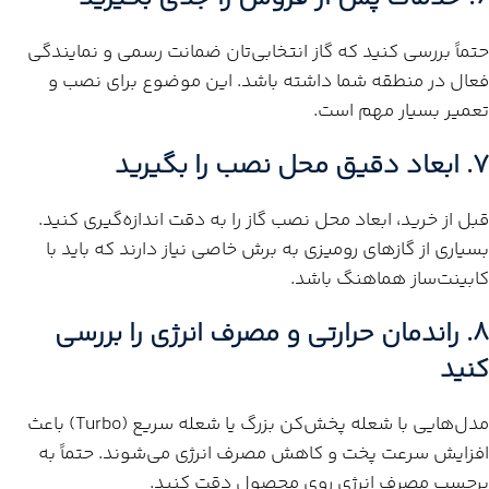
حتماً بررسی کنید که گاز انتخابی‌تان ضمانت رسمی و نمایندگی
فعال در منطقه شما داشته باشد. این موضوع برای نصب و
تعمیر بسیار مهم است.
۷. ابعاد دقیق محل نصب را بگیرید
قبل از خرید، ابعاد محل نصب گاز را به دقت اندازه‌گیری کنید.
بسیاری از گازهای رومیزی به برش خاصی نیاز دارند که باید با
کابینت‌ساز هماهنگ باشد.
۸. راندمان حرارتی و مصرف انرژی را بررسی
کنید
مدل‌هایی با شعله پخش‌کن بزرگ یا شعله سریع (Turbo) باعث
افزایش سرعت پخت و کاهش مصرف انرژی می‌شوند. حتماً به
برچسب مصرف انرژی روی محصول دقت کنید.