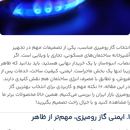
انتخاب گاز رومیزی مناسب، یکی از تصمیمات مهم در تجهیز
آشپزخانه ساختمان‌های مسکونی، تجاری یا ویلایی است. اگر
نصاب، انبوه‌ساز، یا یک خریدار نهایی هستید، باید بدانید که ظاهر
زیبا تنها یک بخش ماجراست. ایمنی، کیفیت ساخت، خدمات پس از
فروش، و تطابق با مصرف انرژی ساختمان هم نقش کلیدی دارند.
در این مقاله، ۱۰ نکته مهم و کاربردی برای انتخاب بهترین گاز
رومیزی بازار ایران را بررسی می‌کنیم. همین حالا محصولات برتر ما
را مشاهده کنید و با خیال راحت تصمیم بگیرید!
۱. ایمنی گاز رومیزی، مهم‌تر از ظاهر