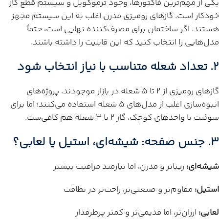
یکی از مهم‌ترین فاکتورها، وجود ترموکوپل و سیستم قطع گاز
خودکار است. گازهای رومیزی مدرن اغلب به این سیستم مجهز
هستند. اگر ساختمان برای مصرف‌کننده نهایی است، حتماً
مدل‌هایی را انتخاب کنید که این قابلیت را داشته باشند.
۲. تعداد شعله متناسب با نیاز انتخاب شود
گازهای رومیزی از ۲ تا ۵ شعله در بازار موجودند. پروژه‌های
انبوه‌سازی اغلب از مدل‌های ۵ شعله استفاده می‌کنند؛ اما برای
سوئیت یا واحدهای کوچک، گاز ۲ یا ۳ شعله هم کافی‌ست.
۳. جنس صفحه: شیشه‌ای، استیل یا لعابی؟
شیشه‌ای:
زیباتر و مدرن، اما نیازمند مراقبت بیشتر
استیل:
مقاوم‌تر و صنعتی‌تر، راحت‌تر در نظافت
لعابی:
ارزان‌تر، اما قدیمی‌تر و کمتر پرطرفدار