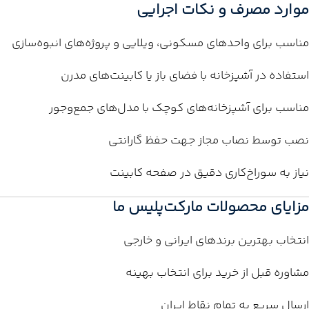
موارد مصرف و نکات اجرایی
مناسب برای واحدهای مسکونی، ویلایی و پروژه‌های انبوه‌سازی
استفاده در آشپزخانه با فضای باز یا کابینت‌های مدرن
مناسب برای آشپزخانه‌های کوچک با مدل‌های جمع‌وجور
نصب توسط نصاب مجاز جهت حفظ گارانتی
نیاز به سوراخ‌کاری دقیق در صفحه کابینت
مزایای محصولات مارکت‌پلیس ما
انتخاب بهترین برندهای ایرانی و خارجی
مشاوره قبل از خرید برای انتخاب بهینه
ارسال سریع به تمام نقاط ایران