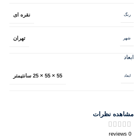
نقره ای
رنگ
تهران
شهر
ابعاد
55 × 55 × 25 سانتیمتر
ابعاد
مشاهده نظرات
0 reviews