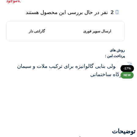
2
نفر در حال بررسی این محصول هستند
ارسال سوپر فوری
گارانتی دار
روش های
پرداخت امن :
Click to enlarge
-17%
NEW
توضیحات