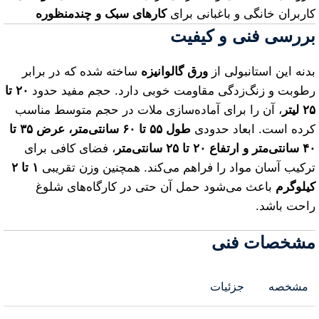
کاربران خانگی و باغبانی برای
کارهای سبک و چندمنظوره
بررسی فنی و کیفیت
بدنه این استانبولی از
ورق گالوانیزه
ساخته شده که در برابر
رطوبت و زنگ‌زدگی مقاومت خوبی دارد. حجم مفید حدود
۲۰ تا
۲۵ لیتر
، آن را برای آماده‌سازی ملات در حجم متوسط مناسب
کرده است. ابعاد حدودی
طول ۵۵ تا ۶۰ سانتی‌متر، عرض ۳۵ تا
۴۰ سانتی‌متر و ارتفاع ۲۰ تا ۲۵ سانتی‌متر
، فضای کافی برای
ترکیب آسان مواد را فراهم می‌کند. همچنین وزن تقریبی
۱ تا ۲
کیلوگرم
باعث می‌شود حمل آن حتی در کارگاه‌های شلوغ
راحت باشد.
مشخصات فنی
مشخصه
جزئیات