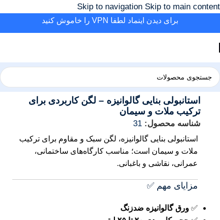
Skip to navigation
Skip to main content
برای دیدن اینماد لطفا VPN را خاموش کنید
خانه
/
ابزار آلات
/
ابزار بنایی
استانبولی بنایی گالوانیزه – لگن کاربردی برای
ترکیب ملات و سیمان
شناسه محصول:
31
استانبولی بنایی گالوانیزه، لگن سبک و مقاوم برای ترکیب
ملات و سیمان است؛ مناسب کارگاه‌های ساختمانی،
عمرانی، نقاشی و باغبانی.
مزایای مهم ✅
✅
ورق گالوانیزه ضدزنگ