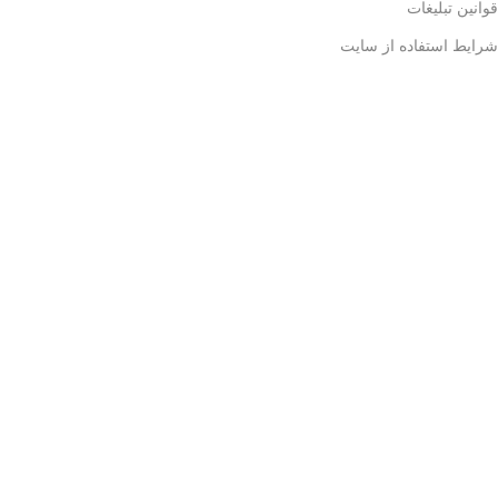
قوانین تبلیغات
شرایط استفاده از سایت