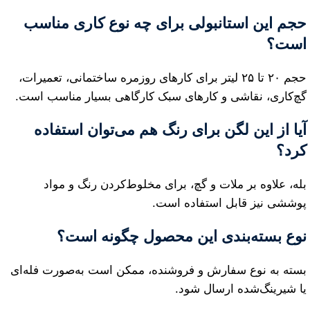
حجم این استانبولی برای چه نوع کاری مناسب
است؟
حجم ۲۰ تا ۲۵ لیتر برای کارهای روزمره ساختمانی، تعمیرات،
گچ‌کاری، نقاشی و کارهای سبک کارگاهی بسیار مناسب است.
آیا از این لگن برای رنگ هم می‌توان استفاده
کرد؟
بله، علاوه بر ملات و گچ، برای مخلوط‌کردن رنگ و مواد
پوششی نیز قابل استفاده است.
نوع بسته‌بندی این محصول چگونه است؟
بسته به نوع سفارش و فروشنده، ممکن است به‌صورت فله‌ای
یا شیرینگ‌شده ارسال شود.