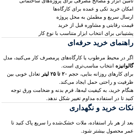
تامین ابزار و مصالح مصرفی برای پروژه‌های ساختمانی
امکان خرید تکی و عمده برای کارگاه‌ها
ارسال سریع و مطمئن به محل پروژه
قیمت رقابتی و مشاوره قبل از خرید
پشتیبانی برای انتخاب ابزار متناسب با نوع کار
راهنمای خرید حرفه‌ای
اگر در محیط مرطوب یا کارگاه‌های پرمصرف کار می‌کنید، مدل
گالوانیزه
انتخاب مناسب‌تری است.
برای کارهای روزانه بنایی، حجم
۲۰ تا ۲۵ لیتر
تعادل خوبی بین
ظرفیت و راحتی حمل ایجاد می‌کند.
هنگام خرید، به کیفیت لبه‌ها، فرم بدنه و ضخامت ورق توجه
کنید تا در استفاده مداوم تغییر شکل ندهد.
نکات خرید و نگهداری
بعد از هر بار استفاده، ملات خشک‌شده را سریع پاک کنید تا
عمر محصول بیشتر شود.