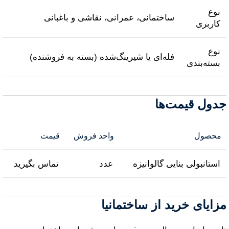
نوع
ساختمانی، عمرانی، نقاشی و باغبانی
کاربری
نوع
فله‌ای یا شیرینگ‌شده (بسته به فروشنده)
بسته‌بندی
جدول قیمت‌ها
محصول
واحد فروش
قیمت
استانبولی بنایی گالوانیزه
عدد
تماس بگیرید
مزایای خرید از ساختمانیا