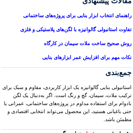
مقالات پیشنهادی
راهنمای انتخاب ابزار بنایی برای پروژه‌های ساختمانی
تفاوت استانبولی گالوانیزه با لگن‌های پلاستیکی و فلزی
روش صحیح ساخت ملات سیمان در کارگاه
نکات مهم برای افزایش عمر ابزارهای بنایی
جمع‌بندی
استانبولی بنایی گالوانیزه یک ابزار کاربردی، مقاوم و سبک برای
ترکیب ملات، سیمان، گچ و رنگ است. اگر به‌دنبال یک لگن
بادوام برای استفاده مداوم در پروژه‌های ساختمانی، عمرانی یا
حتی باغبانی هستید، این محصول می‌تواند انتخابی اقتصادی و
مطمئن باشد.