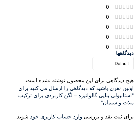
0
0
0
0
0
دیدگاهها
هیچ دیدگاهی برای این محصول نوشته نشده است.
اولین نفری باشید که دیدگاهی را ارسال می کنید برای
“استانبولی بنایی گالوانیزه – لگن کاربردی برای ترکیب
ملات و سیمان”
برای ثبت نقد و بررسی
وارد حساب کاربری خود
شوید.