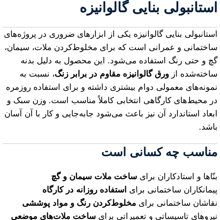
استانبولی بنایی گالوانیزه
استانبولی بنایی گالوانیزه یکی از ابزارهای ضروری در پروژه‌های
ساختمانی و عمرانی است که برای مخلوط‌کردن ملات، سیمان،
گچ و حتی رنگ استفاده می‌شود. این محصول به دلیل بدنه
ساخته‌شده از
ورق گالوانیزه مقاوم در برابر زنگ
، نسبت به
نمونه‌های معمولی دوام بیشتری داشته و برای استفاده روزمره
در محیط‌های کارگاهی انتخابی کاملاً مناسب است. وزن سبک و
ابعاد استاندارد آن نیز باعث می‌شود جابه‌جایی و کار با آن آسان
باشد.
مناسب چه کسانی است
بنّاها و استادکاران برای
ساخت ملات سیمان و گچ
پیمانکاران ساختمانی برای
استفاده روزانه در کارگاه
نقاشان ساختمانی برای
مخلوط‌کردن رنگ و مواد پوششی
نیروهای تاسیساتی و تعمیراتی برای
ساخت ملات‌های موضعی