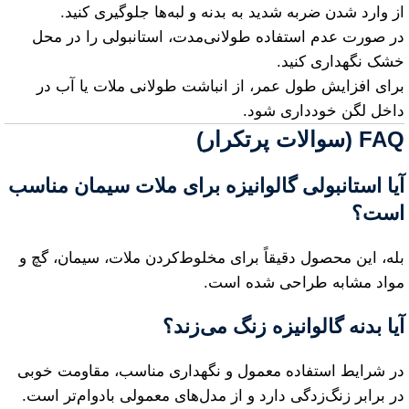
از وارد شدن ضربه شدید به بدنه و لبه‌ها جلوگیری کنید.
در صورت عدم استفاده طولانی‌مدت، استانبولی را در محل
خشک نگهداری کنید.
برای افزایش طول عمر، از انباشت طولانی ملات یا آب در
داخل لگن خودداری شود.
FAQ (سوالات پرتکرار)
آیا استانبولی گالوانیزه برای ملات سیمان مناسب
است؟
بله، این محصول دقیقاً برای مخلوط‌کردن ملات، سیمان، گچ و
مواد مشابه طراحی شده است.
آیا بدنه گالوانیزه زنگ می‌زند؟
در شرایط استفاده معمول و نگهداری مناسب، مقاومت خوبی
در برابر زنگ‌زدگی دارد و از مدل‌های معمولی بادوام‌تر است.