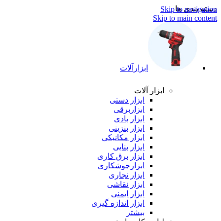
دسته بندی ها
Skip to navigation
Skip to main content
ابزارآلات
ابزار آلات
ابزار دستی
ابزاربرقی
ابزار بادی
ابزار بنزینی
ابزار مکانیکی
ابزار بنایی
ابزار برق کاری
ابزارجوشکاری
ابزار نجاری
ابزار نقاشی
ابزار ایمنی
ابزار اندازه گیری
بیشتر