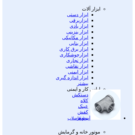
ابزار آلات
ابزار دستی
ابزاربرقی
ابزار بادی
ابزار بنزینی
ابزار مکانیکی
ابزار بنایی
ابزار برق کاری
ابزارجوشکاری
ابزار نجاری
ابزار نقاشی
ابزار ایمنی
ابزار اندازه گیری
بیشتر
لباس کار و ایمنی
دستکش
کلاه
عینک
کفش
بیشتر
آب و فاضلاب
موتور خانه و گرمایش