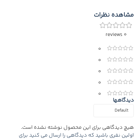
مشاهده نظرات
0 reviews
0
0
0
0
0
دیدگاهها
هیچ دیدگاهی برای این محصول نوشته نشده است.
اولین نفری باشید که دیدگاهی را ارسال می کنید برای