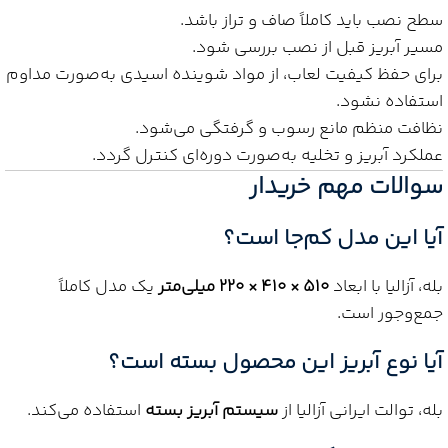
سطح نصب باید کاملاً صاف و تراز باشد.
مسیر آبریز قبل از نصب بررسی شود.
برای حفظ کیفیت لعاب، از مواد شوینده اسیدی به‌صورت مداوم
استفاده نشود.
نظافت منظم مانع رسوب و گرفتگی می‌شود.
عملکرد آبریز و تخلیه به‌صورت دوره‌ای کنترل گردد.
سوالات مهم خریدار
آیا این مدل کم‌جا است؟
بله، آزالیا با ابعاد
۵۱۰ × ۴۱۰ × ۲۲۰ میلی‌متر
یک مدل کاملاً
جمع‌وجور است.
آیا نوع آبریز این محصول بسته است؟
بله، توالت ایرانی آزالیا از
سیستم آبریز بسته
استفاده می‌کند.