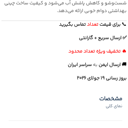
شست‌وشو و کاهش پاشش آب می‌شود و کیفیت ساخت چینی
بهداشتی دوام خوبی ارائه می‌دهد.
📞
برای
قیمت
تعداد
تماس بگیرید
✅ ارسال سریع + گارانتی
🔥 تخفیف ویژه تعداد محدود
🚚
ارسال ایمن
به
سراسر ایران
بروز رسانی 19 جولای ۲۰۲۶
مشخصات
نمای کلی