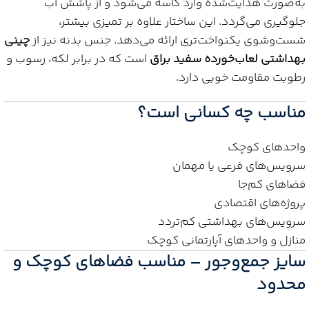
به‌صورت هدایت‌شده وارد کاسه می‌شود و از پاشش آب
جلوگیری می‌گردد. این ساختار علاوه بر تمیزی بیشتر،
شست‌وشوی یکنواخت‌تری ارائه می‌دهد. جنس بدنه نیز از
چینی
بهداشتی لعاب‌خورده سفید براق
است که در برابر لکه، رسوب و
رطوبت مقاومت خوبی دارد.
مناسب چه کسانی است؟
واحدهای کوچک
سرویس‌های فرعی یا مهمان
فضاهای کم‌جا
پروژه‌های اقتصادی
سرویس‌های بهداشتی کم‌تردد
منازل و واحدهای آپارتمانی کوچک
سایز جمع‌وجور – مناسب فضاهای کوچک و
محدود