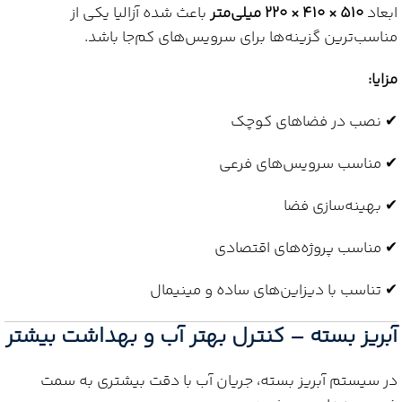
ابعاد
۵۱۰ × ۴۱۰ × ۲۲۰ میلی‌متر
باعث شده آزالیا یکی از
مناسب‌ترین گزینه‌ها برای سرویس‌های کم‌جا باشد.
مزایا:
✔ نصب در فضاهای کوچک
✔ مناسب سرویس‌های فرعی
✔ بهینه‌سازی فضا
✔ مناسب پروژه‌های اقتصادی
✔ تناسب با دیزاین‌های ساده و مینیمال
آبریز بسته – کنترل بهتر آب و بهداشت بیشتر
در سیستم آبریز بسته، جریان آب با دقت بیشتری به سمت