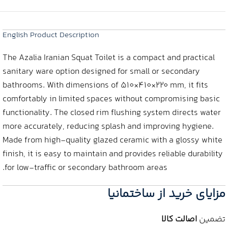
English Product Description
The Azalia Iranian Squat Toilet is a compact and practical
sanitary ware option designed for small or secondary
bathrooms. With dimensions of 510×410×220 mm, it fits
comfortably in limited spaces without compromising basic
functionality. The closed rim flushing system directs water
more accurately, reducing splash and improving hygiene.
Made from high-quality glazed ceramic with a glossy white
finish, it is easy to maintain and provides reliable durability
for low-traffic or secondary bathroom areas.
مزایای خرید از ساختمانیا
تضمین
اصالت کالا