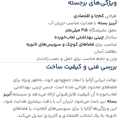
ویژگی‌های برجسته
طراحی
کم‌جا و اقتصادی
آبریز بسته
با هدایت مناسب جریان آب
عمق نشیمنگاه
۲۱۵ میلی‌متر
ساختار
چینی بهداشتی لعاب‌خورده
مناسب برای
فضاهای کوچک و سرویس‌های ثانویه
نظافت آسان
وزن و حجم مناسب برای حمل و نصب راحت‌تر
بررسی فنی و کیفیت ساخت
توالت ایرانی آزالیا با ابعاد جمع‌وجور خود، به‌طور ویژه برای
فضاهای محدود طراحی شده است. جنس چینی بهداشتی
لعاب‌خورده آن کیفیت قابل‌قبولی ارائه می‌دهد و سیستم
آبریز
بسته
نیز باعث می‌شود جریان آب با دقت بیشتری هدایت شود.
این ویژگی‌ها آزالیا را برای سرویس‌های کم‌تردد یا فضاهای
ثانویه به یک انتخاب اقتصادی و کاربردی تبدیل می‌کند.