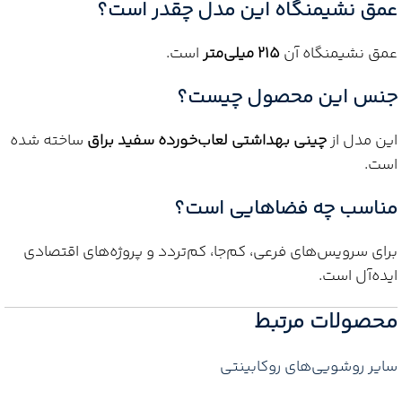
عمق نشیمنگاه این مدل چقدر است؟
عمق نشیمنگاه آن
۲۱۵ میلی‌متر
است.
جنس این محصول چیست؟
این مدل از
چینی بهداشتی لعاب‌خورده سفید براق
ساخته شده
است.
مناسب چه فضاهایی است؟
برای سرویس‌های فرعی، کم‌جا، کم‌تردد و پروژه‌های اقتصادی
ایده‌آل است.
محصولات مرتبط
سایر روشویی‌های روکابینتی