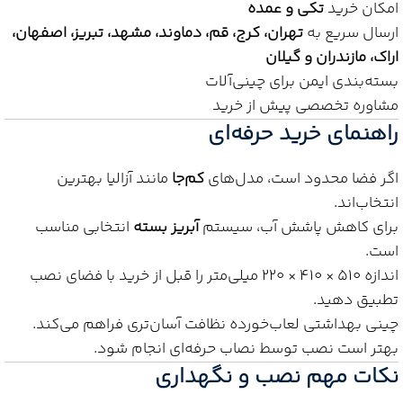
امکان خرید
تکی و عمده
ارسال سریع به
تهران، کرج، قم، دماوند، مشهد، تبریز، اصفهان،
اراک، مازندران و گیلان
بسته‌بندی ایمن برای چینی‌آلات
مشاوره تخصصی پیش از خرید
راهنمای خرید حرفه‌ای
اگر فضا محدود است، مدل‌های
کم‌جا
مانند آزالیا بهترین
انتخاب‌اند.
برای کاهش پاشش آب، سیستم
آبریز بسته
انتخابی مناسب
است.
اندازه ۵۱۰ × ۴۱۰ × ۲۲۰ میلی‌متر را قبل از خرید با فضای نصب
تطبیق دهید.
چینی بهداشتی لعاب‌خورده نظافت آسان‌تری فراهم می‌کند.
بهتر است نصب توسط نصاب حرفه‌ای انجام شود.
نکات مهم نصب و نگهداری