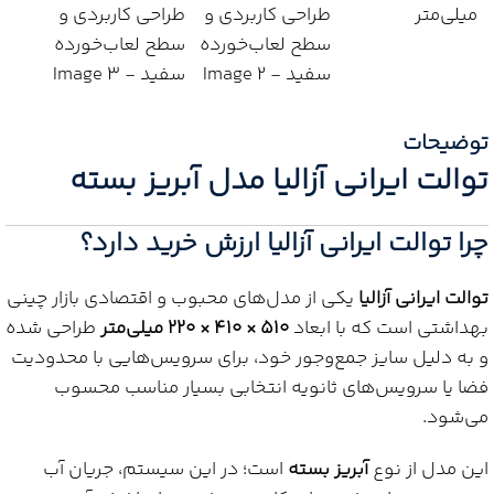
توضیحات
توالت ایرانی آزالیا مدل آبریز بسته
چرا توالت ایرانی آزالیا ارزش خرید دارد؟
توالت ایرانی آزالیا
یکی از مدل‌های محبوب و اقتصادی بازار چینی
بهداشتی است که با ابعاد
۵۱۰ × ۴۱۰ × ۲۲۰ میلی‌متر
طراحی شده
و به دلیل سایز جمع‌وجور خود، برای سرویس‌هایی با محدودیت
فضا یا سرویس‌های ثانویه انتخابی بسیار مناسب محسوب
می‌شود.
این مدل از نوع
آبریز بسته
است؛ در این سیستم، جریان آب