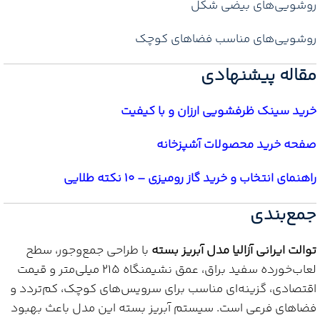
روشویی‌های بیضی شکل
روشویی‌های مناسب فضاهای کوچک
مقاله پیشنهادی
خرید سینک ظرفشویی ارزان و با کیفیت
صفحه خرید محصولات آشپزخانه
راهنمای انتخاب و خرید گاز رومیزی – 10 نکته طلایی
جمع‌بندی
توالت ایرانی آزالیا مدل آبریز بسته
با طراحی جمع‌وجور، سطح
لعاب‌خورده سفید براق، عمق نشیمنگاه ۲۱۵ میلی‌متر و قیمت
اقتصادی، گزینه‌ای مناسب برای سرویس‌های کوچک، کم‌تردد و
فضاهای فرعی است. سیستم آبریز بسته این مدل باعث بهبود