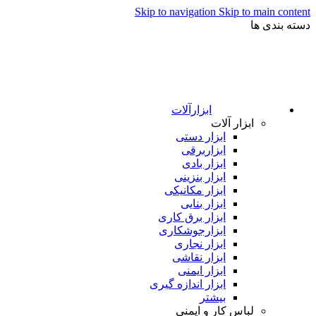
Skip to navigation
Skip to main content
دسته بندی ها
ابزارآلات
ابزار آلات
ابزار دستی
ابزاربرقی
ابزار بادی
ابزار بنزینی
ابزار مکانیکی
ابزار بنایی
ابزار برق کاری
ابزارجوشکاری
ابزار نجاری
ابزار نقاشی
ابزار ایمنی
ابزار اندازه گیری
بیشتر
لباس کار و ایمنی