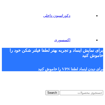
دکوراسیون داخلی
اکسسوری
برای نمایش اینماد و تجربه بهتر لطفا فیلتر شکن خود را
خاموش کنید
برای دیدن اینماد لطفا VPN را خاموش کنید
Search