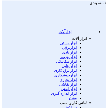
دسته بندی
ابزارآلات
ابزار آلات
ابزار دستی
ابزاربرقی
ابزار بادی
ابزار بنزینی
ابزار مکانیکی
ابزار بنایی
ابزار برق کاری
ابزارجوشکاری
ابزار نجاری
ابزار نقاشی
ابزار ایمنی
ابزار اندازه گیری
بیشتر
لباس کار و ایمنی
دستکش