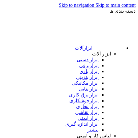
Skip to navigation
Skip to main content
دسته بندی ها
ابزارآلات
ابزار آلات
ابزار دستی
ابزاربرقی
ابزار بادی
ابزار بنزینی
ابزار مکانیکی
ابزار بنایی
ابزار برق کاری
ابزارجوشکاری
ابزار نجاری
ابزار نقاشی
ابزار ایمنی
ابزار اندازه گیری
بیشتر
لباس کار و ایمنی