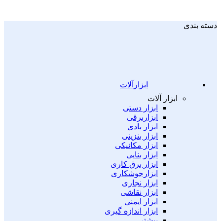
دسته بندی
ابزارآلات
ابزار آلات
ابزار دستی
ابزاربرقی
ابزار بادی
ابزار بنزینی
ابزار مکانیکی
ابزار بنایی
ابزار برق کاری
ابزارجوشکاری
ابزار نجاری
ابزار نقاشی
ابزار ایمنی
ابزار اندازه گیری
بیشتر