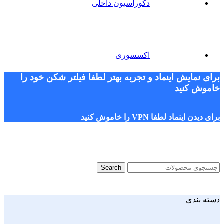
دکوراسیون داخلی
اکسسوری
برای نمایش اینماد و تجربه بهتر لطفا فیلتر شکن خود را
خاموش کنید
برای دیدن اینماد لطفا VPN را خاموش کنید
Search
دسته بندی