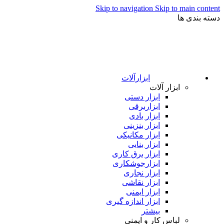
Skip to navigation
Skip to main content
دسته بندی ها
ابزارآلات
ابزار آلات
ابزار دستی
ابزاربرقی
ابزار بادی
ابزار بنزینی
ابزار مکانیکی
ابزار بنایی
ابزار برق کاری
ابزارجوشکاری
ابزار نجاری
ابزار نقاشی
ابزار ایمنی
ابزار اندازه گیری
بیشتر
لباس کار و ایمنی