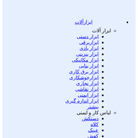
ابزارآلات
ابزار آلات
ابزار دستی
ابزاربرقی
ابزار بادی
ابزار بنزینی
ابزار مکانیکی
ابزار بنایی
ابزار برق کاری
ابزارجوشکاری
ابزار نجاری
ابزار نقاشی
ابزار ایمنی
ابزار اندازه گیری
بیشتر
لباس کار و ایمنی
دستکش
کلاه
عینک
کفش