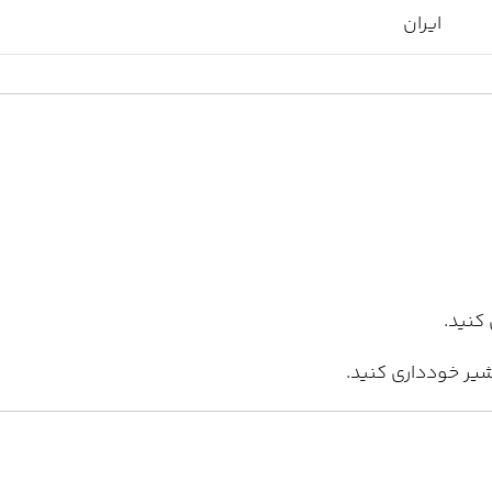
ایران
کنید.
شیر خودداری کنید.