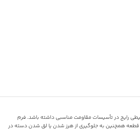
محیطی رایج در تأسیسات مقاومت مناسبی داشته باشد. فرم
ین قطعه همچنین به جلوگیری از هرز شدن یا لق شدن دسته در