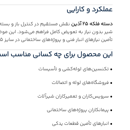
عملکرد و کارایی
دسته فلکه 25 آذین
نقش مستقیم در کنترل باز و بسته شد
شیر بدون نیاز به تعویض کامل فراهم می‌شود. این موضو
تأمین نیازهای انبار فنی و پروژه‌های ساختمانی در سایز 25 میلی‌متری بسیار مناسب است.
این محصول برای چه کسانی مناسب اس
• تکنسین‌های لوله‌کشی و تأسیسات
• فروشگاه‌های لوله و اتصالات
• سرویس‌کاران و تعمیرکاران شیرآلات
• پیمانکاران پروژه‌های ساختمانی
• انبارهای تأمین قطعات یدکی