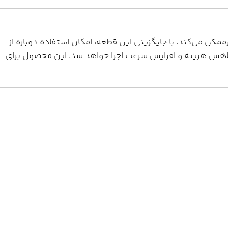
مکن می‌کند. با جایگزینی این قطعه، امکان استفاده دوباره از
 کاهش هزینه و افزایش سرعت اجرا خواهد شد. این محصول برای