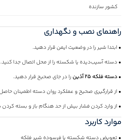
کشور سازنده
راهنمای نصب و نگهداری
• ابتدا شیر را در وضعیت ایمن قرار دهید.
• دسته آسیب‌دیده یا شکسته را از محل اتصال جدا کنید.
•
دسته فلکه 25 آذین
را در جای صحیح قرار دهید.
• از قرارگیری صحیح و عملکرد روان دسته اطمینان حاصل 
• از وارد کردن فشار بیش از حد هنگام باز و بسته کردن 
موارد کاربرد
• تعویض دسته شکسته یا فرسوده شیر فلکه