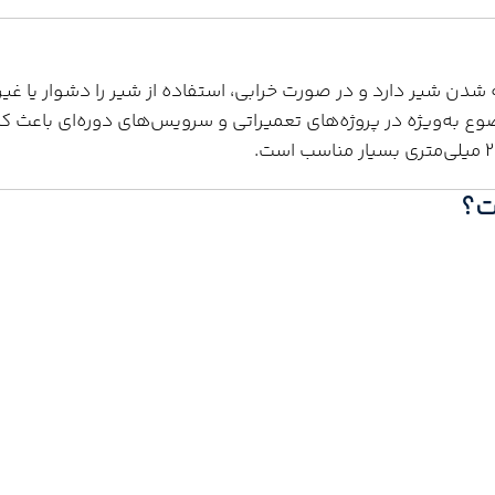
ن شیر دارد و در صورت خرابی، استفاده از شیر را دشوار یا غیرم
ع به‌ویژه در پروژه‌های تعمیراتی و سرویس‌های دوره‌ای باعث
ت؟