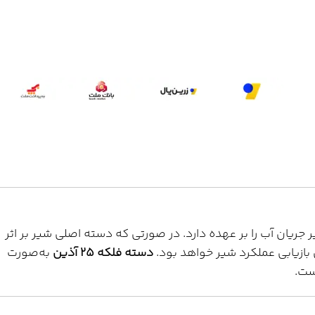
ریان آب را بر عهده دارد. در صورتی که دسته اصلی شیر بر اثر
بازیابی عملکرد شیر خواهد بود.
دسته فلکه 25 آذین
به‌صورت