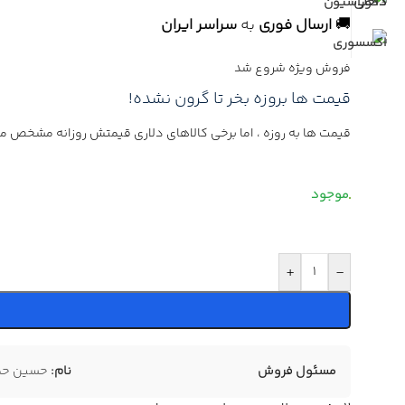
🚚
ارسال فوری
به
سراسر ایران
فروش ویژه شروع شد
قیمت ها بروزه بخر تا گرون نشده!
قیمت ها به روزه ، اما برخی کالاهای دلاری قیمتش روزانه مشخص م
+
-
مسئول فروش
نام:
حسین حمز