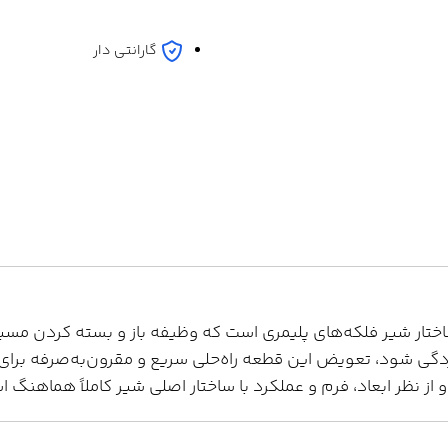
گارانتی دار
تار شیر فلکه‌های پلیمری است که وظیفه باز و بسته کردن مسیر ج
دگی شود، تعویض این قطعه راه‌حلی سریع و مقرون‌به‌صرفه برای 