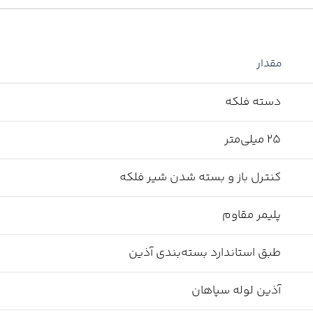
مقدار
دسته فلکه
25 میلی‌متر
کنترل باز و بسته شدن شیر فلکه
پلیمر مقاوم
طبق استاندارد بسته‌بندی آذین
آذین لوله سپاهان