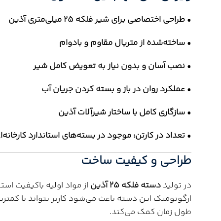
•
طراحی اختصاصی برای شیر فلکه 25 میلی‌متری آذین
•
ساخته‌شده از متریال مقاوم و بادوام
•
نصب آسان و بدون نیاز به تعویض کامل شیر
•
عملکرد روان در باز و بسته کردن جریان آب
•
سازگاری کامل با ساختار شیرآلات آذین
•
تعداد در کارتن: موجود در بسته‌های استاندارد کارخانه‌ا
طراحی و کیفیت ساخت
در تولید
دسته فلکه 25 آذین
از مواد اولیه باکیفیت اس
ارگونومیک این دسته باعث می‌شود کاربر بتواند با کمت
طول زمان کمک می‌کند.