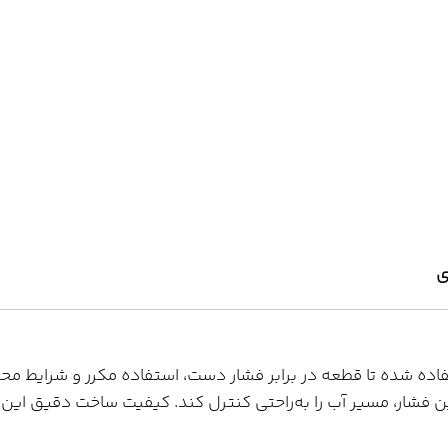
ی
تفاده شده تا قطعه در برابر فشار دست، استفاده مکرر و شرایط 
رین فشار، مسیر آب را به‌راحتی کنترل کند. کیفیت ساخت دقیق ا