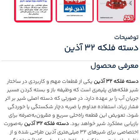
توضیحات
دسته فلکه 32 آذین
معرفی محصول
دسته فلکه 32 آذین
یکی از قطعات مهم و کاربردی در ساختار
شیر فلکه‌های پلیمری است که وظیفه باز و بسته کردن مسیر
جریان آب را بر عهده دارد. در صورتی که دسته اصلی شیر بر اثر
فشار زیاد، استفاده مداوم یا ضربه دچار شکستگی یا خوردگی
شود، تعویض این قطعه راه‌حلی سریع و مقرون‌به‌صرفه برای
بازیابی عملکرد شیر خواهد بود.
دسته فلکه 32 آذین
به‌صورت
اختصاصی برای شیرهای 32 میلی‌متری آذین طراحی شده و از