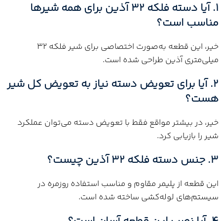
1. آیا
دسته فلکه 32 آذین
برای همه شیرها
مناسب است؟
خیر، این قطعه به‌صورت اختصاصی برای شیر فلکه 32
میلی‌متری آذین طراحی شده است.
2. آیا برای تعویض دسته نیاز به تعویض کل شیر
هست؟
خیر، در بیشتر مواقع فقط با تعویض دسته می‌توان عملکرد
شیر را بازیابی کرد.
3. جنس
دسته فلکه 32 آذین
چیست؟
این قطعه از پلیمر مقاوم و مناسب استفاده روزمره در
سیستم‌های لوله‌کشی ساخته شده است.