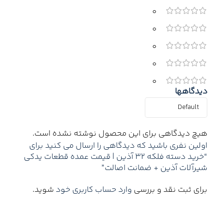
0
0
0
0
0
دیدگاهها
هیچ دیدگاهی برای این محصول نوشته نشده است.
اولین نفری باشید که دیدگاهی را ارسال می کنید برای
“خرید دسته فلکه 32 آذین | قیمت عمده قطعات یدکی
شیرآلات آذین + ضمانت اصالت”
برای ثبت نقد و بررسی
وارد حساب کاربری خود
شوید.