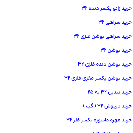
خرید زانو یکسر دنده 32
خرید سراهی 32
خرید سراهی بوشن فلزی 32
خرید بوشن 32
خرید بوشن دنده فلزی 32
خرید بوشن یکسر مغزی فلزی 32
خرید تبدیل 32 به 25
خرید درپوش 32 ( گپ )
خرید مهره ماسوره یکسر فلز 32