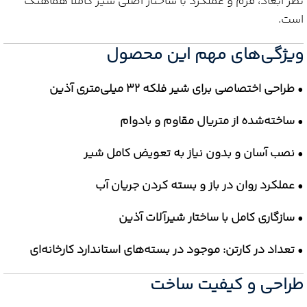
نظر ابعاد، فرم و عملکرد با ساختار اصلی شیر کاملاً هماهنگ
است.
ویژگی‌های مهم این محصول
•
طراحی اختصاصی برای شیر فلکه 32 میلی‌متری آذین
•
ساخته‌شده از متریال مقاوم و بادوام
•
نصب آسان و بدون نیاز به تعویض کامل شیر
•
عملکرد روان در باز و بسته کردن جریان آب
•
سازگاری کامل با ساختار شیرآلات آذین
•
تعداد در کارتن: موجود در بسته‌های استاندارد کارخانه‌ای
طراحی و کیفیت ساخت