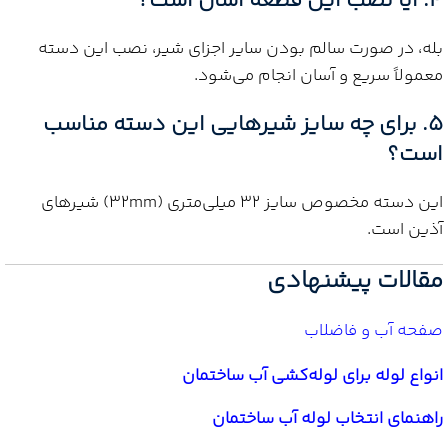
4. آیا نصب این قطعه آسان است؟
بله، در صورت سالم بودن سایر اجزای شیر، نصب این دسته
معمولاً سریع و آسان انجام می‌شود.
5. برای چه سایز شیرهایی این دسته مناسب
است؟
این دسته مخصوص سایز 32 میلی‌متری (32mm) شیرهای
آذین است.
مقالات پیشنهادی
صفحه آب و فاضلاب
انواع لوله برای لوله‌کشی آب ساختمان
راهنمای انتخاب لوله آب ساختمان