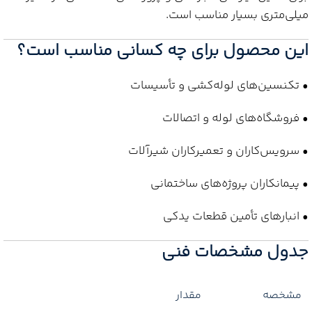
میلی‌متری بسیار مناسب است.
این محصول برای چه کسانی مناسب است؟
• تکنسین‌های لوله‌کشی و تأسیسات
• فروشگاه‌های لوله و اتصالات
• سرویس‌کاران و تعمیرکاران شیرآلات
• پیمانکاران پروژه‌های ساختمانی
• انبارهای تأمین قطعات یدکی
جدول مشخصات فنی
مشخصه
مقدار