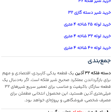
خرید شیر فلکه 32
خرید شیر دسته گازی 32
خرید لوله 25 شاخه 4 متری
خرید لوله 32 شاخه 4 متری
خرید لوله 40 شاخه 4 متری
جمع‌بندی
دسته فلکه 32 آذین
یک قطعه یدکی کاربردی، اقتصادی و مهم
برای بازگرداندن عملکرد صحیح شیر فلکه است. اگر به‌دنبال یک
قطعه سازگار، باکیفیت و مناسب برای تعمیر سریع شیرهای 32
میلی‌متری آذین هستید، این محصول انتخابی مطمئن برای
مصرف شخصی، فروشگاهی و پروژه‌ای خواهد بود.