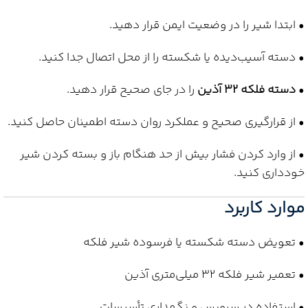
• ابتدا شیر را در وضعیت ایمن قرار دهید.
• دسته آسیب‌دیده یا شکسته را از محل اتصال جدا کنید.
•
دسته فلکه 32 آذین
را در جای صحیح قرار دهید.
• از قرارگیری صحیح و عملکرد روان دسته اطمینان حاصل کنید.
• از وارد کردن فشار بیش از حد هنگام باز و بسته کردن شیر
خودداری کنید.
موارد کاربرد
• تعویض دسته شکسته یا فرسوده شیر فلکه
• تعمیر شیر فلکه 32 میلی‌متری آذین
• استفاده در سرویس و نگهداری تأسیسات