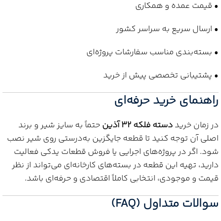
• قیمت عمده و همکاری
• ارسال سریع به سراسر کشور
• بسته‌بندی مناسب سفارشات پروژه‌ای
• پشتیبانی تخصصی پیش از خرید
راهنمای خرید حرفه‌ای
در زمان خرید
دسته فلکه 32 آذین
حتماً به سایز شیر و برند
اصلی آن توجه کنید تا قطعه جایگزین به‌درستی روی شیر نصب
شود. اگر در پروژه‌های اجرایی یا فروش قطعات یدکی فعالیت
دارید، تهیه این قطعه در بسته‌های کارخانه‌ای می‌تواند از نظر
قیمت و موجودی، انتخابی کاملاً اقتصادی و حرفه‌ای باشد.
سوالات متداول (FAQ)