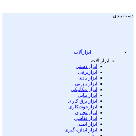
دسته بندی
ابزارآلات
ابزار آلات
ابزار دستی
ابزاربرقی
ابزار بادی
ابزار بنزینی
ابزار مکانیکی
ابزار بنایی
ابزار برق کاری
ابزارجوشکاری
ابزار نجاری
ابزار نقاشی
ابزار ایمنی
ابزار اندازه گیری
بیشتر