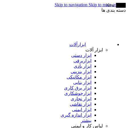
Skip to navigation
Skip to main content
New
-10%
دسته بندی ها
ابزارآلات
ابزار آلات
ابزار دستی
ابزاربرقی
ابزار بادی
ابزار بنزینی
ابزار مکانیکی
ابزار بنایی
ابزار برق کاری
ابزارجوشکاری
ابزار نجاری
ابزار نقاشی
ابزار ایمنی
ابزار اندازه گیری
بیشتر
لباس کار و ایمنی