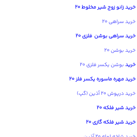
خرید زانو زوج شیر مخلوط 20
خرید سراهی 20
خرید سراهی بوشن فلزی 20
خرید بوشن 20
خرید
بوشن یکسر فلزی 20
خرید مهره ماسوره یکسر فلز 20
خرید درپوش 20 آذین (گپ)
خرید شیر فلکه 20
خرید شیر فلکه گازی 20
خرید شاخه لوله 20 آذین