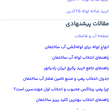
خرید شاخه لوله 25 آذین
مقالات پیشنهادی
صفحه آب و فاضلاب
انواع لوله برای لوله‌کشی آب ساختمان
راهنمای انتخاب لوله آب ساختمان
راهنمای جامع خرید پکیج ایران رادیاتور
جدول انتخاب پمپ و منبع تامین فشار آب ساختمان
چرا پمپ پنتاکس محبوب و انتخاب اول مهندسین است؟
راهنمای انتخاب بهترین کلید پریز ساختمان