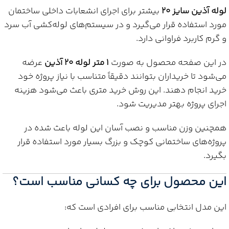
لوله آذین سایز 20
بیشتر برای اجرای انشعابات داخلی ساختمان
مورد استفاده قرار می‌گیرد و در سیستم‌های لوله‌کشی آب سرد
و گرم کاربرد فراوانی دارد.
در این صفحه محصول به صورت
1 متر لوله 20 آذین
عرضه
می‌شود تا خریداران بتوانند دقیقاً متناسب با نیاز پروژه خود
خرید انجام دهند. این روش خرید متری باعث می‌شود هزینه
اجرای پروژه بهتر مدیریت شود.
همچنین وزن مناسب و نصب آسان این لوله باعث شده در
پروژه‌های ساختمانی کوچک و بزرگ بسیار مورد استفاده قرار
بگیرد.
این محصول برای چه کسانی مناسب است؟
این مدل انتخابی مناسب برای افرادی است که: