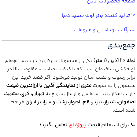
صفحه محصولات آذین
10 تولید کننده برتر لوله سفید دنیا
شیرآلات بهداشتی و ملزومات
جمع‌بندی
لوله 20 آذین (1 متر)
یکی از محصولات پرکاربرد در سیستم‌های
لوله‌کشی ساختمان است که با کیفیت مناسب، مقاومت بالا در
برابر رسوب و نصب آسان تولید می‌شود. اگر قصد خرید این
محصول را به صورت
متری از نمایندگی آذین با ارزانترین قیمت
دارید، امکان ثبت سفارش و ارسال سریع به
تهران، کرج، مشهد،
اصفهان، شیراز، تبریز، قم، اهواز، رشت و سراسر ایران
فراهم
شده است.
📞 برای استعلام
قیمت
پروژه ای
تماس بگیرید