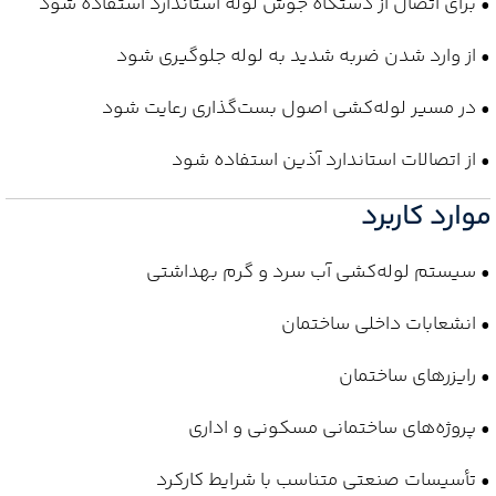
• برای اتصال از دستگاه جوش لوله استاندارد استفاده شود
• از وارد شدن ضربه شدید به لوله جلوگیری شود
• در مسیر لوله‌کشی اصول بست‌گذاری رعایت شود
• از اتصالات استاندارد آذین استفاده شود
موارد کاربرد
• سیستم لوله‌کشی آب سرد و گرم بهداشتی
• انشعابات داخلی ساختمان
• رایزرهای ساختمان
• پروژه‌های ساختمانی مسکونی و اداری
• تأسیسات صنعتی متناسب با شرایط کارکرد