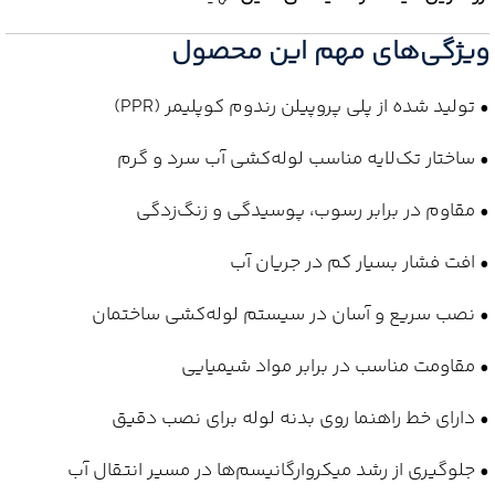
ویژگی‌های مهم این محصول
• تولید شده از پلی پروپیلن رندوم کوپلیمر (PPR)
• ساختار تک‌لایه مناسب لوله‌کشی آب سرد و گرم
• مقاوم در برابر رسوب، پوسیدگی و زنگ‌زدگی
• افت فشار بسیار کم در جریان آب
• نصب سریع و آسان در سیستم لوله‌کشی ساختمان
• مقاومت مناسب در برابر مواد شیمیایی
• دارای خط راهنما روی بدنه لوله برای نصب دقیق
• جلوگیری از رشد میکروارگانیسم‌ها در مسیر انتقال آب