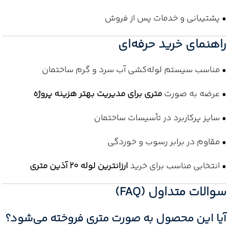
• پشتیبانی و خدمات پس از فروش
راهنمای خرید حرفه‌ای
• مناسب سیستم لوله‌کشی آب سرد و گرم ساختمان
• عرضه به صورت
متری برای مدیریت بهتر هزینه پروژه
• سایز پرکاربرد در تأسیسات ساختمان
• مقاوم در برابر رسوب و خوردگی
• انتخابی مناسب برای خرید
ارزانترین لوله 20 آذین متری
سوالات متداول (FAQ)
آیا این محصول به صورت متری فروخته می‌شود؟