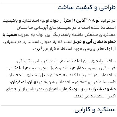
طراحی و کیفیت ساخت
در تولید
لوله 20 آذین (1 متر)
از مواد اولیه استاندارد و باکیفیت
استفاده شده است تا در سیستم‌های آبرسانی ساختمان
عملکردی مطمئن داشته باشد. رنگ این لوله به صورت
سفید با
خطوط نشان آبی و قرمز
است که به عنوان استاندارد در بسیاری
از لوله‌های پلیمری مورد استفاده قرار می‌گیرد.
ساختار پلیمری این لوله باعث می‌شود در برابر زنگ‌زدگی،
خوردگی و رسوب مقاوم باشد و طول عمر سیستم لوله‌کشی
ساختمان افزایش پیدا کند. به همین دلیل بسیاری از مجریان
تأسیسات در پروژه‌های ساختمانی شهرهای
تهران، اصفهان،
مشهد، شیراز، تبریز، یزد، کرمان، اهواز و بندرعباس
از لوله‌های
آذین استفاده می‌کنند.
عملکرد و کارایی