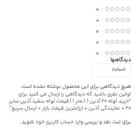
0
0
0
0
0
دیدگاهها
هیچ دیدگاهی برای این محصول نوشته نشده است.
اولین نفری باشید که دیدگاهی را ارسال می کنید برای
“خرید لوله 20 آذین ( 1 متر ) | قیمت لوله سفید آذین سایز
20 + نمایندگی آذین + ارزانترین قیمت بازار + ارسال سریع”
برای ثبت نقد و بررسی
وارد حساب کاربری خود
شوید.