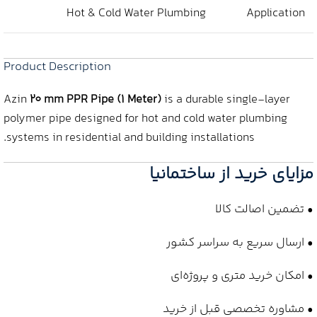
Hot & Cold Water Plumbing
Application
Product Description
Azin
20 mm PPR Pipe (1 Meter)
is a durable single-layer
polymer pipe designed for hot and cold water plumbing
systems in residential and building installations.
مزایای خرید از ساختمانیا
• تضمین اصالت کالا
• ارسال سریع به سراسر کشور
• امکان خرید متری و پروژه‌ای
• مشاوره تخصصی قبل از خرید