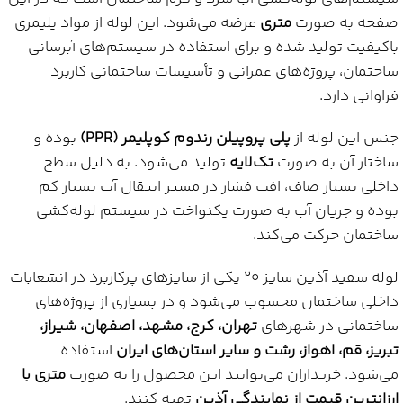
صفحه به صورت
متری
عرضه می‌شود. این لوله از مواد پلیمری
باکیفیت تولید شده و برای استفاده در سیستم‌های آبرسانی
ساختمان، پروژه‌های عمرانی و تأسیسات ساختمانی کاربرد
فراوانی دارد.
جنس این لوله از
پلی پروپیلن رندوم کوپلیمر (PPR)
بوده و
ساختار آن به صورت
تک‌لایه
تولید می‌شود. به دلیل سطح
داخلی بسیار صاف، افت فشار در مسیر انتقال آب بسیار کم
بوده و جریان آب به صورت یکنواخت در سیستم لوله‌کشی
ساختمان حرکت می‌کند.
لوله سفید آذین سایز 20 یکی از سایزهای پرکاربرد در انشعابات
داخلی ساختمان محسوب می‌شود و در بسیاری از پروژه‌های
ساختمانی در شهرهای
تهران، کرج، مشهد، اصفهان، شیراز،
تبریز، قم، اهواز، رشت و سایر استان‌های ایران
استفاده
می‌شود. خریداران می‌توانند این محصول را به صورت
متری با
ارزانترین قیمت از نمایندگی آذین
تهیه کنند.