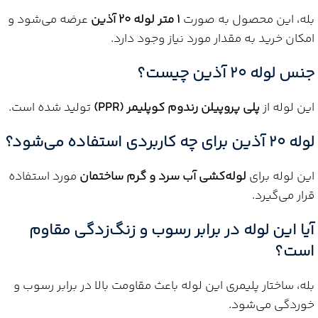
بله، این محصول به صورت
1 متر لوله 20 آذین
عرضه می‌شود و
امکان خرید به مقدار مورد نیاز وجود دارد.
جنس لوله 20 آذین چیست؟
این لوله از
پلی پروپیلن رندوم کوپلیمر (PPR)
تولید شده است.
لوله 20 آذین برای چه کاربردی استفاده می‌شود؟
این لوله برای
لوله‌کشی آب سرد و گرم ساختمان
مورد استفاده
قرار می‌گیرد.
آیا این لوله در برابر رسوب و زنگ‌زدگی مقاوم
است؟
بله، ساختار پلیمری این لوله باعث مقاومت بالا در برابر رسوب و
خوردگی می‌شود.