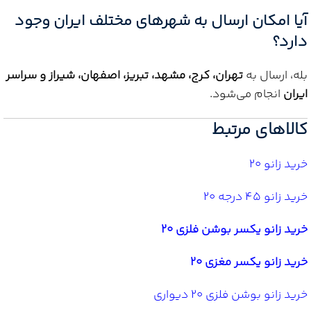
آیا امکان ارسال به شهرهای مختلف ایران وجود
دارد؟
بله، ارسال به
تهران، کرج، مشهد، تبریز، اصفهان، شیراز و سراسر
ایران
انجام می‌شود.
کالاهای مرتبط
خرید زانو 20
خرید زانو 45 درجه 20
خرید زانو یکسر بوشن فلزی 20
خرید زانو یکسر مغزی 20
خرید زانو بوشن فلزی 20 دیواری