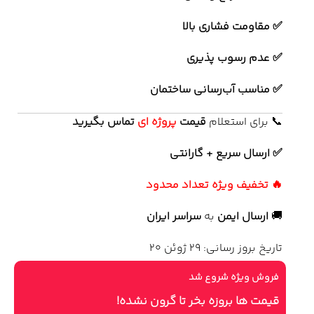
✅ مقاومت فشاری بالا
✅ عدم رسوب پذیری
✅ مناسب آب‌رسانی ساختمان
📞 برای استعلام
قیمت
پروژه ای
تماس بگیرید
✅ ارسال سریع + گارانتی
🔥 تخفیف ویژه تعداد محدود
🚚
ارسال ایمن
به
سراسر ایران
تاریخ بروز رسانی: 29 ژوئن 20
فروش ویژه شروع شد
قیمت ها بروزه بخر تا گرون نشده!