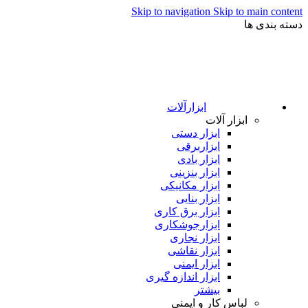
Skip to navigation
Skip to main content
دسته بندی ها
ابزارآلات
ابزار آلات
ابزار دستی
ابزاربرقی
ابزار بادی
ابزار بنزینی
ابزار مکانیکی
ابزار بنایی
ابزار برق کاری
ابزارجوشکاری
ابزار نجاری
ابزار نقاشی
ابزار ایمنی
ابزار اندازه گیری
بیشتر
لباس کار و ایمنی