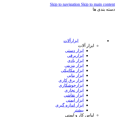
Skip to navigation
Skip to main content
دسته بندی ها
ابزارآلات
ابزار آلات
ابزار دستی
ابزاربرقی
ابزار بادی
ابزار بنزینی
ابزار مکانیکی
ابزار بنایی
ابزار برق کاری
ابزارجوشکاری
ابزار نجاری
ابزار نقاشی
ابزار ایمنی
ابزار اندازه گیری
بیشتر
لباس کار و ایمنی