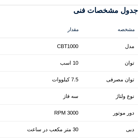
جدول مشخصات فنی
مشخصه
مقدار
مدل
CBT1000
توان
10 اسب
توان مصرفی
7.5 کیلووات
نوع ولتاژ
سه فاز
دور موتور
3000 RPM
دبی
30 متر مکعب در ساعت