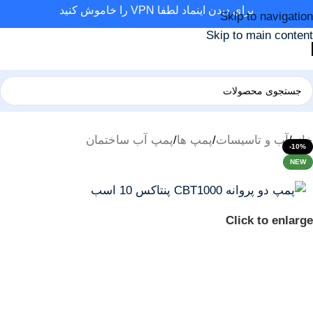
برای دیدن اینماد لطفا VPN را خاموش کنید
Skip to navigation
Skip to main content
خانه
/
آب و تاسیسات
/
پمپ ها
/
پمپ آب ساختمان
-10%
NEW
Click to enlarge