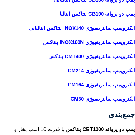
پمپ دو پروانه CB100 پنتاکس ایتالیا
الکتروپمپ سانتریفیوژی INOX140 پنتاکس ایتالیایی
الکتروپمپ سانتریفیوژی INOX100N پنتاکس
الکتروپمپ سانتریفیوژی CMT400 پنتاکس
الکتروپمپ سانتریفیوژی CM214
الکتروپمپ سانتریفیوژی CM164
الکتروپمپ سانتریفیوژی CM50
جمع‌بندی
پمپ دو پروانه CBT1000 پنتاکس
با قدرت 10 اسب بخار و