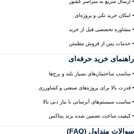
• ارسال سریع به سراسر کشور
• امکان خرید تکی و پروژه‌ای
• مشاوره تخصصی قبل از خرید
• خدمات پس از فروش مطمئن
راهنمای خرید حرفه‌ای
• مناسب ساختمان‌های بسیار بلند و برج‌ها
• قدرت بالا برای پروژه‌های صنعتی و کشاورزی
• مناسب سیستم‌های آبرسانی با نیاز دبی بالا
• کیفیت ساخت تضمین شده برند پنتاکس
سوالات متداول (FAQ)