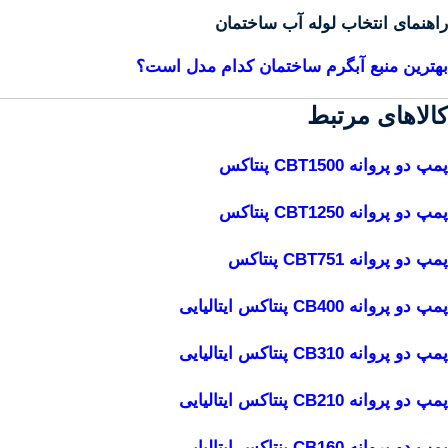
راهنمای انتخاب لوله آب ساختمان
بهترین منبع آبگرم ساختمان کدام مدل است؟
کالاهای مرتبط
پمپ دو پروانه CBT1500 پنتاکس
پمپ دو پروانه CBT1250 پنتاکس
پمپ دو پروانه CBT751 پنتاکس
پمپ دو پروانه CB400 پنتاکس ایتالیایی
پمپ دو پروانه CB310 پنتاکس ایتالیایی
پمپ دو پروانه CB210 پنتاکس ایتالیایی
پمپ دو پروانه CB160 پنتاکس ایتالیایی