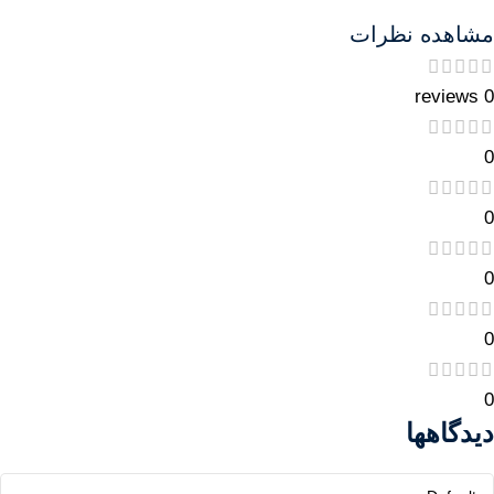
مشاهده نظرات
0 reviews
0
0
0
0
0
دیدگاهها