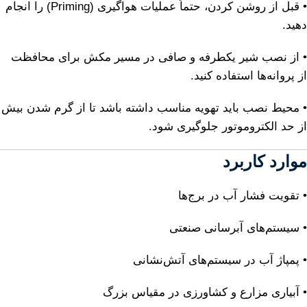
• قبل از روشن کردن، حتماً عملیات هواگیری (Priming) را انجام
دهید.
• از نصب شیر یکطرفه و صافی در مسیر مکش برای محافظت
از پروانه‌ها استفاده کنید.
• محیط نصب باید تهویه مناسب داشته باشد تا از گرم شدن بیش
از حد الکتروموتور جلوگیری شود.
موارد کاربرد
• تقویت فشار آب در برج‌ها
• سیستم‌های آبرسانی صنعتی
• پمپاژ آب در سیستم‌های آتش‌نشانی
• آبیاری مزارع و کشاورزی در مقیاس بزرگ