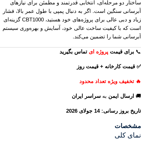
ساختار دو مرحله‌ای، انتخابی قدرتمند و مطمئن برای نیازهای
آبرسانی سنگین است. اگر به دنبال پمپی با طول عمر بالا، فشار
زیاد و دبی عالی برای پروژه‌های خود هستید، CBT1000 گزینه‌ای
است که با کیفیت ساخت عالی خود، آسایش و بهره‌وری سیستم
آبرسانی شما را تضمین می‌کند.
📞
برای
قیمت
پروژه ای
تماس بگیرید
✅ قیمت کارخانه + قیمت روز
🔥 تخفیف ویژه تعداد محدود
🚚
ارسال ایمن
به
سراسر ایران
تاریخ بروز رسانی: 14 جولای 2026
مشخصات
نمای کلی