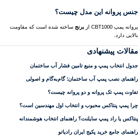
جنس پروانه این مدل چیست؟
پروانه پمپ CBT1000 از
برنج
ساخته شده است که مقاومت
بالایی دارد.
مقالات پیشنهادی
جدول انتخاب پمپ و منبع تامین فشار آب ساختمان
راهنمای نصب پمپ آب ساختمان؛ گام‌به‌گام و اصولی
تفاوت پمپ تک پروانه و دو پروانه چیست؟
چرا پمپ پنتاکس محبوب و انتخاب اول مهندسین است؟
پنتاکس یا راد پمپ سایلنت؟ راهنمای انتخاب هوشمندانه
راهنمای جامع خرید پکیج ایران رادیاتو