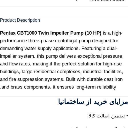
Product Description
Pentax CBT1000 Twin Impeller Pump (10 HP)
is a high-
performance three-phase centrifugal pump designed for
demanding water supply applications. Featuring a dual-
impeller system, this pump delivers exceptional pressure
and flow rates, making it the perfect solution for high-rise
buildings, large residential complexes, industrial facilities,
and fire suppression systems. Built with durable cast iron
and brass components, it ensures long-term reliability.
مزایای خرید از ساختمانیا
• تضمین اصالت کالا