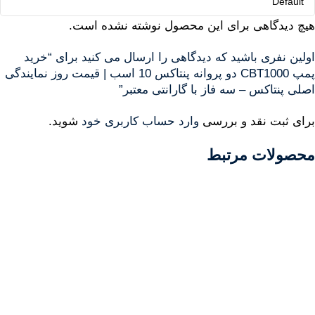
هیچ دیدگاهی برای این محصول نوشته نشده است.
اولین نفری باشید که دیدگاهی را ارسال می کنید برای “خرید
پمپ CBT1000 دو پروانه پنتاکس 10 اسب | قیمت روز نمایندگی
اصلی پنتاکس – سه فاز با گارانتی معتبر”
برای ثبت نقد و بررسی
وارد حساب کاربری خود
شوید.
محصولات مرتبط