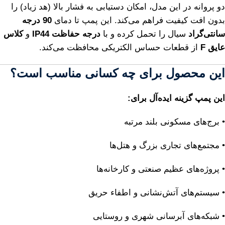
دو پروانه در این مدل، امکان دستیابی به فشار بالا (هد زیاد) را
بدون افت کیفیت فراهم می‌کند. این پمپ تا دمای
90 درجه
سانتی‌گراد
سیال را تحمل کرده و با
درجه حفاظت IP44
و
کلاس
عایق F
از قطعات حساس الکتریکی محافظت می‌کند.
این محصول برای چه کسانی مناسب است؟
این پمپ گزینه ایده‌آل برای:
• برج‌های مسکونی بلند مرتبه
• مجتمع‌های تجاری بزرگ و هتل‌ها
• پروژه‌های عظیم صنعتی و کارخانه‌ها
• سیستم‌های آتش‌نشانی و اطفاء حریق
• شبکه‌های آبرسانی شهری و روستایی