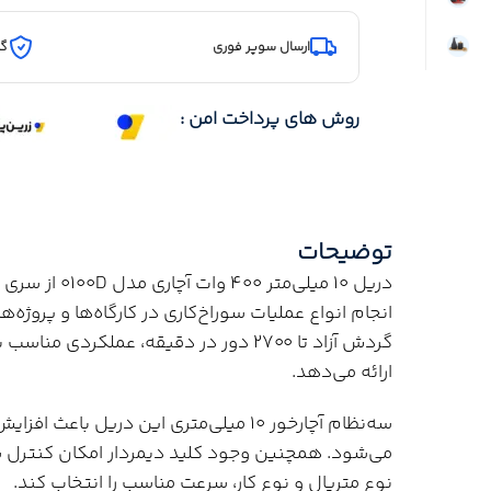
ارسال سوپر فوری
گا
روش های پرداخت امن :
توضیحات
دریل 10 میلی‌
گردش آزاد تا 2700 دور در دقیقه، عملکرد
ارائه می‌دهد.
سه‌نظام آچارخور 10 میلی‌متری این دریل
می‌شود. همچنین وجود کلید دیمردار امکان کنترل سرع
نوع متریال و نوع کار، سرعت مناسب را انتخاب کند.