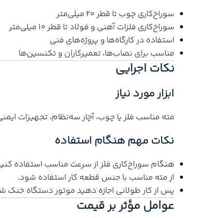
سوراخ‌کاری چوب تا قطر 20 میلی‌متر
سوراخ‌کاری فلزات آهنی و فولاد تا قطر 10 میلی‌متر
استفاده در کارگاه‌ها و پروژه‌های فنی
مناسب برای نصاب‌ها، تعمیرکاران و تکنسین‌ها
نکات اجرایی
ابزار مورد نیاز
مته مناسب فلز یا چوب، آچار سه‌نظام، تجهیزات ایمنی
نکات مهم هنگام استفاده
هنگام سوراخ‌کاری فلز از سرعت مناسب استفاده کنید
از مته مناسب با جنس قطعه کار استفاده شود.
پس از کار طولانی اجازه دهید موتور دستگاه خنک ش
عوامل مؤثر بر قیمت