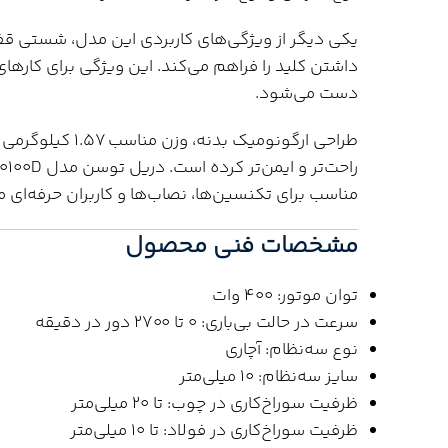
یکی دیگر از ویژگی‌های کاربردی این مدل، شستی قفل
داشتن کلید را فراهم می‌کند. این ویژگی برای کار
دست می‌شود.
مناسب برای تکنسین‌ها، نصاب‌ها و کاربران حرفه‌ا
مشخصات فنی محصول
توان موتور: 400 وات
سرعت در حالت بی‌باری: 0 تا 2700 دور در دقیقه
نوع سه‌نظام: آچاری
سایز سه‌نظام: 10 میلی‌متر
ظرفیت سوراخ‌کاری در چوب: تا 20 میلی‌متر
ظرفیت سوراخ‌کاری در فولاد: تا 10 میلی‌متر