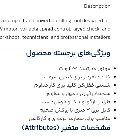
Description
s a compact and powerful drilling tool designed for
W motor, variable speed control, keyed chuck, and
orkshops, technicians, and professional installers.
ویژگی‌های برجسته محصول
موتور قدرتمند 400 وات
کلید دیمردار برای کنترل سرعت
شستی قفل‌کن کلید برای کار مداوم
سه‌نظام آچاری دقیق و مقاوم
طراحی ارگونومیک و خوش‌دست
کابل برق 3 متری با روکش ضخیم
مناسب برای مصارف حرفه‌ای و کارگاهی
مشخصات متغیر (Attributes)