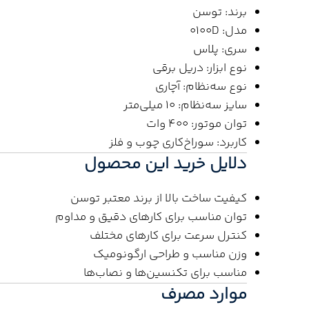
برند: توسن
مدل: 0100D
سری: پلاس
نوع ابزار: دریل برقی
نوع سه‌نظام: آچاری
سایز سه‌نظام: 10 میلی‌متر
توان موتور: 400 وات
کاربرد: سوراخ‌کاری چوب و فلز
دلایل خرید این محصول
کیفیت ساخت بالا از برند معتبر توسن
توان مناسب برای کارهای دقیق و مداوم
کنترل سرعت برای کارهای مختلف
وزن مناسب و طراحی ارگونومیک
مناسب برای تکنسین‌ها و نصاب‌ها
موارد مصرف