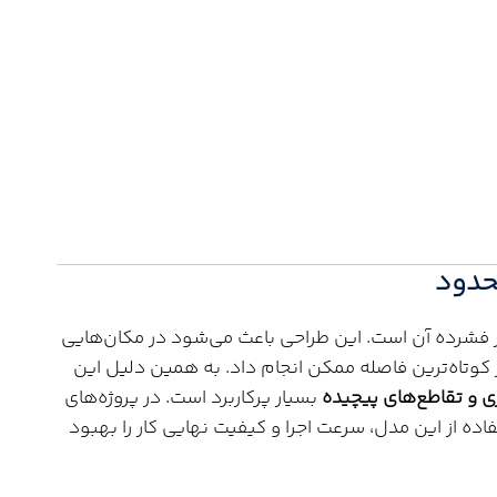
حدود
ر فشرده آن است. این طراحی باعث می‌شود در مکان‌هایی
کوتاه‌ترین فاصله ممکن انجام داد. به همین دلیل این
ی و تقاطع‌های پیچیده
بسیار پرکاربرد است. در پروژه‌های
ده از این مدل، سرعت اجرا و کیفیت نهایی کار را بهبود