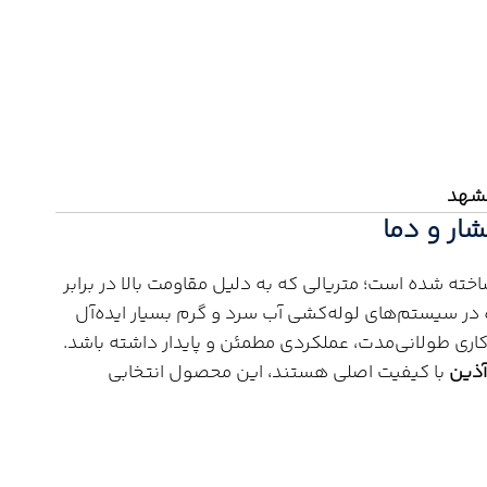
مشهد
خته شده است؛ متریالی که به دلیل مقاومت بالا در برابر
ه در سیستم‌های لوله‌کشی آب سرد و گرم بسیار ایده‌آل
کاری طولانی‌مدت، عملکردی مطمئن و پایدار داشته باشد.
با کیفیت اصلی هستند، این محصول انتخابی