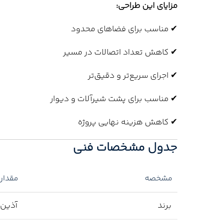
مزایای این طراحی:
✔ مناسب برای فضاهای محدود
✔ کاهش تعداد اتصالات در مسیر
✔ اجرای سریع‌تر و دقیق‌تر
✔ مناسب برای پشت شیرآلات و دیوار
✔ کاهش هزینه نهایی پروژه
جدول مشخصات فنی
مشخصه
مقدار
برند
آذین 