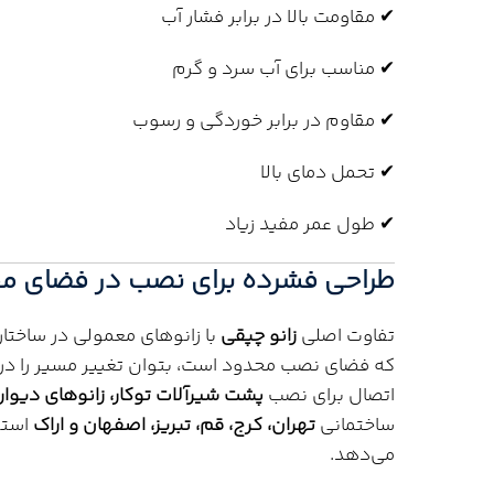
✔ مقاومت بالا در برابر فشار آب
✔ مناسب برای آب سرد و گرم
✔ مقاوم در برابر خوردگی و رسوب
✔ تحمل دمای بالا
✔ طول عمر مفید زیاد
طراحی فشرده برای نصب در فضای م
تفاوت اصلی
زانو چپقی
با زانوهای معمولی در ساختا
که فضای نصب محدود است، بتوان تغییر مسیر را در 
اتصال برای نصب
پشت شیرآلات توکار، زانوهای دیوار
ساختمانی
تهران، کرج، قم، تبریز، اصفهان و اراک
استفا
می‌دهد.