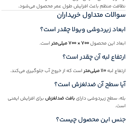
نظافت منظم باعث افزایش طول عمر محصول می‌شود.
سوالات متداول خریداران
ابعاد زیردوشی ویولا چقدر است؟
ابعاد این محصول
۷۰۰ × ۷۰۰ میلی‌متر
است.
ارتفاع لبه آن چقدر است؟
ارتفاع لبه
۱۱۰ میلی‌متر
است که از خروج آب جلوگیری می‌کند.
آیا سطح آن ضدلغزش است؟
بله، سطح زیردوشی دارای
بافت ضدلغزش
برای افزایش ایمنی
است.
جنس این محصول چیست؟