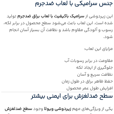
جنس سرامیکی با لعاب ضدجرم
این زیردوشی از
سرامیک باکیفیت با لعاب براق ضدجرم
تولید
شده است. این لعاب باعث می‌شود سطح محصول در برابر لکه،
رسوب و آلودگی مقاوم باشد و نظافت آن بسیار آسان انجام
شود.
مزایای این لعاب:
مقاومت در برابر رسوبات آب
جلوگیری از ایجاد لکه
نظافت سریع و آسان
حفظ ظاهر براق در طول زمان
افزایش طول عمر محصول
سطح ضدلغزش برای ایمنی بیشتر
یکی از ویژگی‌های مهم
زیردوشی ویولا
وجود
سطح ضدلغزش