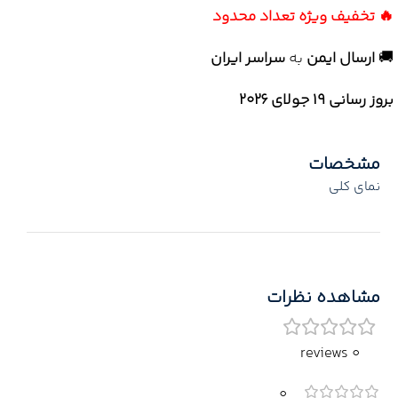
🔥 تخفیف ویژه تعداد محدود
🚚
ارسال ایمن
به
سراسر ایران
بروز رسانی 19 جولای ۲۰۲۶
مشخصات
نمای کلی
مشاهده نظرات
0 reviews
0