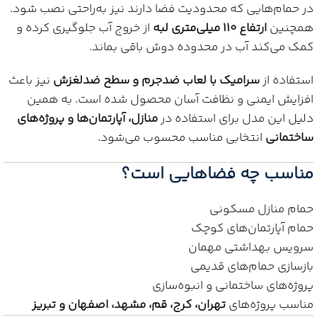
در حمام‌هایی که محدودیت فضا دارند نیز به‌راحتی نصب شود.
همچنین
ارتفاع ۱۱۰ میلی‌متری لبه
از خروج آب جلوگیری کرده و
کمک می‌کند آب در محدوده دوش باقی بماند.
استفاده از
سرامیک با لعاب ضدجرم و سطح ضدلغزش
نیز باعث
افزایش ایمنی و نظافت آسان محصول شده است. به همین
دلیل این مدل برای استفاده در
منازل، آپارتمان‌ها و پروژه‌های
ساختمانی
انتخابی مناسب محسوب می‌شود.
مناسب چه فضاهایی است؟
حمام منازل مسکونی
حمام آپارتمان‌های کوچک
سرویس بهداشتی مهمان
بازسازی حمام‌های قدیمی
پروژه‌های ساختمانی و انبوه‌سازی
مناسب پروژه‌های
تهران، کرج، قم، مشهد، اصفهان و تبریز