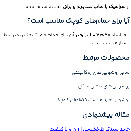
از
سرامیک با لعاب ضدجرم و براق
ساخته شده است.
آیا برای حمام‌های کوچک مناسب است؟
بله، ابعاد
۷۰×۷۰ سانتی‌متر
آن برای حمام‌های کوچک و متوسط
بسیار مناسب است.
محصولات مرتبط
سایر روشویی‌های روکابینتی
روشویی‌های بیضی شکل
روشویی‌های مناسب فضاهای کوچک
مقاله پیشنهادی
خرید سینک ظرفشویی ارزان و با کیفیت