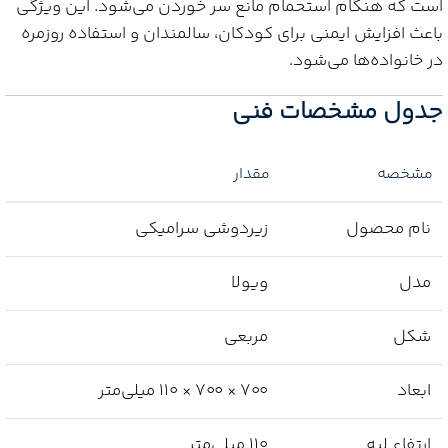
است که هنگام استحمام مانع سر خوردن می‌شود. این ویژگی
باعث افزایش ایمنی برای کودکان، سالمندان و استفاده روزمره
در خانواده‌ها می‌شود.
جدول مشخصات فنی
مشخصه
مقدار
نام محصول
زیردوشی سرامیکی
مدل
ویولا
شکل
مربعی
ابعاد
۷۰۰ × ۷۰۰ × ۱۱۰ میلی‌متر
ارتفاع لبه
۱۱۰ میلی‌متر