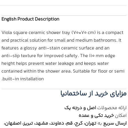
English Product Description
Viola square ceramic shower tray (70×70 cm) is a compact
and practical solution for small and medium bathrooms. It
features a glossy anti‑stain ceramic surface and an
anti‑slip texture for improved safety. The 110 mm edge
height helps prevent water leakage and keeps water
contained within the shower area. Suitable for floor or semi
built‑in installation.
مزایای خرید از ساختمانیا
ارائه محصولات
اصل و درجه یک
امکان
خرید تکی و عمده
ارسال سریع
به
تهران، کرج، قم، دماوند، مشهد، تبریز، اصفهان،