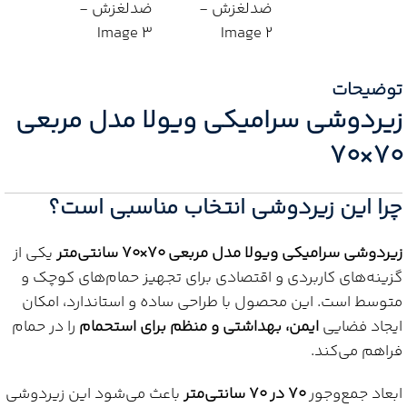
توضیحات
زیردوشی سرامیکی ویولا مدل مربعی
۷۰×۷۰
چرا این زیردوشی انتخاب مناسبی است؟
زیردوشی سرامیکی ویولا مدل مربعی ۷۰×۷۰ سانتی‌متر
یکی از
گزینه‌های کاربردی و اقتصادی برای تجهیز حمام‌های کوچک و
متوسط است. این محصول با طراحی ساده و استاندارد، امکان
ایجاد فضایی
ایمن، بهداشتی و منظم برای استحمام
را در حمام
فراهم می‌کند.
ابعاد جمع‌وجور
۷۰ در ۷۰ سانتی‌متر
باعث می‌شود این زیردوشی