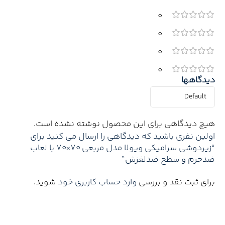
0
0
0
0
دیدگاهها
هیچ دیدگاهی برای این محصول نوشته نشده است.
اولین نفری باشید که دیدگاهی را ارسال می کنید برای
“زیردوشی سرامیکی ویولا مدل مربعی ۷۰×۷۰ با لعاب
ضدجرم و سطح ضدلغزش”
برای ثبت نقد و بررسی
وارد حساب کاربری خود
شوید.