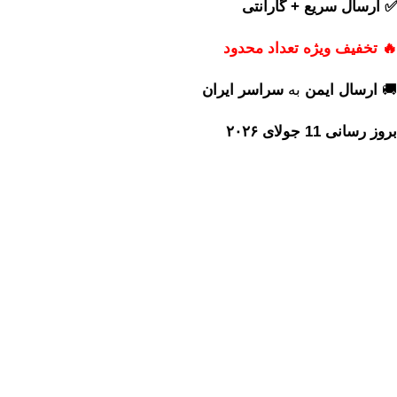
✅ ارسال سریع + گارانتی
🔥 تخفیف ویژه تعداد محدود
🚚
ارسال ایمن
به
سراسر ایران
بروز رسانی 11 جولای ۲۰۲۶