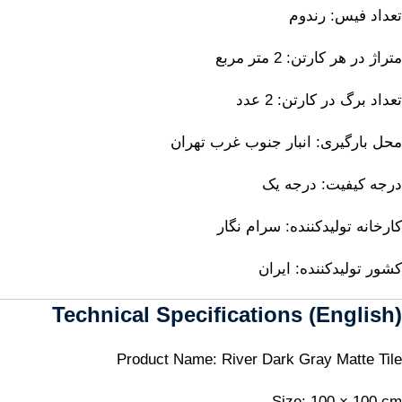
تعداد فیس: رندوم
متراژ در هر کارتن: 2 متر مربع
تعداد برگ در کارتن: 2 عدد
محل بارگیری: انبار جنوب غرب تهران
درجه کیفیت: درجه یک
کارخانه تولیدکننده: سرام نگار
کشور تولیدکننده: ایران
Technical Specifications (English)
Product Name: River Dark Gray Matte Tile
Size: 100 × 100 cm