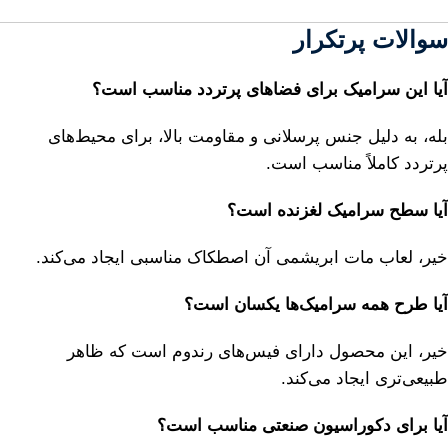
سوالات پرتکرار
آیا این سرامیک برای فضاهای پرتردد مناسب است؟
بله، به دلیل جنس پرسلانی و مقاومت بالا، برای محیط‌های
پرتردد کاملاً مناسب است.
آیا سطح سرامیک لغزنده است؟
خیر، لعاب مات ابریشمی آن اصطکاک مناسبی ایجاد می‌کند.
آیا طرح همه سرامیک‌ها یکسان است؟
خیر، این محصول دارای فیس‌های رندوم است که ظاهر
طبیعی‌تری ایجاد می‌کند.
آیا برای دکوراسیون صنعتی مناسب است؟