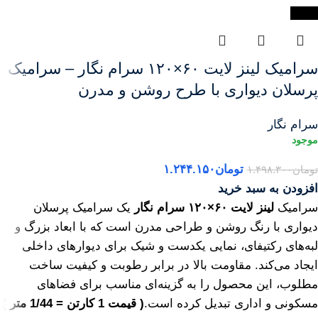
-17%
سرامیک لینز لایت ۶۰×۱۲۰ سرام نگار – سرامیک
پرسلان دیواری با طرح روشن و مدرن
سرام نگار
تومان
۱.۲۴۴.۱۵۰
تومان
۱.۴۹۸.۳۰۰
افزودن به سبد خرید
سرامیک
لینز لایت ۶۰×۱۲۰ سرام نگار
یک سرامیک پرسلان
دیواری با رنگ روشن و طراحی مدرن است که با ابعاد بزرگ و
لبه‌های رکتیفای، نمایی یکدست و شیک برای دیوارهای داخلی
ایجاد می‌کند. مقاومت بالا در برابر رطوبت و کیفیت ساخت
مطلوب، این محصول را به گزینه‌ای مناسب برای فضاهای
مسکونی و اداری تبدیل کرده است.
( قیمت 1 کارتن = 1/44 متر )