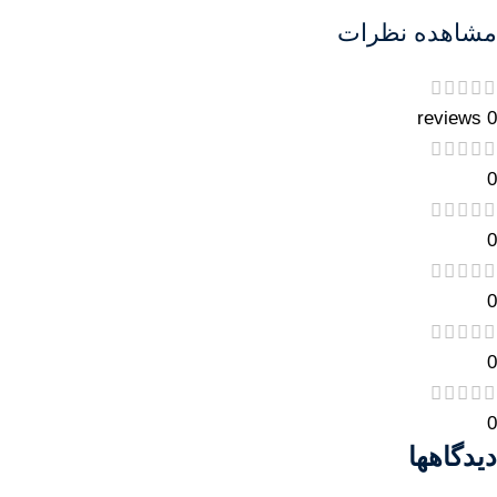
مشاهده نظرات
0 reviews
0
0
0
0
0
دیدگاهها