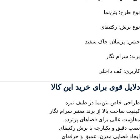
نوع طرح: بتن‌نما
نوع برش: رکتیفای
جنس: پرسلان خاک سفید
برند: سرام نگار
کاربری: کف داخلی
دلایل قوی برای خرید این کالا
طراحی خاص بتن‌نما در طیف تیره
کیفیت ساخت بالا از برند معتبر سرام نگار
مقاومت عالی برای فضاهای پرتردد
نصب دقیق و یکپارچه با برش رکتیفای
ایجاد فضایی مدرن، عمیق و حرفه‌ای