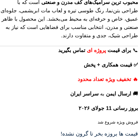
محبوب ترین سرامیک‌های کف مدرن و صنعتی
است که با
طراحی بتن‌نما، رنگ طوسی تیره و لعاب مات ابریشمی، جلوه‌ای
عمیق، خاص و حرفه‌ای به محیط می‌بخشد. این محصول با ظاهر
صنعتی و مدرن، انتخابی مناسب برای فضاهایی است که نیاز به
طراحی شیک، جدی و متفاوت دارند.
📞
برای
قیمت
پروژه ای
تماس بگیرید
✅ قیمت همکاری + پخش
🔥 تخفیف ویژه تعداد محدود
🚚
ارسال ایمن
به
سراسر ایران
بروز رسانی 11 جولای ۲۰۲۶
فروش ویژه شروع شد
قیمت ها بروزه بخر تا گرون نشده!