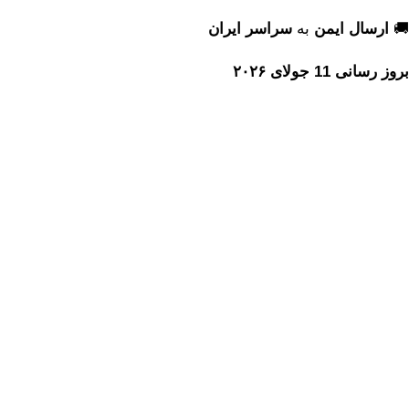
🚚
ارسال ایمن
به
سراسر ایران
بروز رسانی 11 جولای ۲۰۲۶