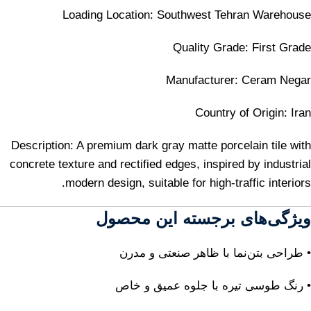
Loading Location: Southwest Tehran Warehouse
Quality Grade: First Grade
Manufacturer: Ceram Negar
Country of Origin: Iran
Description: A premium dark gray matte porcelain tile with
concrete texture and rectified edges, inspired by industrial
modern design, suitable for high-traffic interiors.
ویژگی‌های برجسته این محصول
• طراحی بتن‌نما با ظاهر صنعتی و مدرن
• رنگ طوسی تیره با جلوه عمیق و خاص