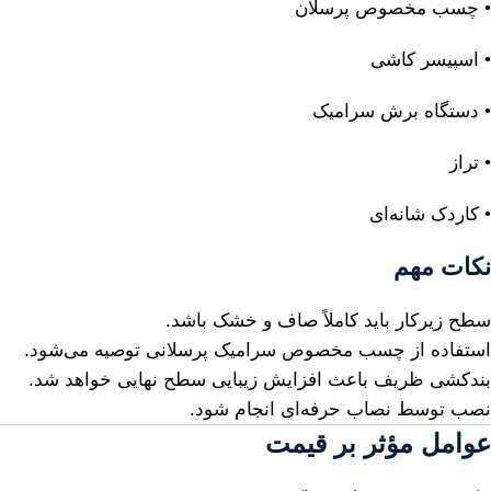
• چسب مخصوص پرسلان
• اسپیسر کاشی
• دستگاه برش سرامیک
• تراز
• کاردک شانه‌ای
نکات مهم
سطح زیرکار باید کاملاً صاف و خشک باشد.
استفاده از چسب مخصوص سرامیک پرسلانی توصیه می‌شود.
بندکشی ظریف باعث افزایش زیبایی سطح نهایی خواهد شد.
نصب توسط نصاب حرفه‌ای انجام شود.
عوامل مؤثر بر قیمت