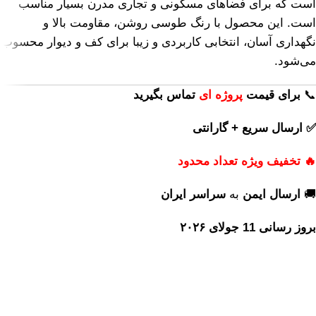
است که برای فضاهای مسکونی و تجاری مدرن بسیار مناسب
است. این محصول با رنگ طوسی روشن، مقاومت بالا و
نگهداری آسان، انتخابی کاربردی و زیبا برای کف و دیوار محسوب
می‌شود.
📞
برای
قیمت
پروژه ای
تماس بگیرید
✅ ارسال سریع + گارانتی
🔥 تخفیف ویژه تعداد محدود
🚚
ارسال ایمن
به
سراسر ایران
بروز رسانی 11 جولای ۲۰۲۶