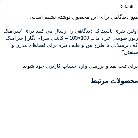
هیچ دیدگاهی برای این محصول نوشته نشده است.
اولین نفری باشید که دیدگاهی را ارسال می کنید برای “سرامیک
ریور طوسی تیره مات 100×100 – کاشی سرام نگار | سرامیک
کف پرسلانی با طرح بتن و طیف تیره برای فضاهای مدرن و
صنعتی”
برای ثبت نقد و بررسی
وارد حساب کاربری خود
شوید.
محصولات مرتبط