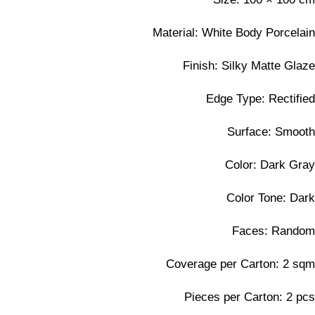
Material: White Body Porcelain
Finish: Silky Matte Glaze
Edge Type: Rectified
Surface: Smooth
Color: Dark Gray
Color Tone: Dark
Faces: Random
Coverage per Carton: 2 sqm
Pieces per Carton: 2 pcs