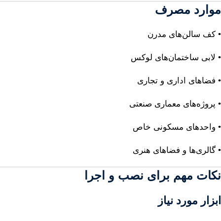
موارد مصرف
• کف سالن‌های مدرن
• لابی ساختمان‌های لوکس
• فضاهای اداری و تجاری
• پروژه‌های معماری صنعتی
• واحدهای مسکونی خاص
• گالری‌ها و فضاهای هنری
نکات مهم برای نصب و اجرا
ابزار مورد نیاز