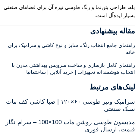
بله، طراحی بتن‌نما و رنگ طوسی تیره آن برای فضاهای صنعتی
بسیار ایده‌آل است.
مقاله پیشنهادی
راهنمای جامع انتخاب رنگ، سایز و نوع کاشی و سرامیک برای
خانه‌
راهنمای کامل بازسازی و ساخت سرویس بهداشتی مدرن با
انتخاب هوشمندانه تجهیزات | خرید آنلاین | ساختمانیا
لینک‌های مرتبط
سرامیک ونیز طوسی ۶۰×۱۲۰ | صبا کاشی کف مات
سبک صنعتی
مدیسون طوسی روشن مات 100×100 – سرام نگار
قیمت، ارسال فوری