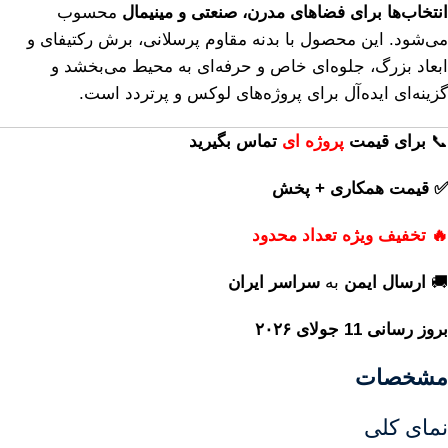
انتخاب‌ها برای فضاهای مدرن، صنعتی و مینیمال
محسوب
می‌شود. این محصول با بدنه مقاوم پرسلانی، برش رکتیفای و
ابعاد بزرگ، جلوه‌ای خاص و حرفه‌ای به محیط می‌بخشد و
گزینه‌ای ایده‌آل برای پروژه‌های لوکس و پرتردد است.
📞
برای
قیمت
پروژه ای
تماس بگیرید
✅ قیمت همکاری + پخش
🔥 تخفیف ویژه تعداد محدود
🚚
ارسال ایمن
به
سراسر ایران
بروز رسانی 11 جولای ۲۰۲۶
مشخصات
نمای کلی