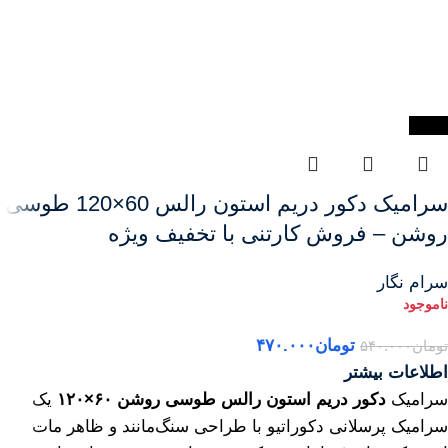
-13%
سرامیک دکور دریم استون رالس 60×120 طوسی
روشن – فروش کارتنی با تخفیف ویژه
سرام نگار
تومان
۴۷۰.۰۰۰
تومان
۵۴۰.۰۰۰
اطلاعات بیشتر
سرامیک
دکور دریم استون رالس طوسی روشن ۶۰×۱۲۰
یک
سرامیک پرسلانی دکوراتیو با طراحی سنگ‌مانند و ظاهر مات