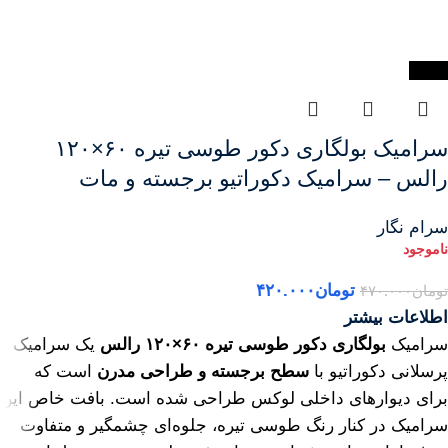
-11%
سرامیک بولگاری دکور طوسی تیره ۶۰×۱۲۰
رالس – سرامیک دکوراتیو برجسته و مات
سرام نگار
تومان
۴۲۰.۰۰۰
تومان
۴۷۰.۰۰۰
اطلاعات بیشتر
سرامیک
بولگاری دکور طوسی تیره ۶۰×۱۲۰ رالس
یک سرامیک
پرسلانی دکوراتیو با
سطح برجسته و طراحی مدرن
است که
برای دیوارهای داخلی لوکس طراحی شده است. بافت خاص این
سرامیک در کنار رنگ طوسی تیره، جلوه‌ای چشمگیر و متفاوت