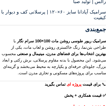
رالس | تولید صبا
سرامیک آپادانا سایز ۶۰×۱۲۰ | پرسلانی کف و دیوار با
کیفیت
جمع‌بندی
سرامیک ریور طوسی روشن مات 100×100 سرام نگار
با
طراحی بتن‌نما، رنگ خاکستری روشن و لعاب مات، یکی از
بهترین انتخاب‌ها برای فضاهای مدرن، مینیمال و صنعتی
محسوب
می‌شود. این محصول با بدنه مقاوم پرسلانی، برش رکتی و ابعاد
بزرگ، جلوه‌ای حرفه‌ای و یکپارچه به محیط می‌بخشد و گزینه‌ای
مناسب برای پروژه‌های مسکونی و تجاری مدرن است.
📞
برای
قیمت
پروژه ای
تماس بگیرید
✅ قیمت همکاری + پخش