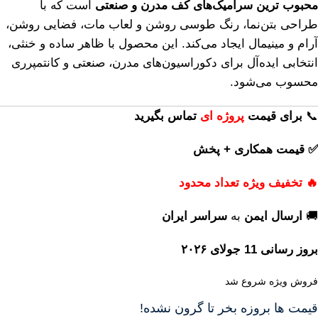
محبوب ترین سرامیک‌های کف مدرن و صنعتی
است که با
طراحی بتن‌نما، رنگ طوسی روشن و لعاب مات، فضایی روشن،
آرام و مینیمال ایجاد می‌کند. این محصول با ظاهر ساده و خنثی،
انتخابی ایده‌آل برای دکوراسیون‌های مدرن، صنعتی و کانتمپرری
محسوب می‌شود.
📞
برای
قیمت
پروژه ای
تماس بگیرید
✅ قیمت همکاری + پخش
🔥 تخفیف ویژه تعداد محدود
🚚
ارسال ایمن
به
سراسر ایران
بروز رسانی 11 جولای ۲۰۲۶
فروش ویژه شروع شد
قیمت ها بروزه بخر تا گرون نشده!