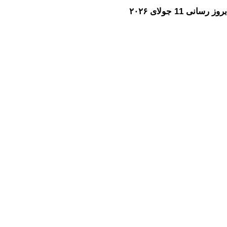
بروز رسانی 11 جولای ۲۰۲۶