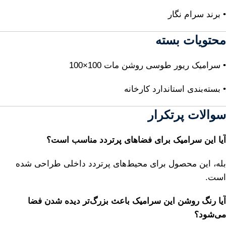
• برند سرام نگار
محتویات بسته
• سرامیک ریور طوسی روشن مات 100×100
• بسته‌بندی استاندارد کارخانه
سوالات پرتکرار
آیا این سرامیک برای فضاهای پرتردد مناسب است؟
بله، این محصول برای محیط‌های پرتردد داخلی طراحی شده
است.
آیا رنگ روشن این سرامیک باعث بزرگ‌تر دیده شدن فضا
می‌شود؟