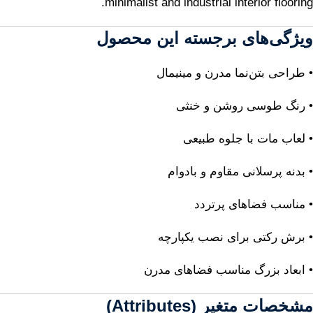
minimalist and industrial interior flooring.
ویژگی‌های برجسته این محصول
• طراحی بتن‌نما مدرن و مینیمال
• رنگ طوسی روشن و خنثی
• لعاب مات با جلوه طبیعی
• بدنه پرسلانی مقاوم و بادوام
• مناسب فضاهای پرتردد
• برش رکتی برای نصب یکپارچه
• ابعاد بزرگ مناسب فضاهای مدرن
مشخصات متغیر (Attributes)