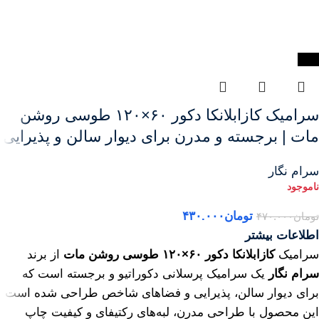
-9%
سرامیک کازابلانکا دکور ۶۰×۱۲۰ طوسی روشن
مات | برجسته و مدرن برای دیوار سالن و پذیرایی
سرام نگار
تومان
۴۳۰.۰۰۰
تومان
۴۷۰.۰۰۰
اطلاعات بیشتر
سرامیک
کازابلانکا دکور ۶۰×۱۲۰ طوسی روشن مات
از برند
سرام نگار
یک سرامیک پرسلانی دکوراتیو و برجسته است که
برای دیوار سالن، پذیرایی و فضاهای شاخص طراحی شده است.
این محصول با طراحی مدرن، لبه‌های رکتیفای و کیفیت چاپ