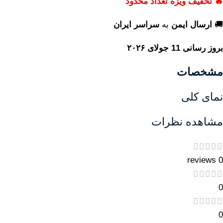
🔥 تخفیف ویژه تعداد محدود
🚚
ارسال ایمن
به
سراسر ایران
بروز رسانی 11 جولای ۲۰۲۶
مشخصات
نمای کلی
مشاهده نظرات
0 reviews
0
0