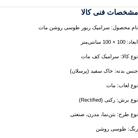
مشخصات فنی کالا
نام محصول: سرامیک ریور طوسی روشن مات
ابعاد: 100 × 100 سانتی‌متر
نوع کالا: سرامیک کف مات
جنس بدنه: خاک سفید (پرسلان)
نوع لعاب: مات
نوع برش: رکتی (Rectified)
نوع طرح: بتن‌نما، مدرن، صنعتی
رنگ: طوسی روشن