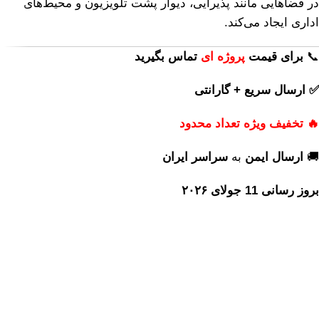
در فضاهایی مانند پذیرایی، دیوار پشت تلویزیون و محیط‌های
اداری ایجاد می‌کند.
📞
برای
قیمت
پروژه ای
تماس بگیرید
✅ ارسال سریع + گارانتی
🔥 تخفیف ویژه تعداد محدود
🚚
ارسال ایمن
به
سراسر ایران
بروز رسانی 11 جولای ۲۰۲۶