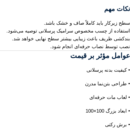
نکات مهم
سطح زیرکار باید کاملاً صاف و خشک باشد.
استفاده از چسب مخصوص سرامیک پرسلانی توصیه می‌شود.
بندکشی ظریف باعث زیبایی بیشتر سطح نهایی خواهد شد.
نصب توسط نصاب حرفه‌ای انجام شود.
عوامل مؤثر بر قیمت
• کیفیت بدنه پرسلانی
• طراحی بتن‌نما مدرن
• لعاب مات حرفه‌ای
• ابعاد بزرگ 100×100
• برش رکتی