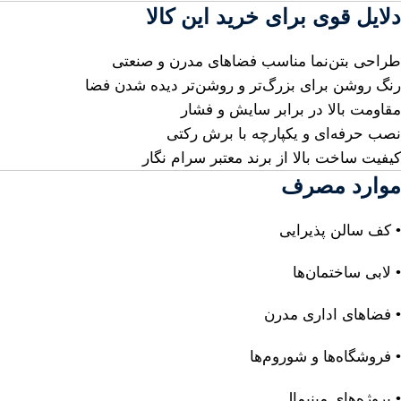
دلایل قوی برای خرید این کالا
طراحی بتن‌نما مناسب فضاهای مدرن و صنعتی
رنگ روشن برای بزرگ‌تر و روشن‌تر دیده شدن فضا
مقاومت بالا در برابر سایش و فشار
نصب حرفه‌ای و یکپارچه با برش رکتی
کیفیت ساخت بالا از برند معتبر سرام نگار
موارد مصرف
• کف سالن پذیرایی
• لابی ساختمان‌ها
• فضاهای اداری مدرن
• فروشگاه‌ها و شوروم‌ها
• پروژه‌های مینیمال