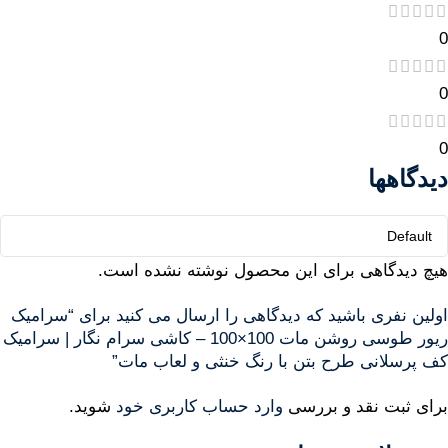
0
0
0
دیدگاهها
هیچ دیدگاهی برای این محصول نوشته نشده است.
اولین نفری باشید که دیدگاهی را ارسال می کنید برای “سرامیک
ریور طوسی روشن مات 100×100 – کاشی سرام نگار | سرامیک
کف پرسلانی طرح بتن با رنگ خنثی و لعاب مات”
برای ثبت نقد و بررسی
وارد حساب کاربری خود
شوید.