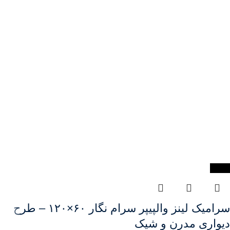
-18%
سرامیک لینز والپیپر سرام نگار ۶۰×۱۲۰ – طرح
دیواری مدرن و شیک