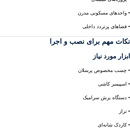
• واحدهای مسکونی مدرن
• فضاهای پرتردد داخلی
نکات مهم برای نصب و اجرا
ابزار مورد نیاز
• چسب مخصوص پرسلان
• اسپیسر کاشی
• دستگاه برش سرامیک
• تراز
• کاردک شانه‌ای