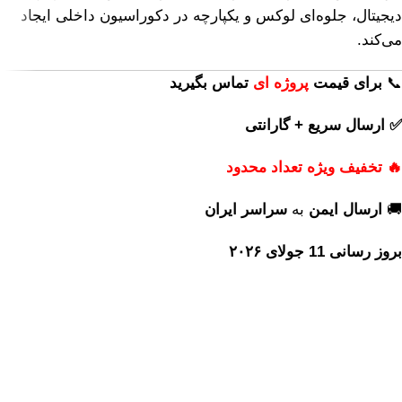
دیجیتال، جلوه‌ای لوکس و یکپارچه در دکوراسیون داخلی ایجاد
می‌کند.
📞
برای
قیمت
پروژه ای
تماس بگیرید
✅ ارسال سریع + گارانتی
🔥 تخفیف ویژه تعداد محدود
🚚
ارسال ایمن
به
سراسر ایران
بروز رسانی 11 جولای ۲۰۲۶