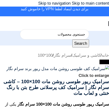
Skip to navigation
Skip to main content
برای دیدن اینماد لطفا VPN را خاموش کنید
Search
خانه
/
کاشی و سرامیک
/
سرام نگار
/
100*100
-39%
Click to enlarge
سرامیک ریور طوسی روشن مات 100×100 – کاشی
سرام نگار | سرامیک کف پرسلانی طرح بتن با رنگ
خنثی و لعاب مات
سرامیک ریور طوسی روشن مات 100×100 سرام نگار
یکی از