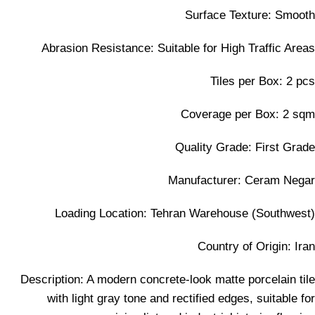
Surface Texture: Smooth
Abrasion Resistance: Suitable for High Traffic Areas
Tiles per Box: 2 pcs
Coverage per Box: 2 sqm
Quality Grade: First Grade
Manufacturer: Ceram Negar
Loading Location: Tehran Warehouse (Southwest)
Country of Origin: Iran
Description: A modern concrete-look matte porcelain tile
with light gray tone and rectified edges, suitable for