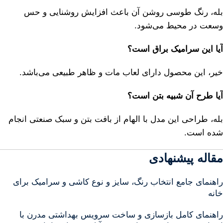
بله، رنگ طوسی روشن آن باعث افزایش روشنایی و حس
وسعت در محیط می‌شود.
آیا این سرامیک براق است؟
خیر، این محصول دارای لعاب مات و ظاهر طبیعی می‌باشد.
آیا طرح آن شبیه بتن است؟
بله، طراحی این مدل با الهام از بافت بتن و سبک صنعتی انجام
شده است.
مقاله پیشنهادی
راهنمای جامع انتخاب رنگ، سایز و نوع کاشی و سرامیک برای
خانه‌
راهنمای کامل بازسازی و ساخت سرویس بهداشتی مدرن با