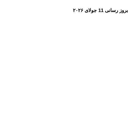
بروز رسانی 11 جولای ۲۰۲۶