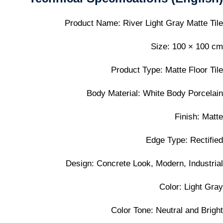
Product Name: River Light Gray Matte Tile
Size: 100 × 100 cm
Product Type: Matte Floor Tile
Body Material: White Body Porcelain
Finish: Matte
Edge Type: Rectified
Design: Concrete Look, Modern, Industrial
Color: Light Gray
Color Tone: Neutral and Bright