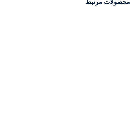
محصولات مرتبط