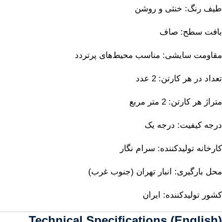
طیف رنگ: خنثی و روشن
بافت سطح: صاف
مقاومت سایشی: مناسب محیط‌های پرتردد
تعداد در هر کارتن: 2 عدد
متراژ هر کارتن: 2 متر مربع
درجه کیفیت: درجه یک
کارخانه تولیدکننده: سرام نگار
محل بارگیری: انبار تهران (جنوب غرب)
کشور تولیدکننده: ایران
Technical Specifications (English)