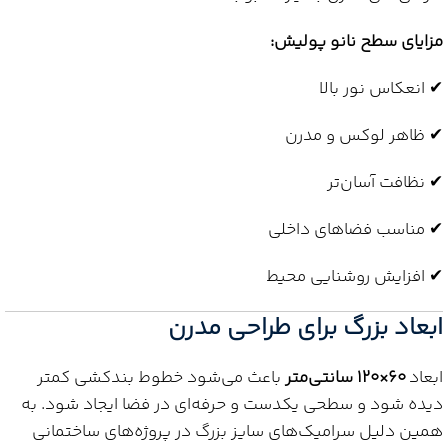
مزایای سطح نانو پولیش:
✔ انعکاس نور بالا
✔ ظاهر لوکس و مدرن
✔ نظافت آسان‌تر
✔ مناسب فضاهای داخلی
✔ افزایش روشنایی محیط
ابعاد بزرگ برای طراحی مدرن
ابعاد
۶۰×۱۲۰ سانتی‌متر
باعث می‌شود خطوط بندکشی کمتر
دیده شود و سطحی یکدست و حرفه‌ای در فضا ایجاد شود. به
همین دلیل سرامیک‌های سایز بزرگ در پروژه‌های ساختمانی