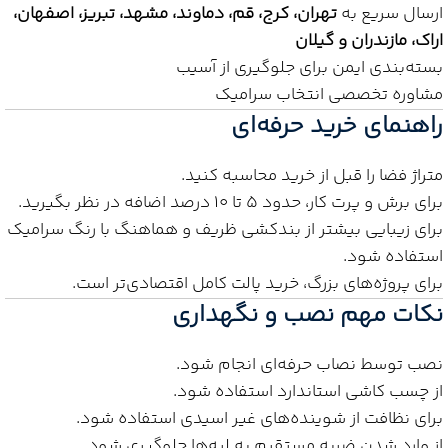
ارسال سریع به
تهران، کرج، قم، دماوند، مشهد، تبریز، اصفهان،
اراک، مازندران و گیلان
بسته‌بندی ایمن برای جلوگیری از آسیب
مشاوره تخصصی انتخاب سرامیک
راهنمای خرید حرفه‌ای
متراژ فضا را قبل از خرید محاسبه کنید.
برای برش و پرت کار، حدود ۵ تا ۱۰ درصد اضافه در نظر بگیرید.
برای زیبایی بیشتر از بندکشی ظریف و هماهنگ با رنگ سرامیک
استفاده شود.
برای پروژه‌های بزرگ، خرید پالت کامل اقتصادی‌تر است.
نکات مهم نصب و نگهداری
نصب توسط نصاب حرفه‌ای انجام شود.
از چسب کاشی استاندارد استفاده شود.
برای نظافت از شوینده‌های غیر اسیدی استفاده شود.
از وارد شدن ضربه مستقیم به لبه‌ها جلوگیری شود.