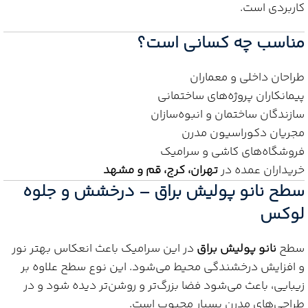
کاربردی است.
مناسب چه کسانی است؟
طراحان داخلی و معماران
پیمانکاران پروژه‌های ساختمانی
سازندگان ساختمان و انبوه‌سازان
مجریان دکوراسیون مدرن
فروشگاه‌های کاشی و سرامیک
خریداران عمده در
تهران، کرج، قم و مشهد
سطح نانو پولیش براق – درخشش و جلوه
لوکس
سطح
نانو پولیش براق
در این سرامیک باعث انعکاس بهتر نور
و افزایش درخشندگی محیط می‌شود. این نوع سطح علاوه بر
زیبایی، باعث می‌شود فضا بزرگ‌تر و روشن‌تر دیده شود و در
طراحی‌های مدرن بسیار محبوب است.