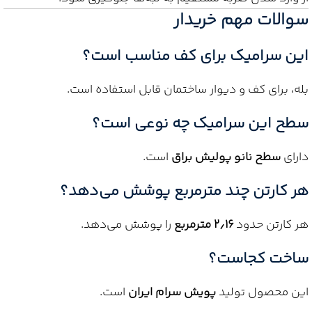
سوالات مهم خریدار
این سرامیک برای کف مناسب است؟
بله، برای کف و دیوار ساختمان قابل استفاده است.
سطح این سرامیک چه نوعی است؟
دارای
سطح نانو پولیش براق
است.
هر کارتن چند مترمربع پوشش می‌دهد؟
هر کارتن حدود
۲٫۱۶ مترمربع
را پوشش می‌دهد.
ساخت کجاست؟
این محصول تولید
پویش سرام ایران
است.