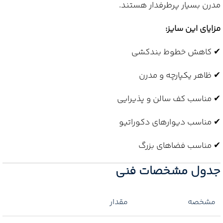
مدرن بسیار پرطرفدار هستند.
مزایای این سایز:
✔ کاهش خطوط بندکشی
✔ ظاهر یکپارچه و مدرن
✔ مناسب کف سالن و پذیرایی
✔ مناسب دیوارهای دکوراتیو
✔ مناسب فضاهای بزرگ
جدول مشخصات فنی
مشخصه
مقدار