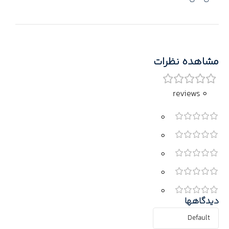
مشاهده نظرات
0 reviews
0
0
0
0
0
دیدگاهها