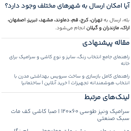
آیا امکان ارسال به شهرهای مختلف وجود دارد؟
بله، ارسال به
تهران، کرج، قم، دماوند، مشهد، تبریز، اصفهان،
اراک، مازندران و گیلان
انجام می‌شود.
مقاله پیشنهادی
راهنمای جامع انتخاب رنگ، سایز و نوع کاشی و سرامیک برای
خانه‌
راهنمای کامل بازسازی و ساخت سرویس بهداشتی مدرن با
انتخاب هوشمندانه تجهیزات | خرید آنلاین | ساختمانیا
لینک‌های مرتبط
سرامیک ونیز طوسی ۶۰×۱۲۰ | صبا کاشی کف مات
سبک صنعتی