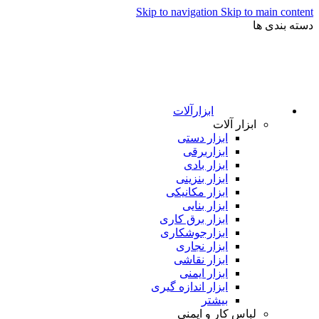
Skip to navigation
Skip to main content
دسته بندی ها
ابزارآلات
ابزار آلات
ابزار دستی
ابزاربرقی
ابزار بادی
ابزار بنزینی
ابزار مکانیکی
ابزار بنایی
ابزار برق کاری
ابزارجوشکاری
ابزار نجاری
ابزار نقاشی
ابزار ایمنی
ابزار اندازه گیری
بیشتر
لباس کار و ایمنی