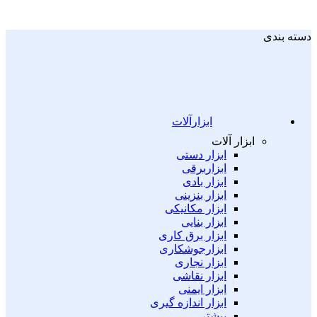
دسته بندی
ابزارآلات
ابزار آلات
ابزار دستی
ابزاربرقی
ابزار بادی
ابزار بنزینی
ابزار مکانیکی
ابزار بنایی
ابزار برق کاری
ابزارجوشکاری
ابزار نجاری
ابزار نقاشی
ابزار ایمنی
ابزار اندازه گیری
بیشتر