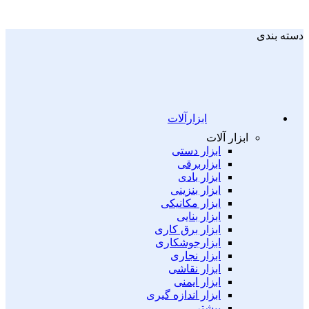
دسته بندی
ابزارآلات
ابزار آلات
ابزار دستی
ابزاربرقی
ابزار بادی
ابزار بنزینی
ابزار مکانیکی
ابزار بنایی
ابزار برق کاری
ابزارجوشکاری
ابزار نجاری
ابزار نقاشی
ابزار ایمنی
ابزار اندازه گیری
بیشتر