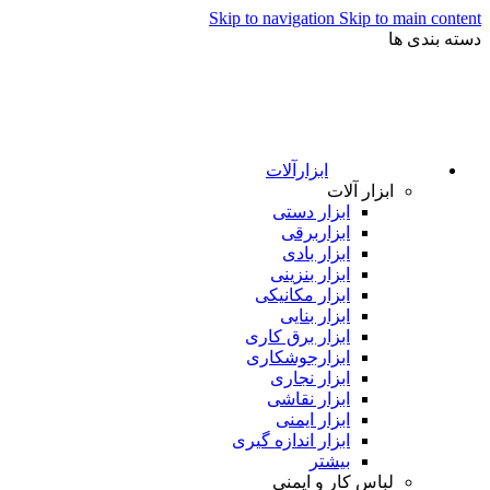
Skip to navigation
Skip to main content
دسته بندی ها
ابزارآلات
ابزار آلات
ابزار دستی
ابزاربرقی
ابزار بادی
ابزار بنزینی
ابزار مکانیکی
ابزار بنایی
ابزار برق کاری
ابزارجوشکاری
ابزار نجاری
ابزار نقاشی
ابزار ایمنی
ابزار اندازه گیری
بیشتر
لباس کار و ایمنی