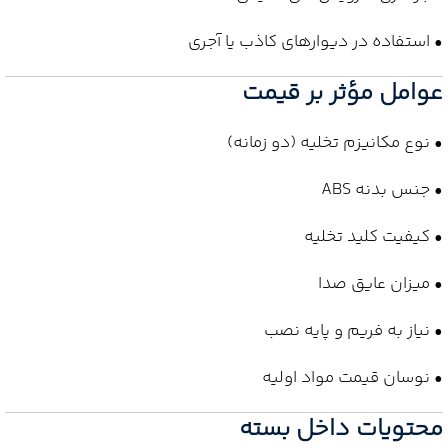
• استفاده در دیوارهای کاذب یا آجری
عوامل مؤثر بر قیمت
• نوع مکانیزم تخلیه (دو زمانه)
• جنس بدنه ABS
• کیفیت کلید تخلیه
• میزان عایق صدا
• نیاز به فریم و پایه نصب
• نوسان قیمت مواد اولیه
محتویات داخل بسته