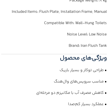
Package Weight: 8 kg
Included Items: Flush Plate, Installation Frame, Manual
Compatible With: Wall-Hung Toilets
Noise Level: Low Noise
Brand: Iran Flush Tank
ویژگی‌های محصول
• طراحی توکار و بسیار باریک
• مناسب سرویس‌های وال‌هنگ
• کاهش مصرف آب با مکانیزم دو مرحله‌ای
• عملکرد بسیار کم‌صدا