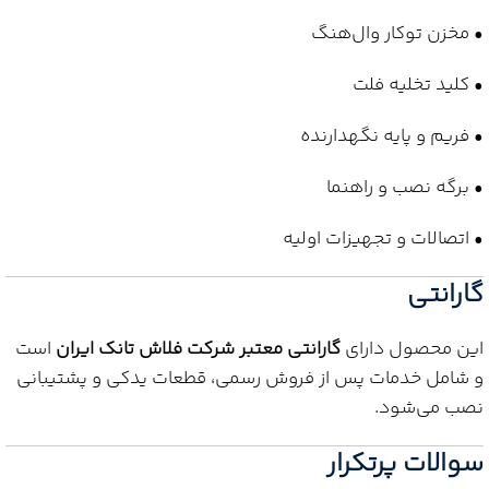
• مخزن توکار وال‌هنگ
• کلید تخلیه فلت
• فریم و پایه نگهدارنده
• برگه نصب و راهنما
• اتصالات و تجهیزات اولیه
گارانتی
این محصول دارای
گارانتی معتبر شرکت فلاش تانک ایران
است
و شامل خدمات پس از فروش رسمی، قطعات یدکی و پشتیبانی
نصب می‌شود.
سوالات پرتکرار