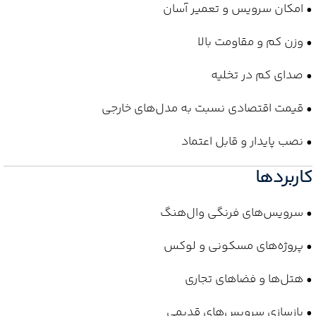
• امکان سرویس و تعمیر آسان
• وزن کم و مقاومت بالا
• صدای کم در تخلیه
• قیمت اقتصادی نسبت به مدل‌های خارجی
• نصب پایدار و قابل اعتماد
کاربردها
• سرویس‌های فرنگی وال‌هنگ
• پروژه‌های مسکونی و لوکس
• هتل‌ها و فضاهای تجاری
• بازسازی سرویس‌های قدیمی