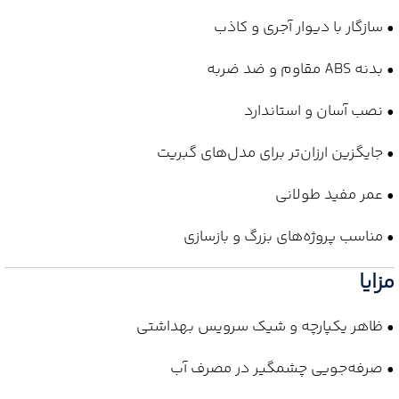
• سازگار با دیوار آجری و کاذب
• بدنه ABS مقاوم و ضد ضربه
• نصب آسان و استاندارد
• جایگزین ارزان‌تر برای مدل‌های گبریت
• عمر مفید طولانی
• مناسب پروژه‌های بزرگ و بازسازی
مزایا
• ظاهر یکپارچه و شیک سرویس بهداشتی
• صرفه‌جویی چشمگیر در مصرف آب