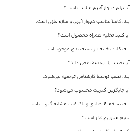
آیا برای دیوار آجری مناسب است؟
بله، کاملاً مناسب دیوار آجری و سازه فلزی است.
آیا کلید تخلیه همراه محصول است؟
بله، کلید تخلیه در بسته‌بندی موجود است.
آیا نصب نیاز به متخصص دارد؟
بله، نصب توسط کارشناس توصیه می‌شود.
آیا جایگزین گبریت محسوب می‌شود؟
بله، نسخه اقتصادی و باکیفیت مشابه گبریت است.
حجم مخزن چقدر است؟