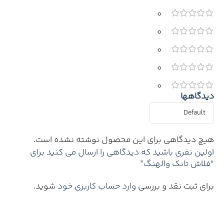
0
0
0
0
0
دیدگاهها
هیچ دیدگاهی برای این محصول نوشته نشده است.
اولین نفری باشید که دیدگاهی را ارسال می کنید برای
“فلاش تانک والهنگ”
برای ثبت نقد و بررسی
وارد حساب کاربری خود
شوید.