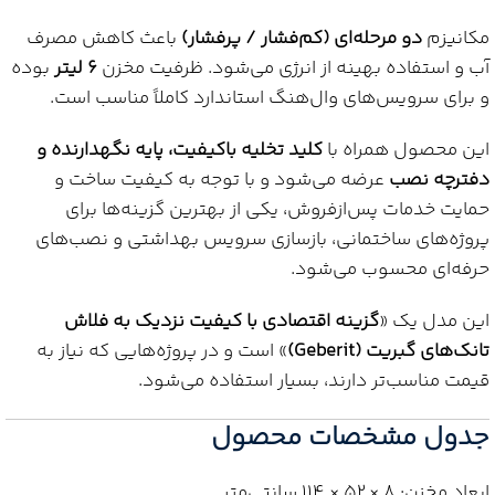
مکانیزم
دو مرحله‌ای (کم‌فشار / پرفشار)
باعث کاهش مصرف
آب و استفاده بهینه از انرژی می‌شود. ظرفیت مخزن
۶ لیتر
بوده
و برای سرویس‌های وال‌هنگ استاندارد کاملاً مناسب است.
این محصول همراه با
کلید تخلیه باکیفیت، پایه نگهدارنده و
دفترچه نصب
عرضه می‌شود و با توجه به کیفیت ساخت و
حمایت خدمات پس‌ازفروش، یکی از بهترین گزینه‌ها برای
پروژه‌های ساختمانی، بازسازی سرویس بهداشتی و نصب‌های
حرفه‌ای محسوب می‌شود.
این مدل یک «
گزینه اقتصادی با کیفیت نزدیک به فلاش
تانک‌های گبریت (Geberit)
» است و در پروژه‌هایی که نیاز به
قیمت مناسب‌تر دارند، بسیار استفاده می‌شود.
جدول مشخصات محصول
ابعاد مخزن: 8 × 52 × 114 سانتی‌متر