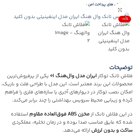
روش های پرداخت امن :
Click to enlarge
-18%
توضیحات
فلاش تانک توکار
ایران مدل وال‌هنگ 01
یکی از پرفروش‌ترین
محصولات این برند معتبر است. این مدل با طراحی فلت و باریک،
امکان نصب توکار در دیوارهای آجری یا سازه‌های فلزی را فراهم
کرده و زیبایی محیط سرویس بهداشتی را چند برابر می‌کند.
در این فلاش تانک از
مخزن ABS فوق‌العاده مقاوم
استفاده
شده که عایق مناسب صدا بوده و در زمان تخلیه، عملکردی
ساکت و بدون لرزش
ارائه می‌دهد.