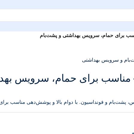
اسب برای حمام، سرویس بهداشتی و پشت‌بام
– مناسب برای حمام، سرویس بهد
 پشت‌بام و فونداسیون. با دوام بالا و پوشش‌دهی مناسب برای 
م