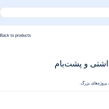
Back to products
اشتی و پشت‌بام
پروژه‌های بزرگ.