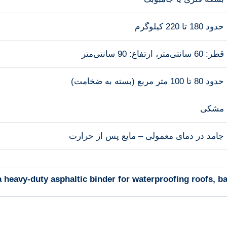
حدود 180 تا 220 کیلوگرم
قطر: 60 سانتی‌متر، ارتفاع: 90 سانتی‌متر
حدود 80 تا 100 متر مربع (بسته به ضخامت)
مشکی
جامد در دمای معمولی – مایع پس از حرارت
heavy-duty asphaltic binder for waterproofing roofs, ba