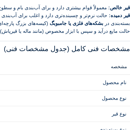
قیر خالص:
معمولاً قوام بیشتری دارد و برای آب‌بندی بام و سط
قیر دمیده:
حالت نرم‌تر و چسبنده‌تری دارد و اغلب برای آب‌بند
بسته‌بندی در
بشکه‌های فلزی یا جامبوبگ
(کیسه‌های بزرگ پارچه‌ای
حالت مایع درآید و سپس با ابزار مخصوص (مانند ماله یا قیرپاش
مشخصات فنی کامل (جدول مشخصات فنی)
مشخصه
نام محصول
نوع محصول
نوع قیر
نوع بسته‌بندی