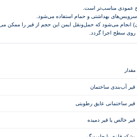
وح عمودی مناسب‌تر است.
ی سرویس‌های بهداشتی و حمام استفاده می‌شود.
) انجام می‌شود که حمل‌ونقل ایمن این حجم از قیر را ممکن می‌سا
) روی سطح اجرا گردد.
مقدار
قیر آب‌بندی ساختمان
قیر ساختمانی عایق رطوبتی
قیر خالص یا قیر دمیده
بشکه فلزی یا جامبوبگ