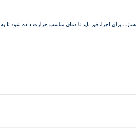
زد. برای اجرا، قیر باید تا دمای مناسب حرارت داده شود تا به