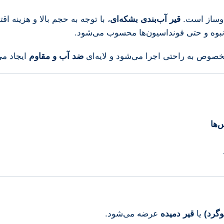
‌وساز است.
قیر آب‌بندی بشکه‌ای
، با توجه به حجم بالا و هزینه ا
 انبوه و حتی فونداسیون‌ها محسوب می‌شود.
مخصوص به راحتی اجرا می‌شود و لایه‌ای
ضد آب و مقاوم
ایجاد می‌
‌ها
وگرد)
یا
قیر دمیده
عرضه می‌شود.