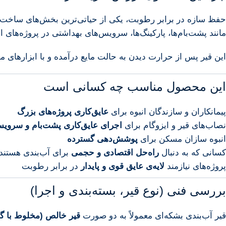
حفظ سازه در برابر رطوبت، یکی از حیاتی‌ترین بخش‌های ساخت
مانند پشت‌بام‌ها، پارکینگ‌ها، سرویس‌های بهداشتی در پروژه‌های
این قیر پس از حرارت دیدن به حالت مایع درآمده و با ابزارهای 
این محصول مناسب چه کسانی است
پیمانکاران و سازندگان انبوه برای
عایق‌کاری پروژه‌های بزرگ
نصاب‌های قیر و ایزوگام برای
اجرای عایق‌کاری پشت‌بام و سرویس
انبوه سازان مسکن برای
پوشش‌دهی گسترده
کسانی که به دنبال
راه‌حل اقتصادی و حجمی
برای آب‌بندی هستند
پروژه‌های نیازمند
لایه‌ی عایق قوی و پایدار
در برابر رطوبت
بررسی فنی (نوع قیر، بسته‌بندی و اجرا)
قیر آب‌بندی بشکه‌ای معمولاً به دو صورت
قیر خالص (مخلوط با گ