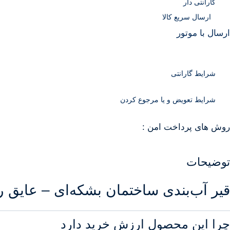
گارانتی دار
ارسال سریع کالا
ارسال با موتور
شرایط گارانتی
شرایط تعویض و یا مرجوع کردن
روش های پرداخت امن :
توضیحات
قیر آب‌بندی ساختمان بشکه‌ای – عایق
چرا این محصول ارزش خرید دارد