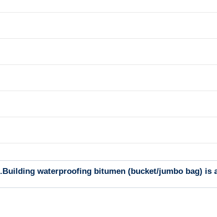
Building waterproofing bitumen (bucket/jumbo bag) is a 