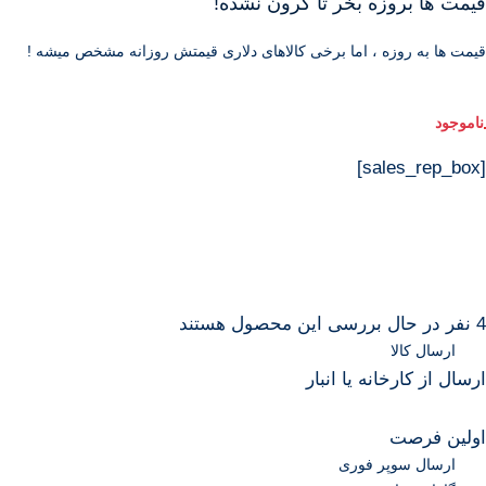
قیمت ها بروزه بخر تا گرون نشده!
قیمت ها به روزه ، اما برخی کالاهای دلاری قیمتش روزانه مشخص میشه !
[sales_rep_box]
4
نفر در حال بررسی این محصول هستند
ارسال کالا
ارسال از کارخانه یا انبار
اولین فرصت
ارسال سوپر فوری