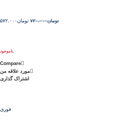
تومان
۷۲۰.۰۰۰
تومان
۵۷۲.۰۰۰
Compare
مورد علاقه من
اشتراک گذاری
فوری