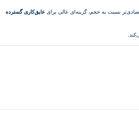
قتصادی‌تر نسبت به حجم، گزینه‌ای عالی برای
عایق‌کاری گسترده
کند.