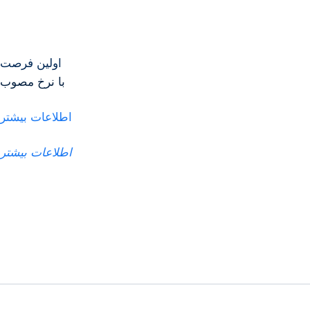
اولین فرصت
با نرخ مصوب
اطلاعات بیشتر
اطلاعات بیشتر