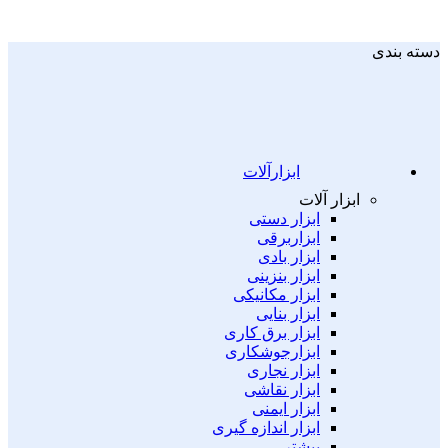
دسته بندی
ابزارآلات
ابزار آلات
ابزار دستی
ابزاربرقی
ابزار بادی
ابزار بنزینی
ابزار مکانیکی
ابزار بنایی
ابزار برق کاری
ابزارجوشکاری
ابزار نجاری
ابزار نقاشی
ابزار ایمنی
ابزار اندازه گیری
بیشتر