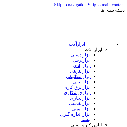
Skip to navigation
Skip to main content
دسته بندی ها
ابزارآلات
ابزار آلات
ابزار دستی
ابزاربرقی
ابزار بادی
ابزار بنزینی
ابزار مکانیکی
ابزار بنایی
ابزار برق کاری
ابزارجوشکاری
ابزار نجاری
ابزار نقاشی
ابزار ایمنی
ابزار اندازه گیری
بیشتر
لباس کار و ایمنی