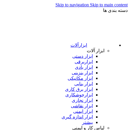
Skip to navigation
Skip to main content
دسته بندی ها
ابزارآلات
ابزار آلات
ابزار دستی
ابزاربرقی
ابزار بادی
ابزار بنزینی
ابزار مکانیکی
ابزار بنایی
ابزار برق کاری
ابزارجوشکاری
ابزار نجاری
ابزار نقاشی
ابزار ایمنی
ابزار اندازه گیری
بیشتر
لباس کار و ایمنی