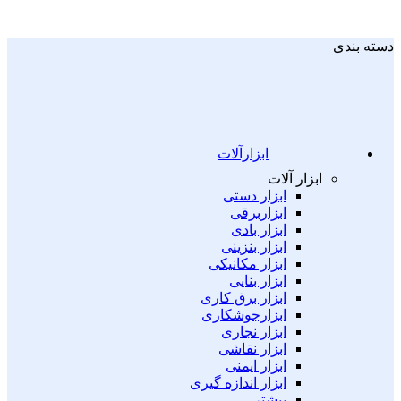
دسته بندی
ابزارآلات
ابزار آلات
ابزار دستی
ابزاربرقی
ابزار بادی
ابزار بنزینی
ابزار مکانیکی
ابزار بنایی
ابزار برق کاری
ابزارجوشکاری
ابزار نجاری
ابزار نقاشی
ابزار ایمنی
ابزار اندازه گیری
بیشتر