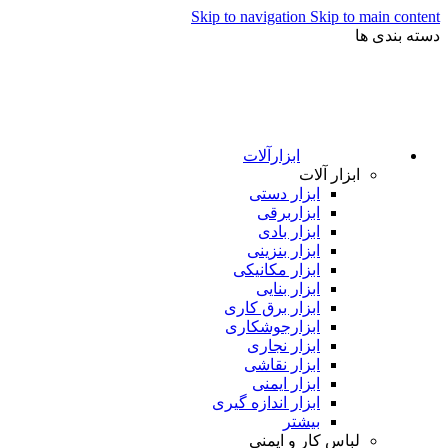
Skip to navigation
Skip to main content
دسته بندی ها
ابزارآلات
ابزار آلات
ابزار دستی
ابزاربرقی
ابزار بادی
ابزار بنزینی
ابزار مکانیکی
ابزار بنایی
ابزار برق کاری
ابزارجوشکاری
ابزار نجاری
ابزار نقاشی
ابزار ایمنی
ابزار اندازه گیری
بیشتر
لباس کار و ایمنی