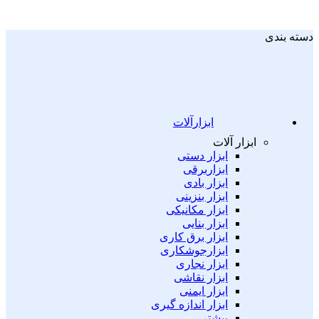
دسته بندی
ابزارآلات
ابزار آلات
ابزار دستی
ابزاربرقی
ابزار بادی
ابزار بنزینی
ابزار مکانیکی
ابزار بنایی
ابزار برق کاری
ابزارجوشکاری
ابزار نجاری
ابزار نقاشی
ابزار ایمنی
ابزار اندازه گیری
بیشتر