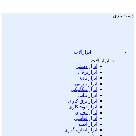
دسته بندی
ابزارآلات
ابزار آلات
ابزار دستی
ابزاربرقی
ابزار بادی
ابزار بنزینی
ابزار مکانیکی
ابزار بنایی
ابزار برق کاری
ابزارجوشکاری
ابزار نجاری
ابزار نقاشی
ابزار ایمنی
ابزار اندازه گیری
بیشتر