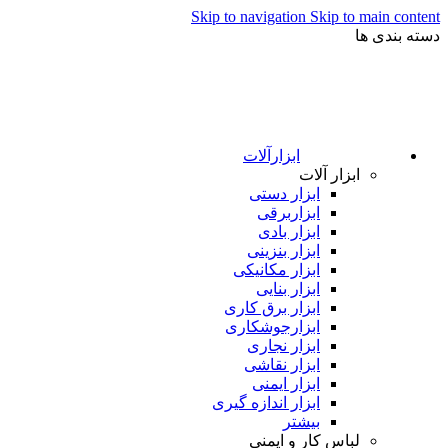
Skip to navigation
Skip to main content
دسته بندی ها
ابزارآلات
ابزار آلات
ابزار دستی
ابزاربرقی
ابزار بادی
ابزار بنزینی
ابزار مکانیکی
ابزار بنایی
ابزار برق کاری
ابزارجوشکاری
ابزار نجاری
ابزار نقاشی
ابزار ایمنی
ابزار اندازه گیری
بیشتر
لباس کار و ایمنی