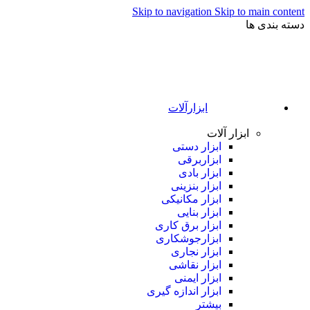
Skip to navigation
Skip to main content
دسته بندی ها
ابزارآلات
ابزار آلات
ابزار دستی
ابزاربرقی
ابزار بادی
ابزار بنزینی
ابزار مکانیکی
ابزار بنایی
ابزار برق کاری
ابزارجوشکاری
ابزار نجاری
ابزار نقاشی
ابزار ایمنی
ابزار اندازه گیری
بیشتر