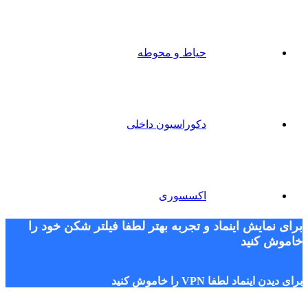
حیاط و محوطه
دکوراسیون داخلی
اکسسوری
برای نمایش اینماد و تجربه بهتر لطفا فیلتر شکن خود را
خاموش کنید
برای دیدن اینماد لطفا VPN را خاموش کنید