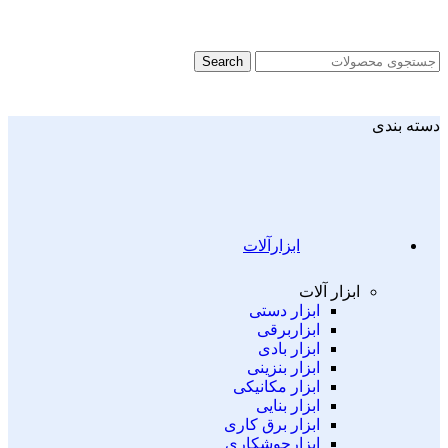
Search
دسته بندی
ابزارآلات
ابزار آلات
ابزار دستی
ابزاربرقی
ابزار بادی
ابزار بنزینی
ابزار مکانیکی
ابزار بنایی
ابزار برق کاری
ابزارجوشکاری