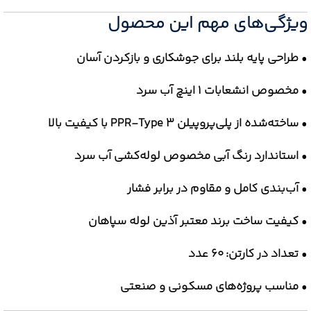
ویژگی‌های مهم این محصول
•
طراحی پایه بلند برای جوشکاری و بازکردن آسان
•
مخصوص انشعابات 1 اینچ آب سرد
•
ساخته‌شده از پلی‌پروپیلن PPR-Type 3 با کیفیت بالا
•
استاندارد رنگ آبی مخصوص لوله‌کشی آب سرد
•
آب‌بندی کامل و مقاوم در برابر فشار
•
کیفیت ساخت برند معتبر آذین لوله سپاهان
•
تعداد در کارتن: 60 عدد
•
مناسب پروژه‌های مسکونی و صنعتی