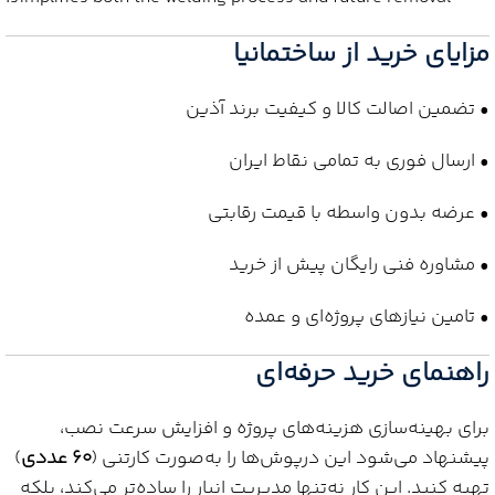
مزایای خرید از ساختمانیا
• تضمین اصالت کالا و کیفیت برند آذین
• ارسال فوری به تمامی نقاط ایران
• عرضه بدون واسطه با قیمت رقابتی
• مشاوره فنی رایگان پیش از خرید
• تامین نیازهای پروژه‌ای و عمده
راهنمای خرید حرفه‌ای
برای بهینه‌سازی هزینه‌های پروژه و افزایش سرعت نصب،
پیشنهاد می‌شود این درپوش‌ها را به‌صورت کارتنی (
60 عددی
)
تهیه کنید. این کار نه‌تنها مدیریت انبار را ساده‌تر می‌کند، بلکه