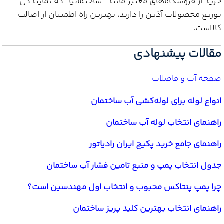
خرید از فروشگاه‌های معتبر مانند “ساختمانیا” که نمایندگی
توزیع محصولات آذین را دارند، بهترین راه اطمینان از اصالت
کالاست.
مقالات پیشنهادی
صفحه آب و فاضلاب
انواع لوله برای لوله‌کشی آب ساختمان
راهنمای انتخاب لوله آب ساختمان
راهنمای جامع خرید پکیج ایران رادیاتور
جدول انتخاب پمپ و منبع تامین فشار آب ساختمان
چرا پمپ پنتاکس محبوب و انتخاب اول مهندسین است؟
راهنمای انتخاب بهترین کلید پریز ساختمان