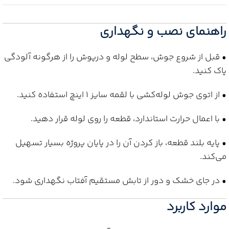
راهنمای نصب و نگهداری
• قبل از شروع جوش، سطح لوله و درپوش را از هرگونه آلودگی
پاک کنید.
• از اتوی جوش لوله‌کشی با لقمه سایز 1 اینچ استفاده کنید.
• با اعمال حرارت استاندارد، قطعه را روی لوله قرار دهید.
• پایه بلند قطعه، باز کردن آن را در پایان پروژه بسیار تسهیل
می‌کند.
• در جای خشک و دور از تابش مستقیم آفتاب نگهداری شود.
موارد کاربرد