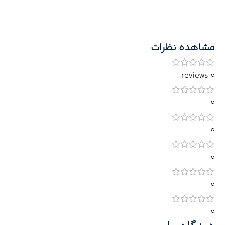
مشاهده نظرات
0 reviews
0
0
0
0
0