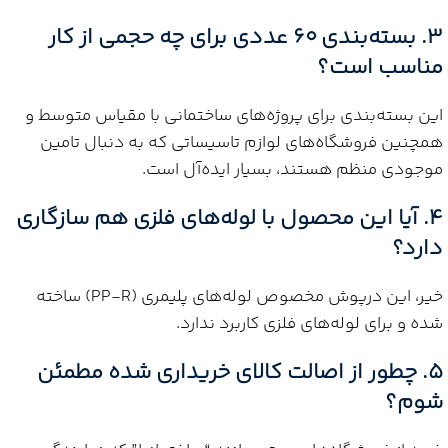
3. بسته‌بندی 60 عددی برای چه حجمی از کار
مناسب است؟
این بسته‌بندی برای پروژه‌های ساختمانی با مقیاس متوسط و
همچنین فروشگاه‌های لوازم تاسیساتی که به دنبال تامین
موجودی منظم هستند، بسیار ایده‌آل است.
4. آیا این محصول با لوله‌های فلزی هم سازگاری
دارد؟
خیر، این درپوش مخصوص لوله‌های پلیمری (PP-R) ساخته
شده و برای لوله‌های فلزی کاربرد ندارد.
5. چطور از اصالت کالای خریداری شده مطمئن
شوم؟