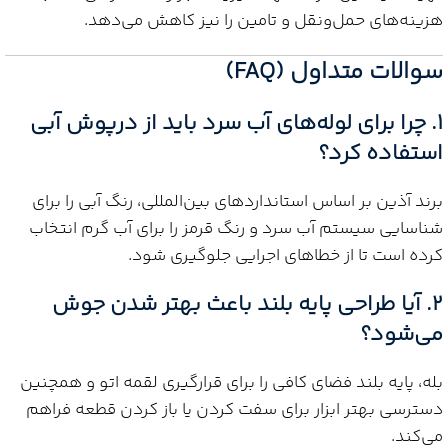
هزینه‌های حمل‌ونقل و تامین را نیز کاهش می‌دهد.
سوالات متداول (FAQ)
1. چرا برای لوله‌های آب سرد باید از درپوش آبی
استفاده کرد؟
برند آذین بر اساس استانداردهای بین‌المللی، رنگ آبی را برای
شناسایی سیستم آب سرد و رنگ قرمز را برای آب گرم انتخاب
کرده است تا از خطاهای اجرایی جلوگیری شود.
2. آیا طراحی پایه بلند باعث بهتر شدن جوش
می‌شود؟
بله، پایه بلند فضای کافی را برای قرارگیری لقمه اتو و همچنین
دسترسی بهتر ابزار برای سفت کردن یا باز کردن قطعه فراهم
می‌کند.