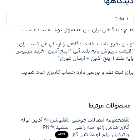
دیدگاهها
هیچ دیدگاهی برای این محصول نوشته نشده است.
اولین نفری باشید که دیدگاهی را ارسال می کنید برای
“قیمت درپوش پایه بلند آبی 1 اینچ آذین | خرید درپوش
پایه بلند 1 اینچ آذین + ارسال فوری”
برای ثبت نقد و بررسی
وارد حساب کاربری خود
شوید.
محصولات مرتبط
-31%