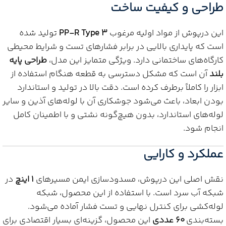
طراحی و کیفیت ساخت
این درپوش از مواد اولیه مرغوب
PP-R Type 3
تولید شده
است که پایداری بالایی در برابر فشارهای تست و شرایط محیطی
کارگاه‌های ساختمانی دارد. ویژگی متمایز این مدل،
طراحی پایه
بلند
آن است که مشکل دسترسی به قطعه هنگام استفاده از
ابزار را کاملاً برطرف کرده است. دقت بالا در تولید و استاندارد
بودن ابعاد، باعث می‌شود جوشکاری آن با لوله‌های آذین و سایر
لوله‌های استاندارد، بدون هیچ‌گونه نشتی و با اطمینان کامل
انجام شود.
عملکرد و کارایی
نقش اصلی این درپوش، مسدودسازی ایمن مسیرهای
1 اینچ
در
شبکه آب سرد است. با استفاده از این محصول، شبکه
لوله‌کشی برای کنترل نهایی و تست فشار آماده می‌شود.
بسته‌بندی
60 عددی
این محصول، گزینه‌ای بسیار اقتصادی برای