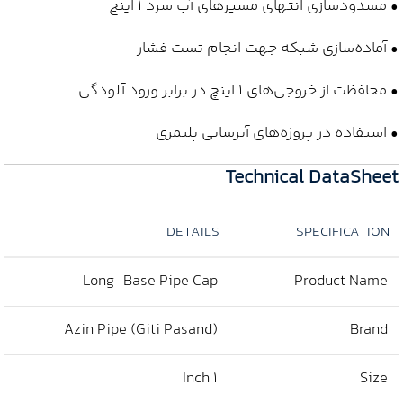
• مسدودسازی انتهای مسیرهای آب سرد 1 اینچ
• آماده‌سازی شبکه جهت انجام تست فشار
• محافظت از خروجی‌های 1 اینچ در برابر ورود آلودگی
• استفاده در پروژه‌های آبرسانی پلیمری
Technical DataSheet
DETAILS
SPECIFICATION
Long‑Base Pipe Cap
Product Name
Azin Pipe (Giti Pasand)
Brand
1 Inch
Size