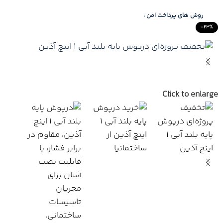
روش های پرداخت امن :
-23%
Click to enlarge