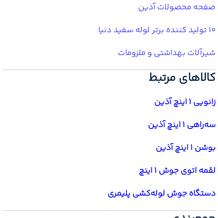
صفحه محصولات آذین
10 تولید کننده برتر لوله سفید دنیا
شیرآلات بهداشتی و ملزومات
کالاهای مرتبط
زانویی 1 اینچ آذین
سه‌راهی 1 اینچ آذین
بوشن 1 اینچ آذین
لقمه اتوی جوش 1 اینچ
دستگاه جوش لوله‌کشی پلیمری