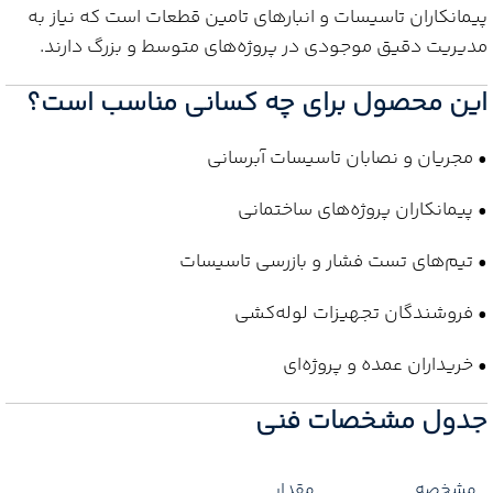
پیمانکاران تاسیسات و انبارهای تامین قطعات است که نیاز به
مدیریت دقیق موجودی در پروژه‌های متوسط و بزرگ دارند.
این محصول برای چه کسانی مناسب است؟
• مجریان و نصابان تاسیسات آبرسانی
• پیمانکاران پروژه‌های ساختمانی
• تیم‌های تست فشار و بازرسی تاسیسات
• فروشندگان تجهیزات لوله‌کشی
• خریداران عمده و پروژه‌ای
جدول مشخصات فنی
مشخصه
مقدار