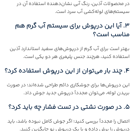
در محصولات آذین، رنگ آبی نشان‌دهنده استفاده آن در
سیستم‌های لوله‌کشی آب سرد است.
3. آیا این درپوش برای سیستم آب گرم هم
مناسب است؟
بهتر است برای آب گرم از درپوش‌های سفید استاندارد آذین
استفاده کنید، هرچند جنس پلیمری هر دو یکی است.
4. چند بار می‌توان از این درپوش استفاده کرد؟
این درپوش‌ها برای جوشکاری دائم طراحی شده‌اند؛ در صورت
بریدن لوله، می‌توان مجدداً درپوش جدید جوش داد.
5. در صورت نشتی در تست فشار چه باید کرد؟
اتصال را مجدداً بررسی کنید؛ اگر جوش کامل نبوده باشد، باید
درپوش را برش داده و با یک درپوش نو جایگزین کنید.