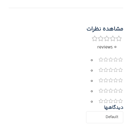
مشاهده نظرات
0 reviews
0
0
0
0
0
دیدگاهها