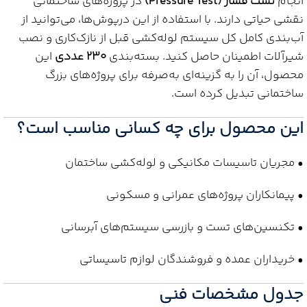
انجام
تست فشار (Pressure Test)
در پروژه‌های ساختمانی
نقشی حیاتی دارند. با استفاده از این درپوش‌ها، می‌توانید از
آب‌بندی کامل کل سیستم لوله‌کشی قبل از نازک‌کاری و نصب
شیرآلات اطمینان حاصل کنید. بسته‌بندی
230 عددی
این
محصول، آن را به گزینه‌ای به‌صرفه برای پروژه‌های بزرگ
ساختمانی تبدیل کرده است.
این محصول برای چه کسانی مناسب است؟
• مجریان تاسیسات مکانیکی و لوله‌کشی ساختمان
• پیمانکاران پروژه‌های عمرانی و مسکونی
• تکنسین‌های تست و بازرسی سیستم‌های آبرسانی
• خریداران عمده و فروشندگان لوازم تاسیساتی
جدول مشخصات فنی