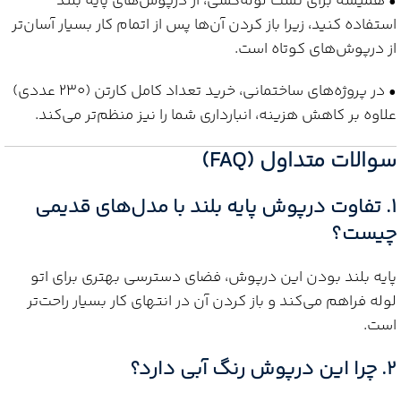
• همیشه برای تست لوله‌کشی، از درپوش‌های پایه بلند
استفاده کنید، زیرا باز کردن آن‌ها پس از اتمام کار بسیار آسان‌تر
از درپوش‌های کوتاه است.
• در پروژه‌های ساختمانی، خرید تعداد کامل کارتن (230 عددی)
علاوه بر کاهش هزینه، انبارداری شما را نیز منظم‌تر می‌کند.
سوالات متداول (FAQ)
1. تفاوت درپوش پایه بلند با مدل‌های قدیمی
چیست؟
پایه بلند بودن این درپوش، فضای دسترسی بهتری برای اتو
لوله فراهم می‌کند و باز کردن آن در انتهای کار بسیار راحت‌تر
است.
2. چرا این درپوش رنگ آبی دارد؟