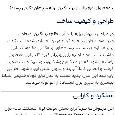
•
محصول اورجینال از برند آذین لوله سپاهان (گیتی پسند)
طراحی و کیفیت ساخت
در طراحی
درپوش پایه بلند آبی 20 جدید آذین
، ضخامت
دیواره‌ها و طول پایه به گونه‌ای بهینه‌سازی شده است که در
برابر فشارهای تست سیستم‌های لوله‌کشی مقاومت بالایی
داشته باشد. مواد اولیه پلی‌پروپیلن گرید 3 در این محصول
باعث می‌شود که در هنگام جوشکاری، ذوب یکنواخت صورت
گرفته و اتصالی کاملاً آب‌بند و بدون نشتی ایجاد شود. طراحی
پایه بلند این مدل جدید نسبت به مدل‌های کوتاه قدیمی، تسلط
بیشتری به مجری برای استفاده از اتو لوله می‌دهد.
عملکرد و کارایی
این درپوش‌ها صرفاً برای بستن موقت لوله نیستند، بلکه برای