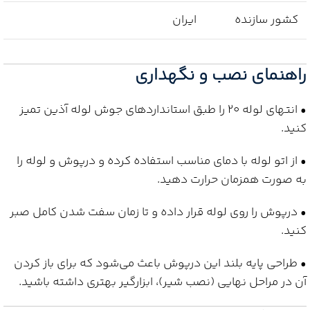
کشور سازنده
ایران
راهنمای نصب و نگهداری
• انتهای لوله 20 را طبق استانداردهای جوش لوله آذین تمیز
کنید.
• از اتو لوله با دمای مناسب استفاده کرده و درپوش و لوله را
به صورت همزمان حرارت دهید.
• درپوش را روی لوله قرار داده و تا زمان سفت شدن کامل صبر
کنید.
• طراحی پایه بلند این درپوش باعث می‌شود که برای باز کردن
آن در مراحل نهایی (نصب شیر)، ابزارگیر بهتری داشته باشید.