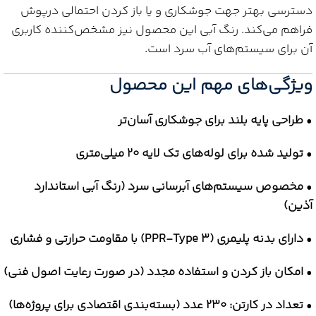
دسترسی بهتر جهت جوشکاری و یا باز کردن احتمالی درپوش
فراهم می‌کند. رنگ آبی این محصول نیز مشخص‌کننده کاربری
آن برای سیستم‌های آب سرد است.
ویژگی‌های مهم این محصول
•
طراحی پایه بلند برای جوشکاری آسان‌تر
•
تولید شده برای لوله‌های تک لایه 20 میلی‌متری
•
مخصوص سیستم‌های آبرسانی سرد (رنگ آبی استاندارد
آذین)
•
دارای بدنه پلیمری (PPR-Type 3) با مقاومت حرارتی و فشاری
•
امکان باز کردن و استفاده مجدد (در صورت رعایت اصول فنی)
•
تعداد در کارتن: 230 عدد (بسته‌بندی اقتصادی برای پروژه‌ها)