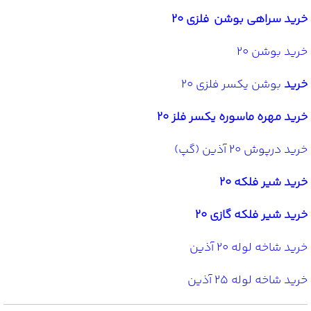
خرید سراهی بوشن فلزی 20
خرید بوشن 20
خرید
بوشن یکسر فلزی 20
خرید مهره ماسوره یکسر فلز 20
خرید درپوش 20 آذین (گپ)
خرید شیر فلکه 20
خرید شیر فلکه گازی 20
خرید شاخه لوله 20 آذین
خرید شاخه لوله 25 آذین