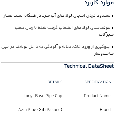
موارد کاربرد
• مسدود کردن انتهای لوله‌های آب سرد در هنگام تست فشار
• موقت‌بندی لوله‌های انشعاب گرفته شده تا زمان نصب
شیرآلات
• جلوگیری از ورود خاک، نخاله و آلودگی به داخل لوله‌ها در حین
ساخت‌وساز
Technical DataSheet
DETAILS
SPECIFICATION
Long-Base Pipe Cap
Product Name
Azin Pipe (Giti Pasand)
Brand