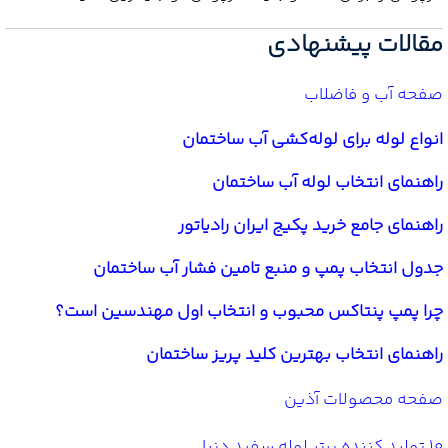
مقالات پیشنهادی
صفحه آب و فاضلاب
انواع لوله برای لوله‌کشی آب ساختمان
راهنمای انتخاب لوله آب ساختمان
راهنمای جامع خرید پکیج ایران رادیاتور
جدول انتخاب پمپ و منبع تامین فشار آب ساختمان
چرا پمپ پنتاکس محبوب و انتخاب اول مهندسین است؟
راهنمای انتخاب بهترین کلید پریز ساختمان
صفحه محصولات آذین
10 تولید کننده برتر لوله سفید دنیا