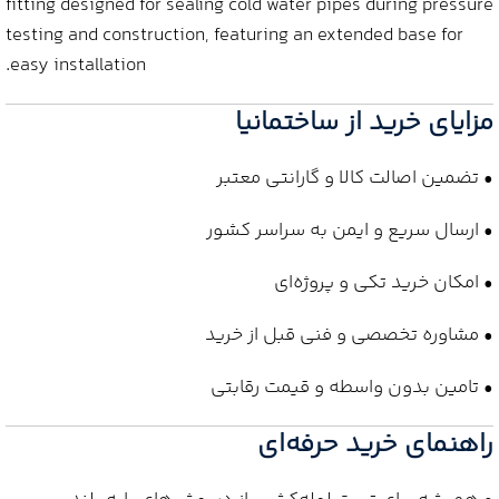
fitting designed for sealing cold water pipes during pressure
testing and construction, featuring an extended base for
easy installation.
مزایای خرید از ساختمانیا
• تضمین اصالت کالا و گارانتی معتبر
• ارسال سریع و ایمن به سراسر کشور
• امکان خرید تکی و پروژه‌ای
• مشاوره تخصصی و فنی قبل از خرید
• تامین بدون واسطه و قیمت رقابتی
راهنمای خرید حرفه‌ای