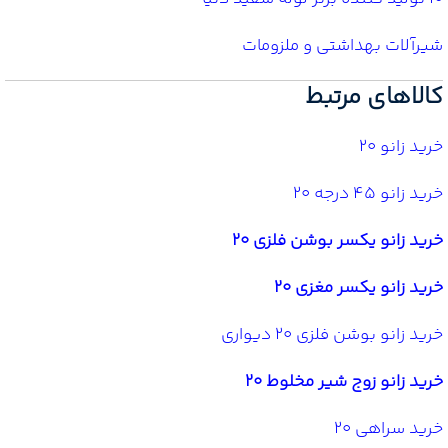
شیرآلات بهداشتی و ملزومات
کالاهای مرتبط
خرید زانو 20
خرید زانو 45 درجه 20
خرید زانو یکسر بوشن فلزی 20
خرید زانو یکسر مغزی 20
خرید زانو بوشن فلزی 20 دیواری
خرید زانو زوج شیر مخلوط 20
خرید سراهی 20