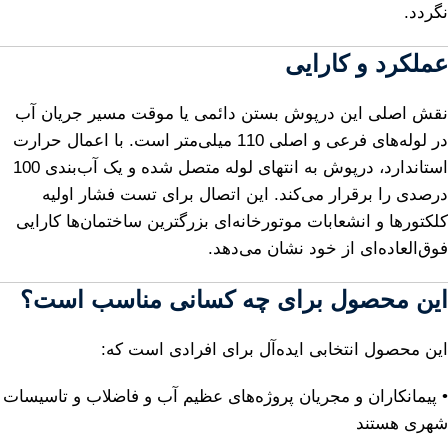
نگردد.
عملکرد و کارایی
نقش اصلی این درپوش بستن دائمی یا موقت مسیر جریان آب
در لوله‌های فرعی و اصلی 110 میلی‌متر است. با اعمال حرارت
استاندارد، درپوش به انتهای لوله متصل شده و یک آب‌بندی 100
درصدی را برقرار می‌کند. این اتصال برای تست فشار اولیه
کلکتورها و انشعابات موتورخانه‌ای بزرگترین ساختمان‌ها کارایی
فوق‌العاده‌ای از خود نشان می‌دهد.
این محصول برای چه کسانی مناسب است؟
این محصول انتخابی ایده‌آل برای افرادی است که:
• پیمانکاران و مجریان پروژه‌های عظیم آب و فاضلاب و تاسیسات
شهری هستند