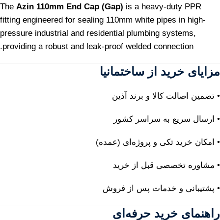
The
Azin 110mm End Cap (Gap)
is a heavy-duty PPR
fitting engineered for sealing 110mm white pipes in high-
pressure industrial and residential plumbing systems,
providing a robust and leak-proof welded connection.
مزایای خرید از ساختمانیا
• تضمین اصالت کالا و برند آذین
• ارسال سریع به سراسر کشور
• امکان خرید تکی و پروژه‌ای (عمده)
• مشاوره تخصصی قبل از خرید
• پشتیبانی و خدمات پس از فروش
راهنمای خرید حرفه‌ای