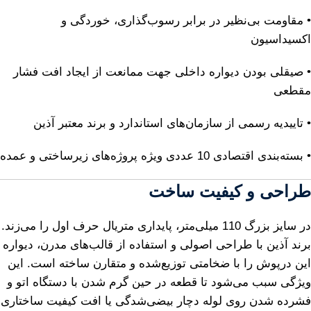
• مقاومت بی‌نظیر در برابر رسوب‌گذاری، خوردگی و
اکسیداسیون
• صیقلی بودن دیواره داخلی جهت ممانعت از ایجاد افت فشار
مقطعی
• تاییدیه رسمی از سازمان‌های استاندارد و برند معتبر آذین
• بسته‌بندی اقتصادی 10 عددی ویژه پروژه‌های زیرساختی و عمده
طراحی و کیفیت ساخت
در سایز بزرگ 110 میلی‌متر، پایداری متریال حرف اول را می‌زند.
برند آذین با طراحی اصولی و استفاده از قالب‌های مدرن، دیواره
این درپوش را با ضخامتی توزیع‌شده و متقارن ساخته است. این
ویژگی سبب می‌شود تا قطعه در حین گرم شدن با دستگاه اتو و
فشرده شدن روی لوله دچار بیضی‌شدگی یا افت کیفیت ساختاری