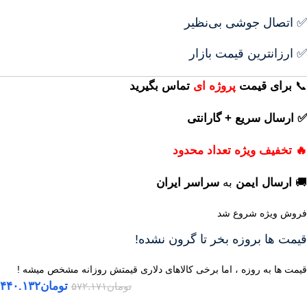
✅ اتصال جوشی بی‌نظیر
✅ ارزانترین قیمت بازار
📞
برای
قیمت
پروژه ای
تماس بگیرید
✅ ارسال سریع + گارانتی
🔥 تخفیف ویژه تعداد محدود
🚚
ارسال ایمن
به
سراسر ایران
فروش ویژه شروع شد
قیمت ها بروزه بخر تا گرون نشده!
قیمت ها به روزه ، اما برخی کالاهای دلاری قیمتش روزانه مشخص میشه !
تومان
۴۴۰.۱۳۲
تومان
۵۷۲.۱۷۱