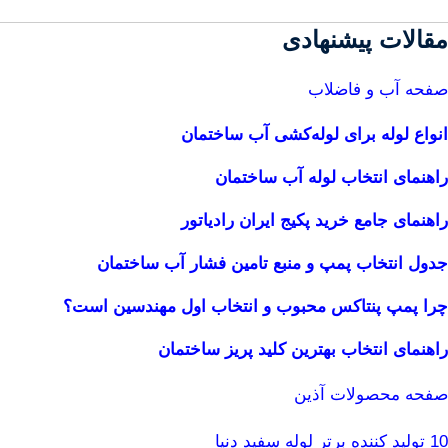
مقالات پیشنهادی
صفحه آب و فاضلاب
انواع لوله برای لوله‌کشی آب ساختمان
راهنمای انتخاب لوله آب ساختمان
راهنمای جامع خرید پکیج ایران رادیاتور
جدول انتخاب پمپ و منبع تامین فشار آب ساختمان
چرا پمپ پنتاکس محبوب و انتخاب اول مهندسین است؟
راهنمای انتخاب بهترین کلید پریز ساختمان
صفحه محصولات آذین
10 تولید کننده برتر لوله سفید دنیا