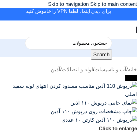
Skip to navigation
Skip to main content
برای دیدن اینماد لطفا VPN را خاموش کنید
Search
خانه
/
آب و تاسیسات
/
لوله و اتصالات
/
آذین
-23%
Click to enlarge