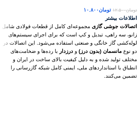
تومان
۱۰.۸۰۰
تومان
۱۲.۵۰۰
اطلاعات بیشتر
اتصالات جوشی گازی
مجموعه‌ای کامل از قطعات فولادی شامل
زانو، سه راهی، تبدیل و کپ است که برای اجرای سیستم‌های
لوله‌کشی گاز خانگی و صنعتی استفاده می‌شود. این اتصالات در
دو نوع
مانسمان (بدون درز)
و
درزدار
با رده‌ها و ضخامت‌های
مختلف تولید شده و به دلیل کیفیت بالای ساخت در ایران و
انطباق با استانداردهای ملی، ایمنی کامل شبکه گازرسانی را
تضمین می‌کنند.