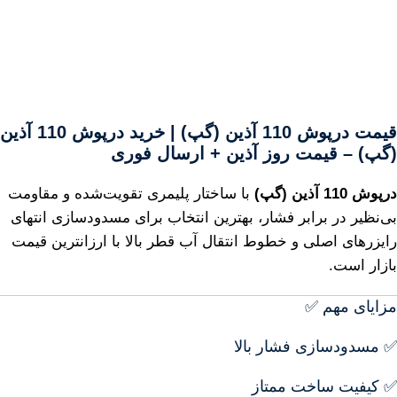
قیمت درپوش 110 آذین (گپ) | خرید درپوش 110 آذین
(گپ) – قیمت روز آذین + ارسال فوری
درپوش 110 آذین (گپ)
با ساختار پلیمری تقویت‌شده و مقاومت
بی‌نظیر در برابر فشار، بهترین انتخاب برای مسدودسازی انتهای
رایزرهای اصلی و خطوط انتقال آب قطر بالا با ارزانترین قیمت
بازار است.
مزایای مهم ✅
✅ مسدودسازی فشار بالا
✅ کیفیت ساخت ممتاز