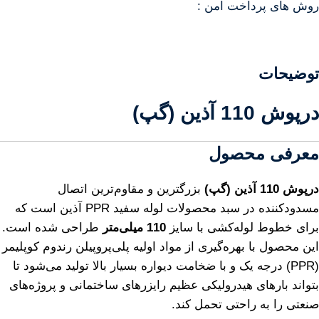
روش های پرداخت امن :
توضیحات
درپوش 110 آذین (گپ)
معرفی محصول
درپوش 110 آذین (گپ)
بزرگترین و مقاوم‌ترین اتصال
مسدودکننده در سبد محصولات لوله سفید PPR آذین است که
برای خطوط لوله‌کشی با سایز
110 میلی‌متر
طراحی شده است.
این محصول با بهره‌گیری از مواد اولیه پلی‌پروپیلن رندوم کوپلیمر
(PPR) درجه یک و با ضخامت دیواره بسیار بالا تولید می‌شود تا
بتواند بارهای هیدرولیکی عظیم رایزرهای ساختمانی و پروژه‌های
صنعتی را به راحتی تحمل کند.