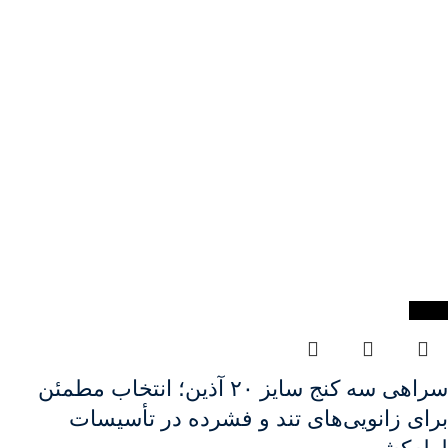
-22%
سراهی سه کنج سایز ۲۰ آذین؛ انتخاب مطمئن
برای زانویی‌های تند و فشرده در تأسیسات