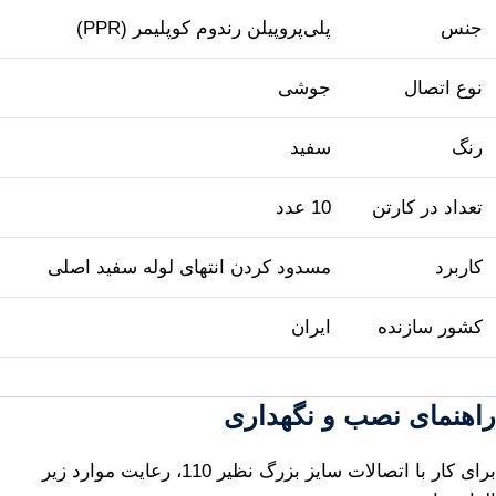
جنس
پلی‌پروپیلن رندوم کوپلیمر (PPR)
نوع اتصال
جوشی
رنگ
سفید
تعداد در کارتن
10 عدد
کاربرد
مسدود کردن انتهای لوله سفید اصلی
کشور سازنده
ایران
راهنمای نصب و نگهداری
برای کار با اتصالات سایز بزرگ نظیر 110، رعایت موارد زیر