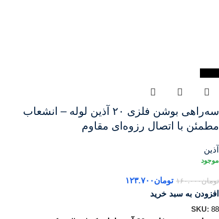
-23%
سه‌راهی بوشن فلزی ۲۰ آذین لوله – انشعاب
مطمئن با اتصال رزوه‌ای مقاوم
آذین
تومان
۱۲۳.۷۰۰
تومان
۱۶۰.۰۰۰
افزودن به سبد خرید
SKU:
88