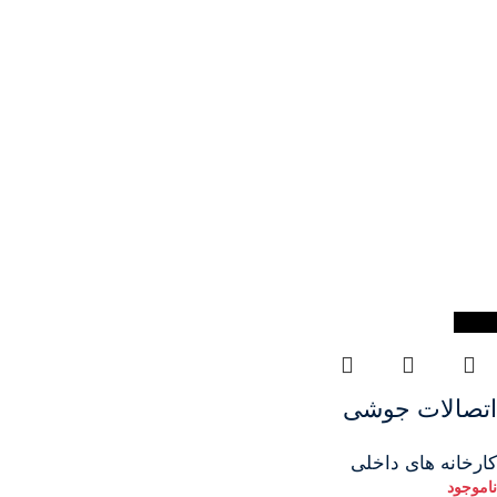
-14%
اتصالات جوشی
کارخانه های داخلی