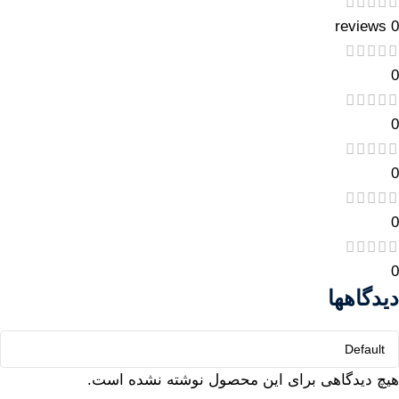
0 reviews
0
0
0
0
0
دیدگاهها
هیچ دیدگاهی برای این محصول نوشته نشده است.