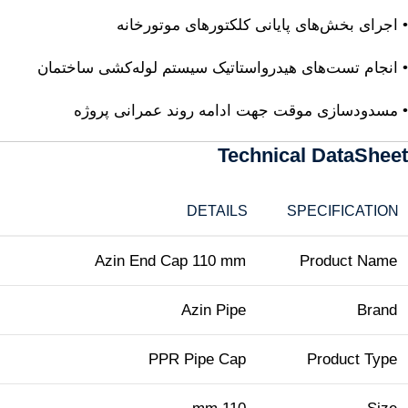
• اجرای بخش‌های پایانی کلکتورهای موتورخانه
• انجام تست‌های هیدرواستاتیک سیستم لوله‌کشی ساختمان
• مسدودسازی موقت جهت ادامه روند عمرانی پروژه
Technical DataSheet
DETAILS
SPECIFICATION
Azin End Cap 110 mm
Product Name
Azin Pipe
Brand
PPR Pipe Cap
Product Type