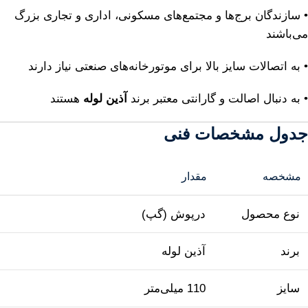
• سازندگان برج‌ها و مجتمع‌های مسکونی، اداری و تجاری بزرگ
می‌باشند
• به اتصالات سایز بالا برای موتورخانه‌های صنعتی نیاز دارند
• به دنبال اصالت و گارانتی معتبر برند
آذین لوله
هستند
جدول مشخصات فنی
مشخصه
مقدار
نوع محصول
درپوش (گپ)
برند
آذین لوله
سایز
110 میلی‌متر