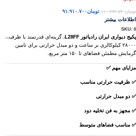
تومان
۹۱.۹۱۰.۷۰۰
تومان
۱۱۰.۲۹۲.۸۴۰
اطلاعات بیشتر
SKU:
8
پکیج دیواری ایران رادیاتور L28FF
، گزینه‌ای قدرتمند با ظرفیت
۲۸۰۰۰ کیلوکالری بر ساعت و دو مبدل حرارتی برای تامین
گرمایش مطمئن فضاهای تا ۱۵۰ متر مربع.
مزایای مهم ✅
✅ ظرفیت حرارتی مناسب
✅ دو مبدل حرارتی
✅ مجهز به فن تخلیه دود
✅ مناسب فضاهای متوسط