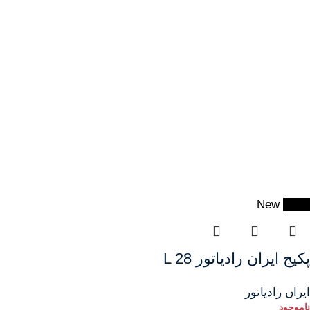
New
-17%
پکیج ایران رادیاتور L 28
ایران رادیاتور