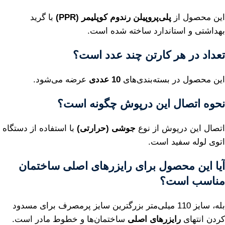
این محصول از
پلی‌پروپیلن رندوم کوپلیمر (PPR)
با گرید
بهداشتی و استاندارد ساخته شده است.
تعداد در هر کارتن چند عدد است؟
این محصول در بسته‌بندی‌های
10 عددی
عرضه می‌شود.
نحوه اتصال این درپوش چگونه است؟
اتصال این درپوش از نوع
جوشی (حرارتی)
با استفاده از دستگاه
اتوی لوله سفید است.
آیا این محصول برای رایزرهای اصلی ساختمان
مناسب است؟
بله، سایز 110 میلی‌متر بزرگترین سایز پرمصرف برای مسدود
کردن انتهای
رایزرهای اصلی
ساختمان‌ها و خطوط مادر است.