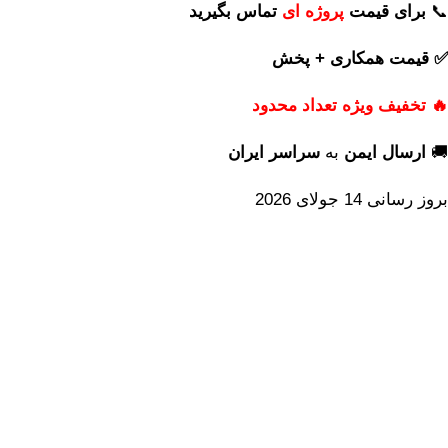
📞
برای
قیمت
پروژه ای
تماس بگیرید
✅ قیمت همکاری + پخش
🔥 تخفیف ویژه تعداد محدود
🚚
ارسال ایمن
به
سراسر ایران
بروز رسانی 14 جولای 2026