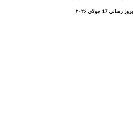
بروز رسانی 17 جولای ۲۰۲۶