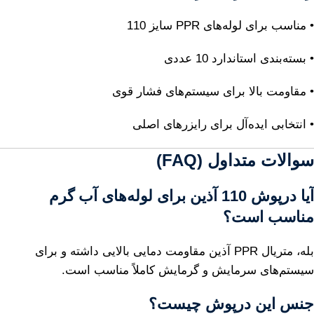
• مناسب برای لوله‌های PPR سایز 110
• بسته‌بندی استاندارد 10 عددی
• مقاومت بالا برای سیستم‌های فشار قوی
• انتخابی ایده‌آل برای رایزرهای اصلی
سوالات متداول (FAQ)
آیا درپوش 110 آذین برای لوله‌های آب گرم
مناسب است؟
بله، متریال PPR آذین مقاومت دمایی بالایی داشته و برای
سیستم‌های سرمایش و گرمایش کاملاً مناسب است.
جنس این درپوش چیست؟