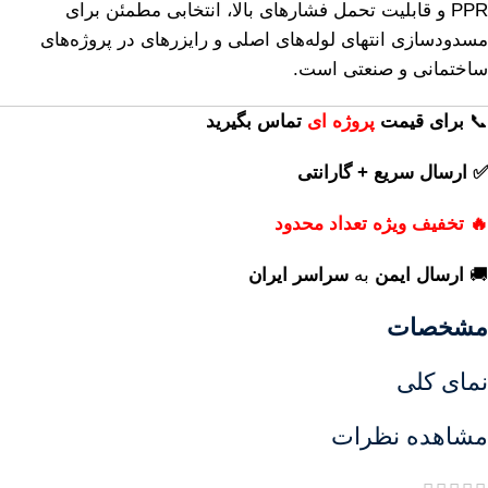
PPR و قابلیت تحمل فشارهای بالا، انتخابی مطمئن برای
مسدودسازی انتهای لوله‌های اصلی و رایزرهای در پروژه‌های
ساختمانی و صنعتی است.
📞
برای
قیمت
پروژه ای
تماس بگیرید
✅ ارسال سریع + گارانتی
🔥 تخفیف ویژه تعداد محدود
🚚
ارسال ایمن
به
سراسر ایران
مشخصات
نمای کلی
مشاهده نظرات