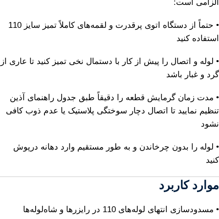
الزامی است:
• حتماً از دستگاه اتوی پرقدرت و لقمه‌های کاملاً تمیز سایز 110
استفاده کنید
• لوله و اتصال را پیش از کار با دستمال نخی تمیز کنید تا عاری از
گرد و غبار باشد
• مدت زمان گرمایش قطعه را دقیقاً طبق جدول راهنمای آذین
تنظیم نمایید تا اتصال دچار سوختگی پلاستیک یا عدم ذوب کافی
نشود
• لوله را بدون چرخاندن و به طور مستقیم وارد دهانه درپوش
کنید
موارد کاربرد
• مسدودسازی انتهای لوله‌های 110 در رایزرها و شاه‌لوله‌ها