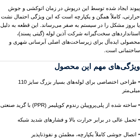
پیوند ایجاد شده توسط این درپوش در زمان اتوکشی و جوش
حرارتی، کاملاً همگن و یکپارچه است که این ویژگی احتمال نشت
یا بروز مشکل را در سیستم به صفر می‌رساند. این قطعه به دلیل
استانداردهای سخت‌گیرانه شرکت آذین لوله (گیتی پسند)،
محصولی ایده‌آل برای زیرساخت‌های اصلی آبرسانی شهری و
ساختمانی است.
ویژگی‌های مهم این محصول
• طراحی اختصاصی برای لوله‌های بسیار بزرگ سایز 110
میلی‌متر
• ساخته شده از پلی‌پروپیلن رندوم کوپلیمر (PPR) با گرید صنعتی
• تحمل عالی در برابر حرارت بالا و فشارهای شدید شبکه
• اتصال جوشی کاملاً یکپارچه، مطمئن و نفوذناپذیر