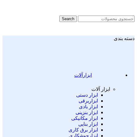
Search
دسته بندی
ابزارآلات
ابزار آلات
ابزار دستی
ابزاربرقی
ابزار بادی
ابزار بنزینی
ابزار مکانیکی
ابزار بنایی
ابزار برق کاری
ابزارجوشکاری