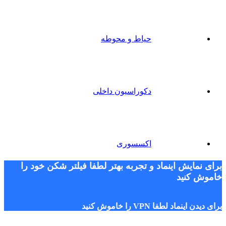
حیاط و محوطه
دکوراسیون داخلی
اکسسوری
برای نمایش اینماد و تجربه بهتر لطفا فیلتر شکن خود را
خاموش کنید
برای دیدن اینماد لطفا VPN را خاموش کنید