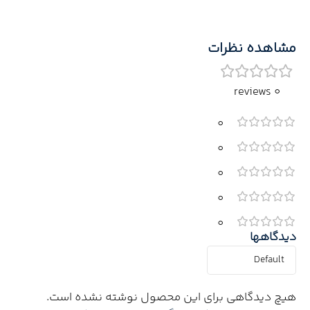
مشاهده نظرات
0 reviews
0
0
0
0
0
دیدگاهها
هیچ دیدگاهی برای این محصول نوشته نشده است.