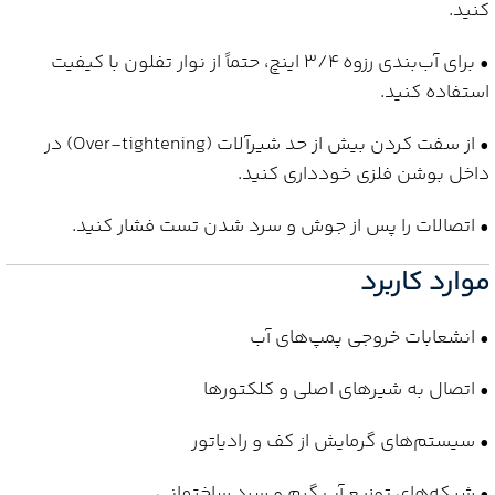
کنید.
• برای آب‌بندی رزوه 3/4 اینچ، حتماً از نوار تفلون با کیفیت
استفاده کنید.
• از سفت کردن بیش از حد شیرآلات (Over-tightening) در
داخل بوشن فلزی خودداری کنید.
• اتصالات را پس از جوش و سرد شدن تست فشار کنید.
موارد کاربرد
• انشعابات خروجی پمپ‌های آب
• اتصال به شیرهای اصلی و کلکتورها
• سیستم‌های گرمایش از کف و رادیاتور
• شبکه‌های توزیع آب گرم و سرد ساختمانی