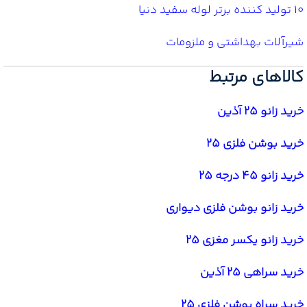
10 تولید کننده برتر لوله سفید دنیا
شیرآلات بهداشتی و ملزومات
کالاهای مرتبط
خرید زانو 25 آذین
خرید بوشن فلزی 25
خرید زانو 45 درجه 25
خرید زانو بوشن فلزی دیواری
خرید زانو یکسر مغزی 25
خرید سراهی 25 آذین
خرید سراه بوشن فلزی 25