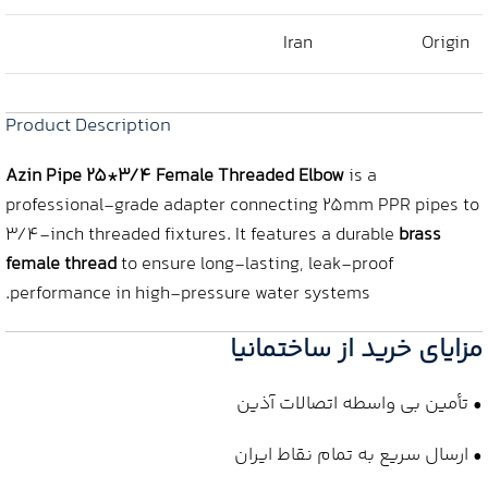
Iran
Origin
Product Description
Azin Pipe 25*3/4 Female Threaded Elbow
is a
professional-grade adapter connecting 25mm PPR pipes to
3/4-inch threaded fixtures. It features a durable
brass
female thread
to ensure long-lasting, leak-proof
performance in high-pressure water systems.
مزایای خرید از ساختمانیا
• تأمین بی واسطه اتصالات آذین
• ارسال سریع به تمام نقاط ایران