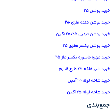
خرید بوشن 25
خرید بوشن دنده فلزی 25
خرید بوشن تبدیل 25*20 آذین
خرید بوشن یکسر مغزی 25
خرید مهره ماسوره یکسر فلز 25
خرید شیر فلکه 25 طرح قدیم
خرید شاخه لوله 20 آذین
خرید شاخه لوله 25 آذین
جمع‌بندی