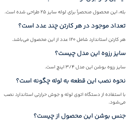
بله، این محصول منحصراً برای لوله سایز 25 طراحی شده است.
تعداد موجود در هر کارتن چند عدد است؟
هر کارتن استاندارد شامل 120 عدد از این محصول می‌باشد.
سایز رزوه این مدل چیست؟
سایز رزوه بوشن این مدل 3/4 اینچ است.
نحوه نصب این قطعه به لوله چگونه است؟
با استفاده از دستگاه اتوی لوله و جوش حرارتی استاندارد نصب
می‌شود.
جنس بوشن این محصول از چیست؟