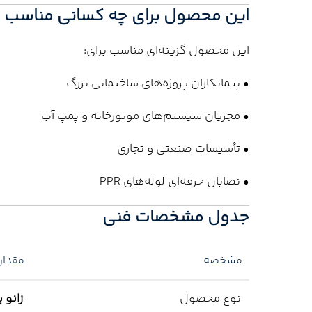
این محصول برای چه کسانی مناسب 
این محصول گزینه‌ای مناسب برای:
• پیمانکاران پروژه‌های ساختمانی بزرگ
• مجریان سیستم‌های موتورخانه و پمپ آب
• تأسیسات صنعتی و تجاری
• نصابان حرفه‌ای لوله‌های PPR
جدول مشخصات فنی
مشخصه
مقدار
نوع محصول
زانو 