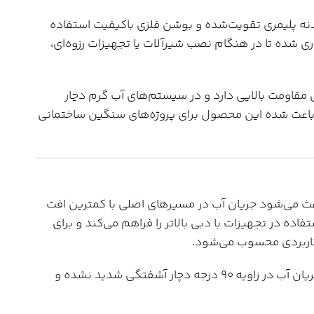
دنه پلیمری تقویت‌شده و بوشن فلزی باکیفیت استفاده
ری شده تا در هنگام نصب شیرآلات یا تجهیزات رزوه‌ای،
یی مقاومت بالایی دارد و در سیستم‌های آب گرم دچار
 باعث شده این محصول برای پروژه‌های سنگین ساختمانی
ث می‌شود جریان آب در مسیرهای اصلی با کمترین افت
صول، امکان استفاده در تجهیزات با دبی بالاتر را فراهم می‌کند و برای
کاربردی محسوب می‌شود.
طراحی داخلی این اتصال به گونه‌ای انجام شده که جریان آب در زاویه 90 درجه دچار آشفتگی شدید نشده و