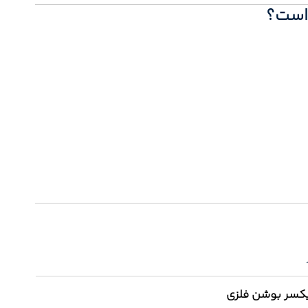
است؟
یکسر بوشن فلزی