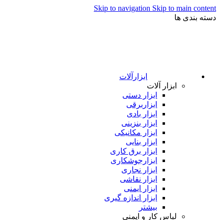
Skip to navigation
Skip to main content
دسته بندی ها
ابزارآلات
ابزار آلات
ابزار دستی
ابزاربرقی
ابزار بادی
ابزار بنزینی
ابزار مکانیکی
ابزار بنایی
ابزار برق کاری
ابزارجوشکاری
ابزار نجاری
ابزار نقاشی
ابزار ایمنی
ابزار اندازه گیری
بیشتر
لباس کار و ایمنی