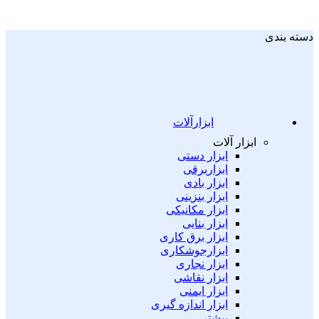
دسته بندی
ابزارآلات
ابزار آلات
ابزار دستی
ابزاربرقی
ابزار بادی
ابزار بنزینی
ابزار مکانیکی
ابزار بنایی
ابزار برق کاری
ابزارجوشکاری
ابزار نجاری
ابزار نقاشی
ابزار ایمنی
ابزار اندازه گیری
بیشتر