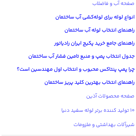
صفحه آب و فاضلاب
انواع لوله برای لوله‌کشی آب ساختمان
راهنمای انتخاب لوله آب ساختمان
راهنمای جامع خرید پکیج ایران رادیاتور
جدول انتخاب پمپ و منبع تامین فشار آب ساختمان
چرا پمپ پنتاکس محبوب و انتخاب اول مهندسین است؟
راهنمای انتخاب بهترین کلید پریز ساختمان
صفحه محصولات آذین
10 تولید کننده برتر لوله سفید دنیا
شیرآلات بهداشتی و ملزومات