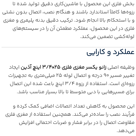
بخش فلزی این محصول با ماشین‌کاری دقیق تولید شده تا
رزوه‌ها کاملاً استاندارد باشند و هنگام نصب، اتصال بدون نشتی
و با استحکام بالا انجام شود. ترکیب دقیق بدنه پلیمری و مغزی
فلزی در این محصول، عملکرد مطمئن آن را در سیستم‌های
لوله‌کشی تضمین می‌کند.
عملکرد و کارایی
وظیفه اصلی
زانو یکسر مغزی فلزی 25×3/4 اینچ آذین
ایجاد
تغییر مسیر 90 درجه و اتصال لوله 25 میلی‌متری به تجهیزات
رزوه‌ای است. استفاده از رزوه 3/4 اینچ باعث شده این اتصال
برای مسیرهایی با دبی متوسط تا بالا بسیار مناسب باشد.
این محصول به کاهش تعداد اتصالات اضافی کمک کرده و
فرآیند نصب را ساده‌تر می‌کند. همچنین استفاده از مغزی فلزی
مقاومت اتصال را در برابر فشار و ضربات احتمالی افزایش
می‌دهد.