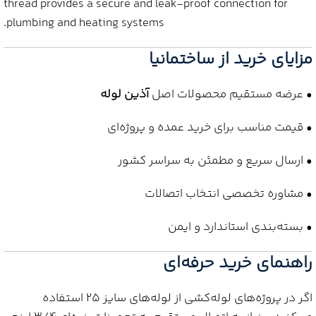
thread provides a secure and leak‑proof connection for
plumbing and heating systems.
مزایای خرید از ساختمانیا
• عرضه مستقیم محصولات اصل
آذین لوله
• قیمت مناسب برای خرید عمده و پروژه‌ای
• ارسال سریع و مطمئن به سراسر کشور
• مشاوره تخصصی انتخاب اتصالات
• بسته‌بندی استاندارد و ایمن
راهنمای خرید حرفه‌ای
اگر در پروژه‌های لوله‌کشی از لوله‌های سایز 25 استفاده