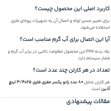
کاربرد اصلی این محصول چیست؟
برای تغییر مسیر لوله و اتصال آن به تجهیزات رزوه‌ای فلزی
استفاده می‌شود.
آیا این اتصال برای آب گرم مناسب است؟
بله، بدنه PPR این محصول مقاومت بالایی در برابر آب گرم و
فشار سیستم دارد.
تعداد در هر کارتن چند عدد است؟
هر کارتن شامل
80 عدد زانو یکسر مغزی فلزی 25×3/4 اینچ
آذین
است.
مقالات پیشنهادی