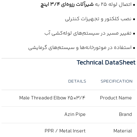
• اتصال لوله 25 به
شیرآلات رزوه‌ای 3/4 اینچ
• نصب کلکتور و تجهیزات کنترلی
• تغییر مسیر در سیستم‌های لوله‌کشی آب
• استفاده در موتورخانه‌ها و سیستم‌های گرمایشی
Technical DataSheet
DETAILS
SPECIFICATION
Male Threaded Elbow 25×3/4
Product Name
Azin Pipe
Brand
PPR / Metal Insert
Material