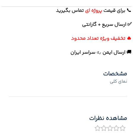
📞
برای
قیمت
پروژه ای
تماس بگیرید
✅ ارسال سریع + گارانتی
🔥 تخفیف ویژه تعداد محدود
🚚
ارسال ایمن
به
سراسر ایران
مشخصات
نمای کلی
مشاهده نظرات