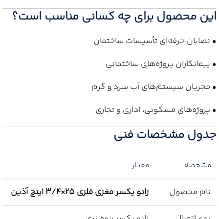
این محصول برای چه کسانی مناسب است؟
• نصابان حرفه‌ای تأسیسات ساختمان
• پیمانکاران پروژه‌های ساختمانی
• مجریان سیستم‌های آب سرد و گرم
• پروژه‌های مسکونی، اداری و تجاری
جدول مشخصات فنی
مشخصه
مقدار
نام محصول
زانو یکسر مغزی فلزی 25×3/4 اینچ آذین
نوع اتصال
زانو یکسر رزوه نری