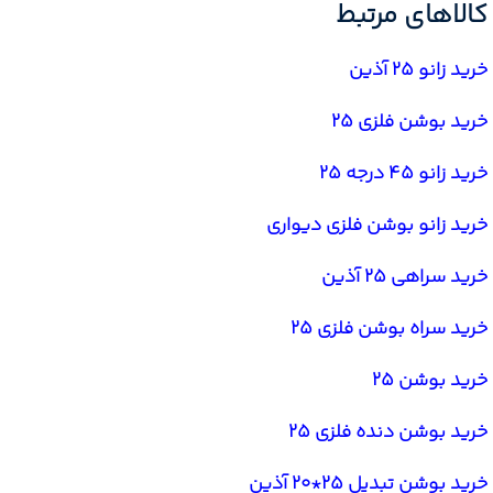
کالاهای مرتبط
خرید زانو 25 آذین
خرید بوشن فلزی 25
خرید زانو 45 درجه 25
خرید زانو بوشن فلزی دیواری
خرید سراهی 25 آذین
خرید سراه بوشن فلزی 25
خرید بوشن 25
خرید بوشن دنده فلزی 25
خرید بوشن تبدیل 25*20 آذین