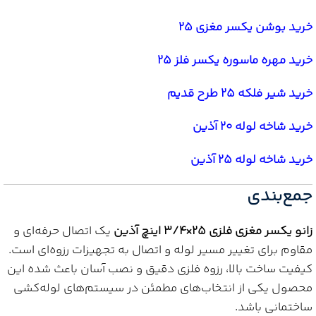
خرید بوشن یکسر مغزی 25
خرید مهره ماسوره یکسر فلز 25
خرید شیر فلکه 25 طرح قدیم
خرید شاخه لوله 20 آذین
خرید شاخه لوله 25 آذین
جمع‌بندی
زانو یکسر مغزی فلزی 25×3/4 اینچ آذین
یک اتصال حرفه‌ای و
مقاوم برای تغییر مسیر لوله و اتصال به تجهیزات رزوه‌ای است.
کیفیت ساخت بالا، رزوه فلزی دقیق و نصب آسان باعث شده این
محصول یکی از انتخاب‌های مطمئن در سیستم‌های لوله‌کشی
ساختمانی باشد.