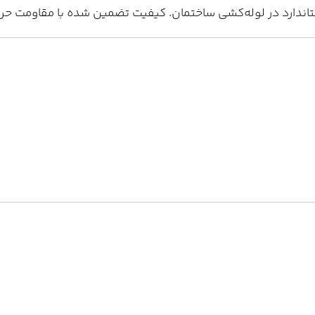
استاندارد در لوله‌کشی ساختمان. کیفیت تضمین شده با مقاومت حرا