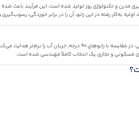
یری مدرن و تکنولوژی روز تولید شده است. این فرآیند باعث شده ت
 اولیه به‌کار رفته در این زانو، آن را در برابر خوردگی، رسوب‌گی
جه، جریان آب را نرم‌تر هدایت می‌کند. این ویژگی باعث
ای مسکونی و تجاری یک انتخاب کاملاً مهندسی شده است.
ت؟