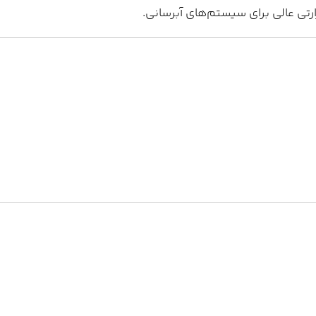
رتی عالی برای سیستم‌های آبرسانی.