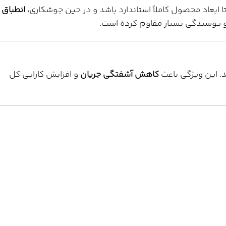
ا ابعاد محصول کاملاً استاندارد باشد و در حین جوشکاری،
انطباق
ری و پوسیدگی بسیار مقاوم کرده است.
کاهش آشفتگی جریان
و افزایش کارایی کل