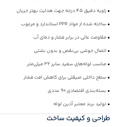
• زاویه دقیق 45 درجه جهت هدایت بهتر جریان
• ساخته شده از مواد PPR استاندارد و مرغوب
• مقاومت عالی در برابر فشار و دمای آب
• اتصال جوشی بی‌نقص و بدون نشتی
• مناسب لوله‌های سفید سایز 32 میلی‌متر
• سطح داخلی صیقلی برای کاهش افت فشار
• بسته‌بندی اقتصادی 90 عددی
• تولید برند معتبر آذین لوله
طراحی و کیفیت ساخت