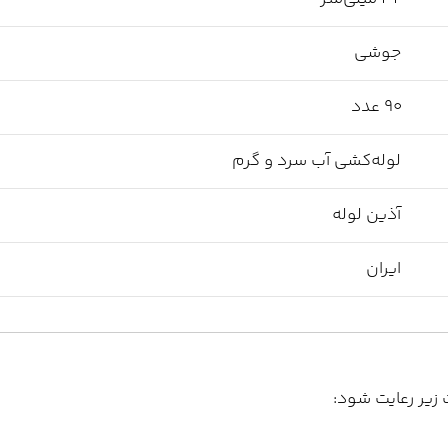
جوشی
90 عدد
لوله‌کشی آب سرد و گرم
آذین لوله
ایران
زیر رعایت شود: