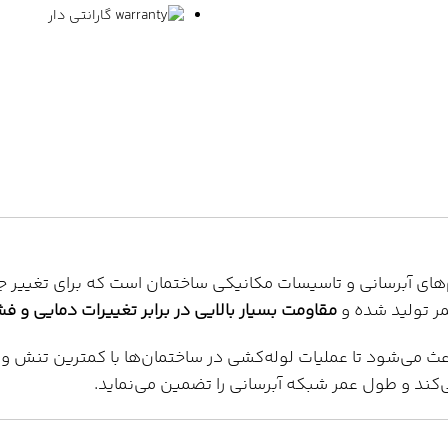
گارانتی دار
یمر تولید شده و
مقاومت بسیار بالایی در برابر تغییرات دمایی و فش
ث می‌شود تا عملیات لوله‌کشی در ساختمان‌ها با کمترین تنش و 
ی‌کند و طول عمر شبکه آبرسانی را تضمین می‌نماید.