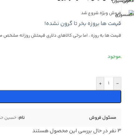
فروش ویژه شروع شد
قیمت ها بروزه بخر تا گرون نشده!
قیمت ها به روزه ، اما برخی کالاهای دلاری قیمتش روزانه مشخص م
+
-
مسئول فروش
نام:
حسین حمز
3
نفر در حال بررسی این محصول هستند