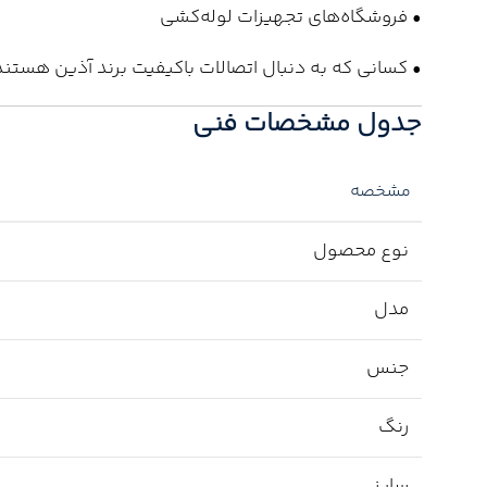
• فروشگاه‌های تجهیزات لوله‌کشی
• کسانی که به دنبال اتصالات باکیفیت برند آذین هستند
جدول مشخصات فنی
مشخصه
نوع محصول
مدل
جنس
رنگ
سایز