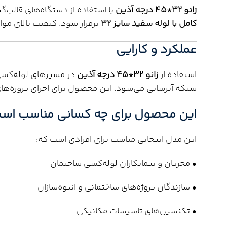
زانو 32*45 درجه آذین
با استفاده از دستگاه‌های قالب‌گ
کامل با لوله سفید سایز 32
برقرار شود. کیفیت بالای مواد
عملکرد و کارایی
استفاده از
زانو 32*45 درجه آذین
در مسیرهای لوله‌کشی، در مقایسه با زانوهای 90 در
شبکه آبرسانی می‌شود. این محصول برای اجرای پروژه‌ه
این محصول برای چه کسانی مناسب اس
این مدل انتخابی مناسب برای افرادی است که:
• مجریان و پیمانکاران لوله‌کشی ساختمان
• سازندگان پروژه‌های ساختمانی و انبوه‌سازان
• تکنسین‌های تاسیسات مکانیکی