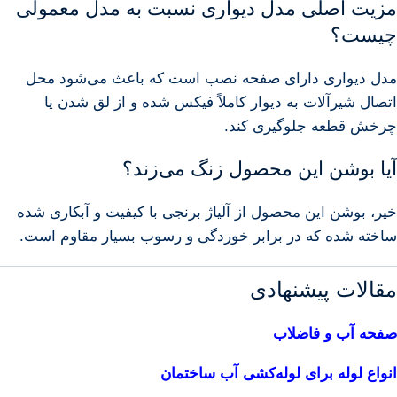
مزیت اصلی مدل دیواری نسبت به مدل معمولی
چیست؟
مدل دیواری دارای صفحه نصب است که باعث می‌شود محل
اتصال شیرآلات به دیوار کاملاً فیکس شده و از لق شدن یا
چرخش قطعه جلوگیری کند.
آیا بوشن این محصول زنگ می‌زند؟
خیر، بوشن این محصول از آلیاژ برنجی با کیفیت و آبکاری شده
ساخته شده که در برابر خوردگی و رسوب بسیار مقاوم است.
مقالات پیشنهادی
صفحه آب و فاضلاب
انواع لوله برای لوله‌کشی آب ساختمان