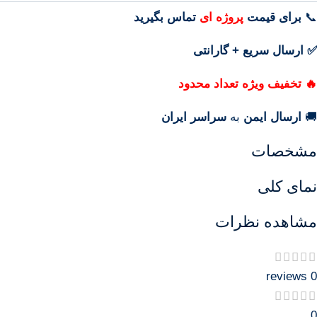
📞
برای
قیمت
پروژه ای
تماس بگیرید
✅ ارسال سریع + گارانتی
🔥 تخفیف ویژه تعداد محدود
🚚
ارسال ایمن
به
سراسر ایران
مشخصات
نمای کلی
مشاهده نظرات
0 reviews
0