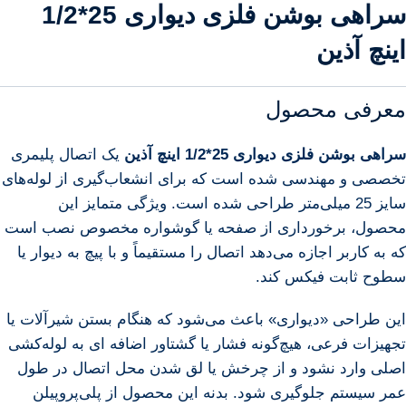
سراهی بوشن فلزی دیواری 25*1/2
اینچ آذین
معرفی محصول
سراهی بوشن فلزی دیواری 25*1/2 اینچ آذین
یک اتصال پلیمری
تخصصی و مهندسی شده است که برای انشعاب‌گیری از لوله‌های
سایز 25 میلی‌متر طراحی شده است. ویژگی متمایز این
محصول، برخورداری از صفحه یا گوشواره مخصوص نصب است
که به کاربر اجازه می‌دهد اتصال را مستقیماً و با پیچ به دیوار یا
سطوح ثابت فیکس کند.
این طراحی «دیواری» باعث می‌شود که هنگام بستن شیرآلات یا
تجهیزات فرعی، هیچ‌گونه فشار یا گشتاور اضافه ای به لوله‌کشی
اصلی وارد نشود و از چرخش یا لق شدن محل اتصال در طول
عمر سیستم جلوگیری شود. بدنه این محصول از پلی‌پروپیلن