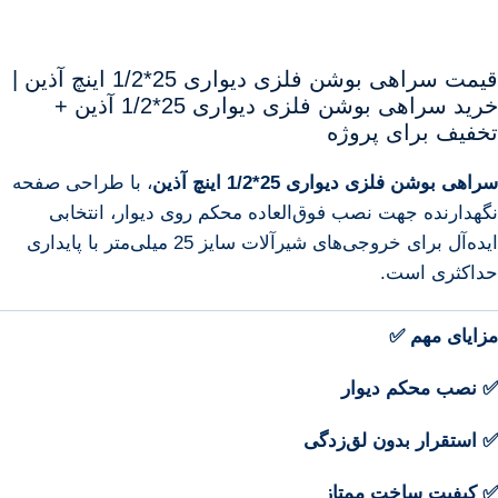
قیمت سراهی بوشن فلزی دیواری 25*1/2 اینچ آذین |
خرید سراهی بوشن فلزی دیواری 25*1/2 آذین +
تخفیف برای پروژه
سراهی بوشن فلزی دیواری 25*1/2 اینچ آذین
، با طراحی صفحه
نگهدارنده جهت نصب فوق‌العاده محکم روی دیوار، انتخابی
ایده‌آل برای خروجی‌های شیرآلات سایز 25 میلی‌متر با پایداری
حداکثری است.
مزایای مهم ✅
✅ نصب محکم دیوار
✅ استقرار بدون لق‌زدگی
✅ کیفیت ساخت ممتاز