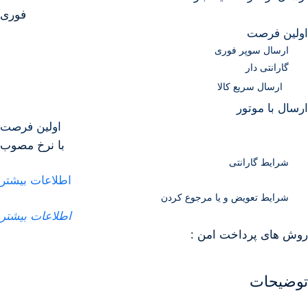
فوری
اولین فرصت
ارسال سوپر فوری
گارانتی دار
ارسال سریع کالا
ارسال با موتور
اولین فرصت
با نرخ مصوب
شرایط گارانتی
اطلاعات بیشتر
شرایط تعویض و یا مرجوع کردن
اطلاعات بیشتر
روش های پرداخت امن :
توضیحات