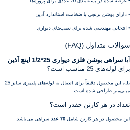
• عرضه شده در بسته‌بندی 70 عددی برای پروژه‌ها
• دارای بوشن برنجی با ضخامت استاندارد آذین
• انتخابی مهندسی شده برای نصب‌های دیواری
سوالات متداول (FAQ)
آیا
سراهی بوشن فلزی دیواری 25*1/2 اینچ آذین
برای لوله‌های 25 مناسب است؟
بله، این محصول دقیقاً برای اتصال به لوله‌های پلیمری سایز 25
میلی‌متر طراحی شده است.
تعداد در هر کارتن چقدر است؟
این محصول در هر کارتن شامل
70 عدد
سراهی می‌باشد.