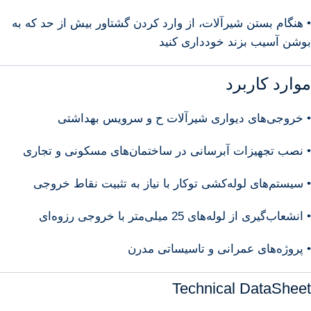
• هنگام بستن شیرآلات، از وارد کردن گشتاور بیش از حد که به
بوشن آسیب بزند خودداری کنید
موارد کاربرد
• خروجی‌های دیواری شیرآلات ح و سرویس بهداشتی
• نصب تجهیزات آبرسانی در ساختمان‌های مسکونی و تجاری
• سیستم‌های لوله‌کشی توکار با نیاز به تثبیت نقاط خروجی
• انشعاب‌گیری از لوله‌های 25 میلی‌متر با خروجی رزوه‌ای
• پروژه‌های عمرانی و تاسیساتی مدرن
Technical DataSheet