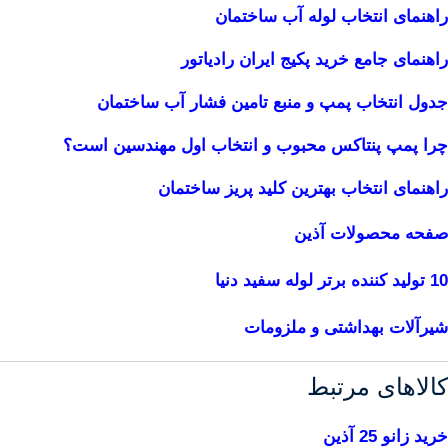
راهنمای انتخاب لوله آب ساختمان
راهنمای جامع خرید پکیج ایران رادیاتور
جدول انتخاب پمپ و منبع تامین فشار آب ساختمان
چرا پمپ پنتاکس محبوب و انتخاب اول مهندسین است؟
راهنمای انتخاب بهترین کلید پریز ساختمان
صفحه محصولات آذین
10 تولید کننده برتر لوله سفید دنیا
شیرآلات بهداشتی و ملزومات
کالاهای مرتبط
خرید زانو 25 آذین