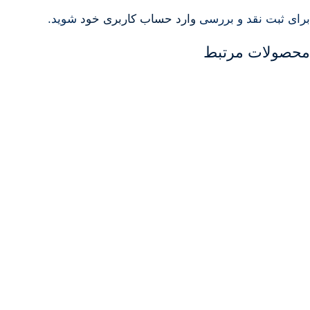
برای ثبت نقد و بررسی
وارد حساب کاربری خود
شوید.
محصولات مرتبط