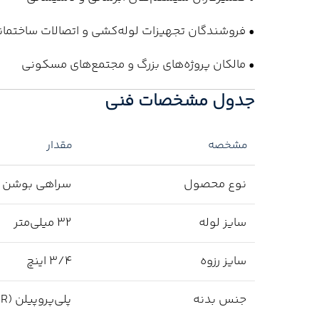
• فروشندگان تجهیزات لوله‌کشی و اتصالات ساختمان
• مالکان پروژه‌های بزرگ و مجتمع‌های مسکونی
جدول مشخصات فنی
مشخصه
مقدار
نوع محصول
سراهی بوشن فل
سایز لوله
32 میلی‌متر
سایز رزوه
3/4 اینچ
جنس بدنه
پلی‌پروپیلن (PPR)