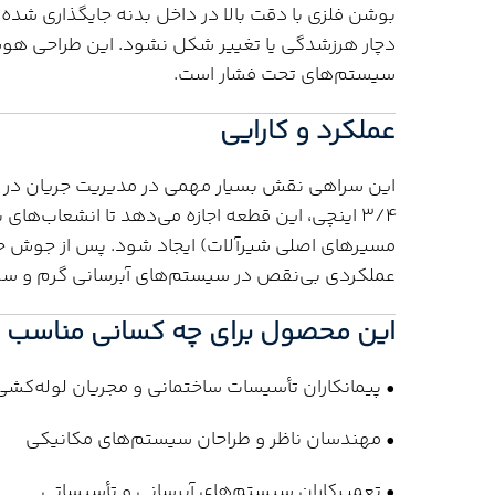
بوشن فلزی با دقت بالا در داخل بدنه جایگذاری شده ا
دچار هرزشدگی یا تغییر شکل نشود. این طراحی هو
سیستم‌های تحت فشار است.
عملکرد و کارایی
3/4 اینچی، این قطعه اجازه می‌دهد تا انشعاب‌های 
مسیرهای اصلی شیرآلات) ایجاد شود. پس از جوش حرار
عملکردی بی‌نقص در سیستم‌های آبرسانی گرم و سرد 
این محصول برای چه کسانی مناسب 
• پیمانکاران تأسیسات ساختمانی و مجریان لوله‌کشی
• مهندسان ناظر و طراحان سیستم‌های مکانیکی
• تعمیرکاران سیستم‌های آبرسانی و تأسیساتی