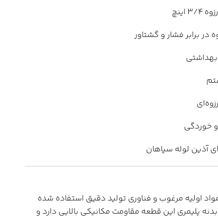
 در برابر فشار و گشتاور
ستم
وه‌ای
 و خوردگی
ی آذین لوله سپاهان
 مواد اولیه مرغوب و فناوری تولید دقیق استفاده شده
بدنه پلیمری این قطعه مقاومت مکانیکی بالایی دارد و