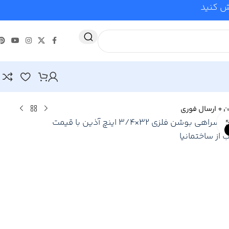
وش کنید
Click to enlarge