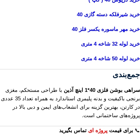
خرید شیرفلکه دسته گازی 40
خرید مهر ماسوره یکسر فلز 40
خرید لوله 32 شاخه 4 متری
خرید لوله 50 شاخه 4 متری
جمع‌بندی
سراهی بوشن فلزی 40*1 اینچ آذین
با طراحی مستحکم، مغزی
برنجی باکیفیت و بدنه پلیمری استاندارد به همراه تعداد 35 عددی
در کارتن، بهترین گزینه برای انشعاب‌های ایمن و دبی بالا در
پروژه‌های ساختمانی است.
📞
برای
قیمت
پروژه ای
تماس بگیرید