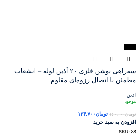
-22%
سه‌راهی بوشن فلزی ۲۰ آذین لوله – انشعاب
مطمئن با اتصال رزوه‌ای مقاوم
آذین
تومان
۱۲۴.۷۰۰
تومان
۱۶۰.۰۰۰
افزودن به سبد خرید
SKU:
88