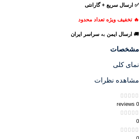
✅ ارسال سریع + گارانتی
🔥 تخفیف ویژه تعداد محدود
🚚
ارسال ایمن
به
سراسر ایران
مشخصات
نمای کلی
مشاهده نظرات
0 reviews
0
0