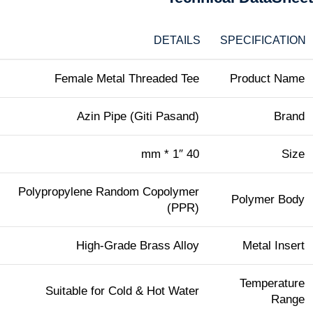
DETAILS
SPECIFICATION
Female Metal Threaded Tee
Product Name
Azin Pipe (Giti Pasand)
Brand
40 mm * 1″
Size
Polypropylene Random Copolymer
Polymer Body
(PPR)
High-Grade Brass Alloy
Metal Insert
Temperature
Suitable for Cold & Hot Water
Range