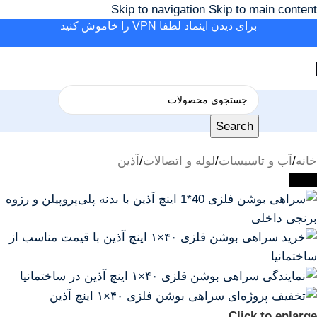
Skip to navigation
Skip to main content
برای دیدن اینماد لطفا VPN را خاموش کنید
Search
خانه
/
آب و تاسیسات
/
لوله و اتصالات
/
آذین
-23%
Click to enlarge