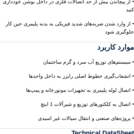
• از پیچاندن بیش از حد اتصالات فلزی در داخل بوشن خودداری
کنید
• از وارد شدن ضربه‌های شدید فیزیکی به بدنه پلیمری حین کار
جلوگیری شود
موارد کاربرد
• سیستم‌های توزیع آب سرد و گرم ساختمان
• انشعاب‌گیری خطوط اصلی رایزر به داخل واحدها
• اتصال لوله پلیمری به تجهیزات موتورخانه و پمپ‌ها
• اتصال به کلکتورهای توزیع و شیرآلات 1 اینچ
• پروژه‌های صنعتی و انتقال سیالات غیر اسیدی
Technical DataSheet