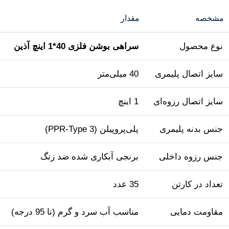
مشخصه
مقدار
نوع محصول
سراهی بوشن فلزی 40*1 اینچ آذین
سایز اتصال پلیمری
40 میلی‌متر
سایز اتصال رزوه‌ای
1 اینچ
جنس بدنه پلیمری
پلی‌پروپیلن (PPR-Type 3)
جنس رزوه داخلی
برنجی آبکاری شده ضد زنگ
تعداد در کارتن
35 عدد
مقاومت دمایی
مناسب آب سرد و گرم (تا 95 درجه)