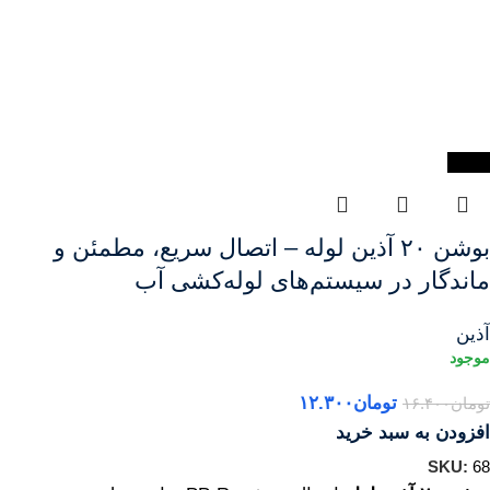
-25%
بوشن ۲۰ آذین لوله – اتصال سریع، مطمئن و
ماندگار در سیستم‌های لوله‌کشی آب
آذین
تومان
۱۲.۳۰۰
تومان
۱۶.۴۰۰
افزودن به سبد خرید
SKU:
68