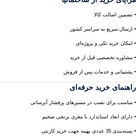
• تضمین اصالت کالا
• ارسال سریع به سراسر کشور
• امکان خرید تکی و پروژه‌ای
• مشاوره تخصصی قبل از خرید
• پشتیبانی و خدمات پس از فروش
راهنمای خرید حرفه‌ای
• مناسب برای نصب در مسیرهای پرفشار آبرسانی
• دارای ابعاد استاندارد با مغزی برنجی ضخیم
• بسته‌بندی 35 عددی بهینه جهت خرید کارتنی