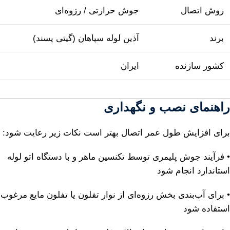
روش اتصال
جوش حرارتی / رزوه‌ای
برند
آذین لوله سپاهان (گیتی پسند)
کشور سازنده
ایران
راهنمای نصب و نگهداری
برای افزایش طول عمر اتصال بهتر است نکات زیر رعایت شود:
• فرآیند جوش پلیمری توسط تکنسین ماهر و با دستگاه اتو لوله
استاندارد انجام شود
• برای آب‌بندی بخش رزوه‌ای از نوار تفلون یا تفلون مایع مرغوب
استفاده شود