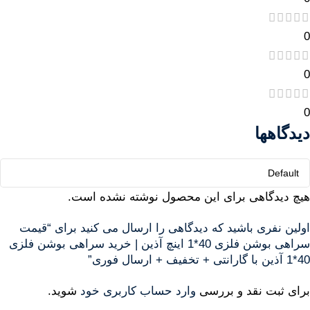
0
0
0
دیدگاهها
هیچ دیدگاهی برای این محصول نوشته نشده است.
اولین نفری باشید که دیدگاهی را ارسال می کنید برای “قیمت
سراهی بوشن فلزی 40*1 اینچ آذین | خرید سراهی بوشن فلزی
40*1 آذین با گارانتی + تخفیف + ارسال فوری”
برای ثبت نقد و بررسی
وارد حساب کاربری خود
شوید.