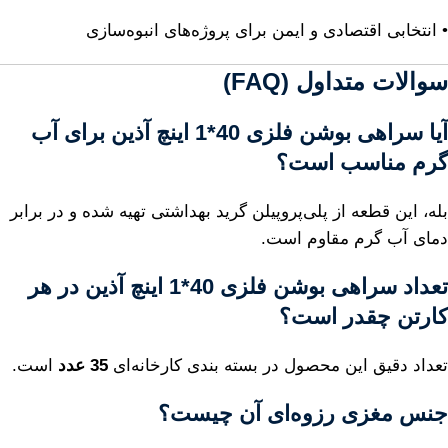
• انتخابی اقتصادی و ایمن برای پروژه‌های انبوه‌سازی
سوالات متداول (FAQ)
آیا
سراهی بوشن فلزی 40*1 اینچ آذین
برای آب
گرم مناسب است؟
بله، این قطعه از پلی‌پروپیلن گرید بهداشتی تهیه شده و در برابر
دمای آب گرم مقاوم است.
تعداد
سراهی بوشن فلزی 40*1 اینچ آذین
در هر
کارتن چقدر است؟
تعداد دقیق این محصول در بسته بندی کارخانه‌ای
35 عدد
است.
جنس مغزی رزوه‌ای آن چیست؟