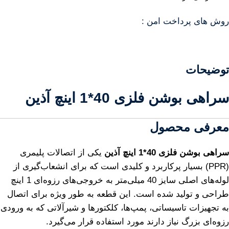
روش های پرداخت امن :
توضیحات
سراهی بوشن فلزی 40*1 اینچ آذین
معرفی محصول
سراهی بوشن فلزی 40*1 اینچ آذین
یکی از اتصالات پلیمری
(PPR) بسیار پرکاربرد و کلیدی است که برای انشعاب‌گیری از
لوله‌های اصلی سایز 40 میلی‌متر به خروجی‌های رزوه‌ای 1 اینچ
طراحی و تولید شده است. این قطعه به طور ویژه برای اتصال
به تجهیزات تاسیساتی، پمپ‌ها، کلکتورها و شیرآلاتی که به ورودی
رزوه‌ای بزرگ نیاز دارند مورد استفاده قرار می‌گیرد.