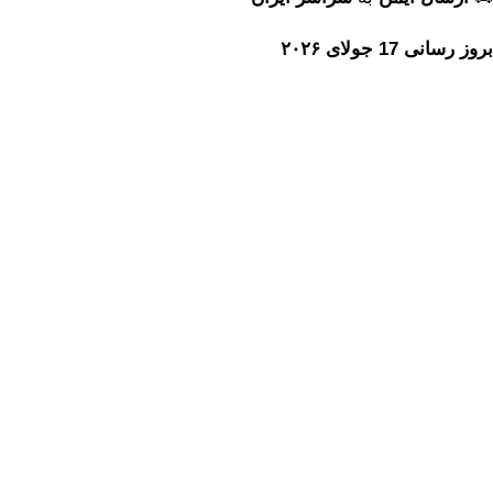
بروز رسانی 17 جولای ۲۰۲۶