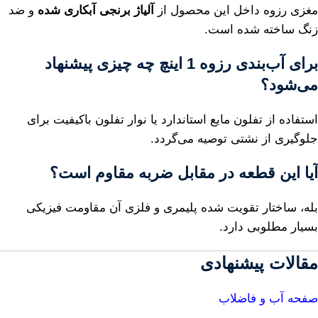
مغزی رزوه داخل این محصول از
آلیاژ برنجی آبکاری شده
و ضد
زنگ ساخته شده است.
برای آب‌بندی رزوه 1 اینچ چه چیزی پیشنهاد
می‌شود؟
استفاده از تفلون مایع استاندارد یا نوار تفلون باکیفیت برای
جلوگیری از نشتی توصیه می‌گردد.
آیا این قطعه در مقابل ضربه مقاوم است؟
بله، ساختار تقویت شده پلیمری و فلزی آن مقاومت فیزیکی
بسیار مطلوبی دارد.
مقالات پیشنهادی
صفحه آب و فاضلاب