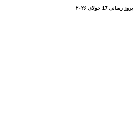
بروز رسانی 17 جولای ۲۰۲۶