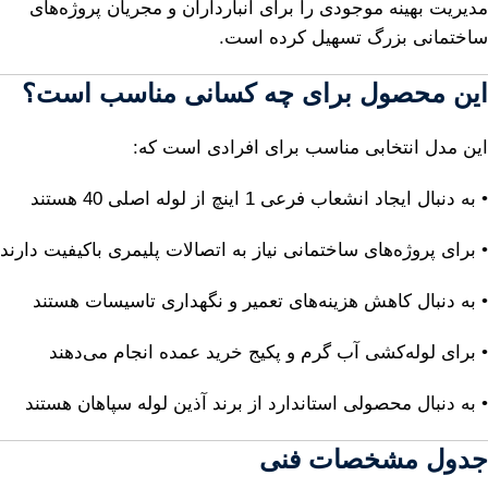
مدیریت بهینه موجودی را برای انبارداران و مجریان پروژه‌های
ساختمانی بزرگ تسهیل کرده است.
این محصول برای چه کسانی مناسب است؟
این مدل انتخابی مناسب برای افرادی است که:
• به دنبال ایجاد انشعاب فرعی 1 اینچ از لوله اصلی 40 هستند
• برای پروژه‌های ساختمانی نیاز به اتصالات پلیمری باکیفیت دارند
• به دنبال کاهش هزینه‌های تعمیر و نگهداری تاسیسات هستند
• برای لوله‌کشی آب گرم و پکیج خرید عمده انجام می‌دهند
• به دنبال محصولی استاندارد از برند آذین لوله سپاهان هستند
جدول مشخصات فنی