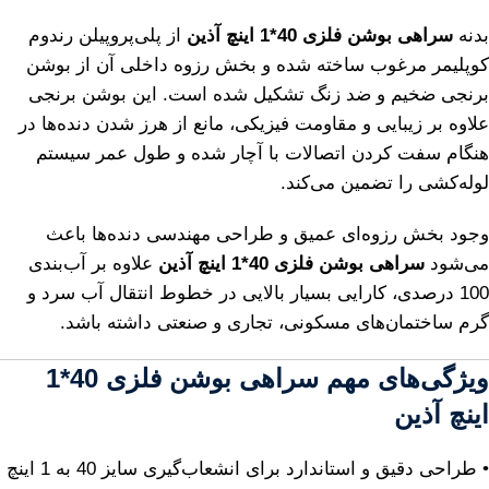
بدنه
سراهی بوشن فلزی 40*1 اینچ آذین
از پلی‌پروپیلن رندوم
کوپلیمر مرغوب ساخته شده و بخش رزوه داخلی آن از بوشن
برنجی ضخیم و ضد زنگ تشکیل شده است. این بوشن برنجی
علاوه بر زیبایی و مقاومت فیزیکی، مانع از هرز شدن دنده‌ها در
هنگام سفت کردن اتصالات با آچار شده و طول عمر سیستم
لوله‌کشی را تضمین می‌کند.
وجود بخش رزوه‌ای عمیق و طراحی مهندسی دنده‌ها باعث
می‌شود
سراهی بوشن فلزی 40*1 اینچ آذین
علاوه بر آب‌بندی
100 درصدی، کارایی بسیار بالایی در خطوط انتقال آب سرد و
گرم ساختمان‌های مسکونی، تجاری و صنعتی داشته باشد.
ویژگی‌های مهم
سراهی بوشن فلزی 40*1
اینچ آذین
• طراحی دقیق و استاندارد برای انشعاب‌گیری سایز 40 به 1 اینچ