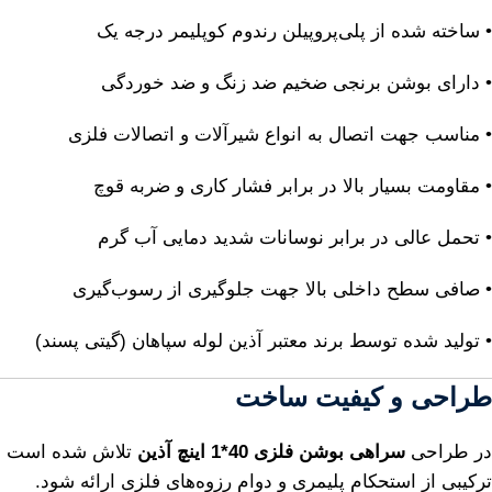
• ساخته شده از پلی‌پروپیلن رندوم کوپلیمر درجه یک
• دارای بوشن برنجی ضخیم ضد زنگ و ضد خوردگی
• مناسب جهت اتصال به انواع شیرآلات و اتصالات فلزی
• مقاومت بسیار بالا در برابر فشار کاری و ضربه قوچ
• تحمل عالی در برابر نوسانات شدید دمایی آب گرم
• صافی سطح داخلی بالا جهت جلوگیری از رسوب‌گیری
• تولید شده توسط برند معتبر آذین لوله سپاهان (گیتی پسند)
طراحی و کیفیت ساخت
در طراحی
سراهی بوشن فلزی 40*1 اینچ آذین
تلاش شده است
ترکیبی از استحکام پلیمری و دوام رزوه‌های فلزی ارائه شود.