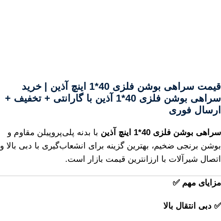
قیمت سراهی بوشن فلزی 40*1 اینچ آذین | خرید
سراهی بوشن فلزی 40*1 آذین با گارانتی + تخفیف +
ارسال فوری
سراهی بوشن فلزی 40*1 اینچ آذین
با بدنه پلی‌پروپیلن مقاوم و
بوشن برنجی ضخیم، بهترین گزینه برای انشعاب‌گیری با دبی بالا و
اتصال شیرآلات با ارزانترین قیمت بازار است.
مزایای مهم ✅
✅ دبی انتقال بالا