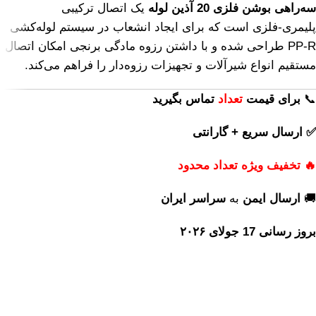
سه‌راهی بوشن فلزی 20 آذین لوله
یک اتصال ترکیبی
پلیمری‑فلزی است که برای ایجاد انشعاب در سیستم لوله‌کشی
PP‑R طراحی شده و با داشتن رزوه مادگی برنجی امکان اتصال
مستقیم انواع شیرآلات و تجهیزات رزوه‌دار را فراهم می‌کند.
📞
برای
قیمت
تعداد
تماس بگیرید
✅ ارسال سریع + گارانتی
🔥 تخفیف ویژه تعداد محدود
🚚
ارسال ایمن
به
سراسر ایران
بروز رسانی 17 جولای ۲۰۲۶