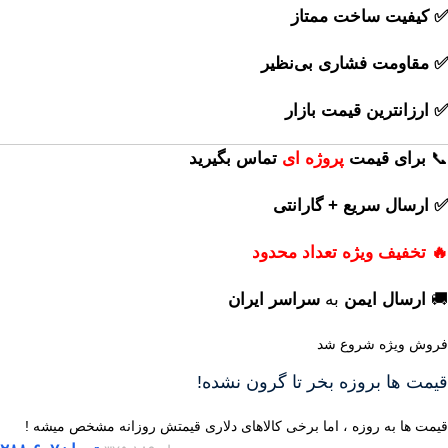
✅ کیفیت ساخت ممتاز
✅ مقاومت فشاری بی‌نظیر
✅ ارزانترین قیمت بازار
📞
برای
قیمت
پروژه ای
تماس بگیرید
✅ ارسال سریع + گارانتی
🔥 تخفیف ویژه تعداد محدود
🚚
ارسال ایمن
به
سراسر ایران
فروش ویژه شروع شد
قیمت ها بروزه بخر تا گرون نشده!
قیمت ها به روزه ، اما برخی کالاهای دلاری قیمتش روزانه مشخص میشه !