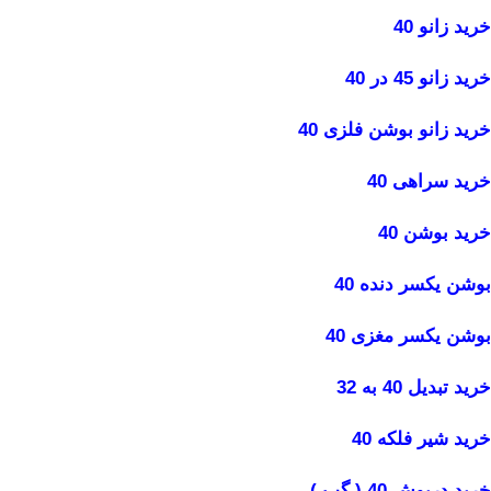
خرید زانو 40
خرید زانو 45 در 40
خرید زانو بوشن فلزی 40
خرید سراهی 40
خرید بوشن 40
بوشن یکسر دنده 40
بوشن یکسر مغزی 40
خرید تبدیل 40 به 32
خرید شیر فلکه 40
خرید درپوش 40 ( گپ )