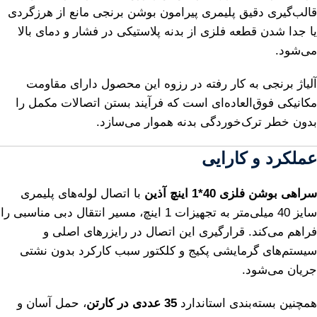
قالب‌گیری دقیق پلیمری پیرامون بوشن برنجی مانع از هرزگردی
یا جدا شدن قطعه فلزی از بدنه پلاستیکی در فشار و دمای بالا
می‌شود.
آلیاژ برنجی به کار رفته در رزوه این محصول دارای مقاومت
مکانیکی فوق‌العاده‌ای است که فرآیند بستن اتصالات مکمل را
بدون خطر ترک‌خوردگی بدنه هموار می‌سازد.
عملکرد و کارایی
سراهی بوشن فلزی 40*1 اینچ آذین
با اتصال لوله‌های پلیمری
سایز 40 میلی‌متر به تجهیزات 1 اینچ، مسیر انتقال دبی مناسبی را
فراهم می‌کند. قرارگیری این اتصال در رایزرهای اصلی و
سیستم‌های گرمایشی پکیج و کلکتور سبب کارکرد بدون نشتی
جریان می‌شود.
همچنین بسته‌بندی استاندارد
35 عددی در کارتن
، حمل آسان و