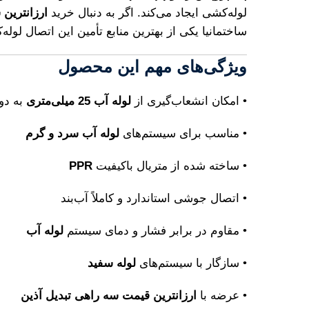
لوله‌کشی ایجاد می‌کند. اگر به دنبال خرید
ارزانترین سه را
ساختمانیا یکی از بهترین منابع تأمین این اتصال لول
ویژگی‌های مهم این محصول
• امکان انشعاب‌گیری از
لوله آب 25 میلی‌متری
به دو خرو
• مناسب برای سیستم‌های
لوله آب سرد و گرم
• ساخته شده از متریال باکیفیت
PPR
• اتصال جوشی استاندارد و کاملاً آب‌بند
• مقاوم در برابر فشار و دمای سیستم
لوله آب
• سازگار با سیستم‌های
لوله سفید
• عرضه با
ارزانترین قیمت سه راهی تبدیل آذین