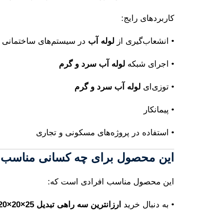
کاربردهای رایج:
• انشعاب‌گیری از
لوله آب
در سیستم‌های ساختمانی
• اجرای شبکه
لوله آب سرد و گرم
• توزی‌ای
لوله آب سرد و گرم
• پیمانکار
• استفاده در پروژه‌های مسکونی و تجاری
این محصول برای چه کسانی مناسب
این محصول مناسب افرادی است که:
• به دنبال خرید
ارزانترین سه راهی تبدیل 25×20×20 آذین