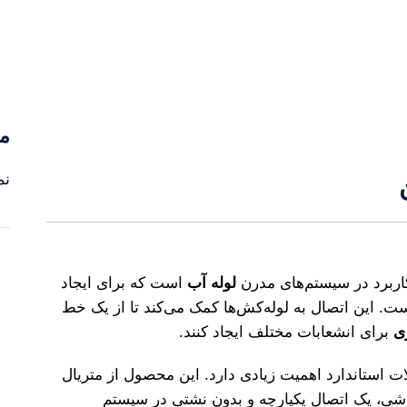
م
نم
اربرد در سیستم‌های مدرن
لوله آب
است که برای ایجاد
 این اتصال به لوله‌کش‌ها کمک می‌کند تا از یک خط
برای انشعابات مختلف ایجاد کنند.
ات استاندارد اهمیت زیادی دارد. این محصول از متریال
شی، یک اتصال یکپارچه و بدون نشتی در سیستم