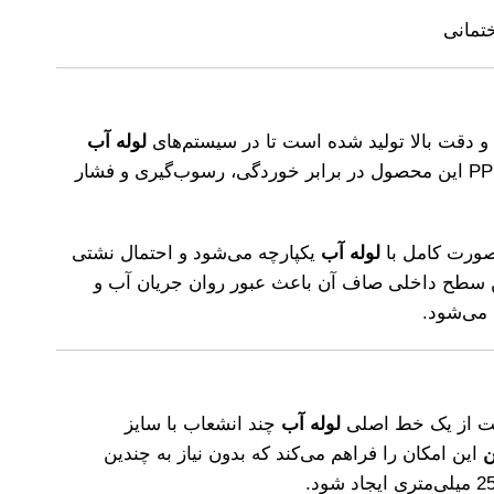
تمانی
 دقت بالا تولید شده است تا در سیستم‌های
لوله آب
عملکردی مطمئن داشته باشد. متریال PPR این محصول در برابر خوردگی، رسوب‌گیری و فشار
صورت کامل با
لوله آب
یکپارچه می‌شود و احتمال نشتی
ن سطح داخلی صاف آن باعث عبور روان جریان آب و
می‌شود.
است از یک خط اصلی
لوله آب
چند انشعاب با سایز
این امکان را فراهم می‌کند که بدون نیاز به چندین