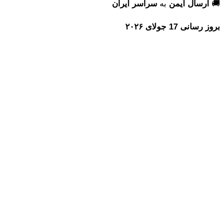
🚚
ارسال ایمن
به
سراسر ایران
بروز رسانی 17 جولای ۲۰۲۶