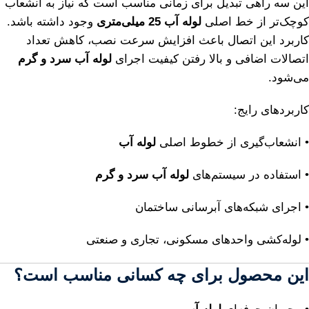
این سه راهی تبدیل برای زمانی مناسب است که نیاز به انشعاب
کوچک‌تر از خط اصلی
لوله آب 25 میلی‌متری
وجود داشته باشد.
کاربرد این اتصال باعث افزایش سرعت نصب، کاهش تعداد
اتصالات اضافی و بالا رفتن کیفیت اجرای
لوله آب سرد و گرم
می‌شود.
کاربردهای رایج:
• انشعاب‌گیری از خطوط اصلی
لوله آب
• استفاده در سیستم‌های
لوله آب سرد و گرم
• اجرای شبکه‌های آبرسانی ساختمان
• لوله‌کشی واحدهای مسکونی، تجاری و صنعتی
این محصول برای چه کسانی مناسب است؟