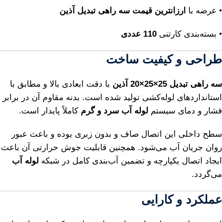
• عرضه با
ارزانترین قیمت سه راهی تبدیل آذین
• بسته‌بندی کارتنی
110 عددی
طراحی و کیفیت ساخت
سه راهی تبدیل 25×25×20 آذین
با دقت ابعادی بالا و مطابق با
استانداردهای لوله‌کشی تولید شده است. بدنه مقاوم آن در برابر
فشار و دمای سیستم
لوله آب سرد و گرم
کاملاً پایدار است.
سطح داخلی این اتصال صاف و بدون زبری بوده و باعث عبور
روان جریان آب می‌شود. همچنین قابلیت جوش حرارتی آن باعث
ایجاد اتصال یکپارچه و تضمین آب‌بندی کامل در شبکه
لوله آب
می‌گردد.
عملکرد و کارایی