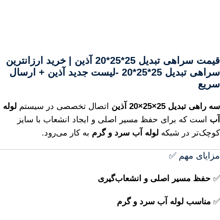
قیمت سراهی تبدیل 25*25*20 آذین | خرید ارزانترین
سراهی تبدیل 25*25*20 -لیست جدید آذین + ارسال
سریع
سه راهی تبدیل 25×25×20 آذین
اتصال تخصصی در سیستم
لوله
آب
است که برای حفظ مسیر اصلی و ایجاد انشعاب با سایز
کوچک‌تر در شبکه
لوله آب سرد و گرم
به کار می‌رود.
مزایای مهم ✅
✅
حفظ مسیر اصلی و انشعاب‌گیری
✅
مناسب لوله آب سرد و گرم