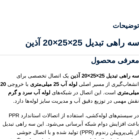
توضیحات
سه راهی تبدیل 25×25×20 آذین
معرفی محصول
سه راهی تبدیل 25×25×20 آذین
یک اتصال تخصصی برای
انشعاب‌گیری از مسیر اصلی
لوله آب 25 میلی‌متری
با خروجی
20
میلی‌متری
است. این اتصال در شبکه‌های
لوله آب سرد و گرم
نقش مهمی در توزیع دقیق آب و مدیریت سایز لوله‌ها دارد.
در سیستم‌های لوله‌کشی، استفاده از اتصالات استاندارد PPR
باعث افزایش دوام شبکه آبرسانی می‌شود. این سه راهی تبدیل
از پلی‌پروپیلن رندوم (PPR) تولید شده و با اتصال جوشی