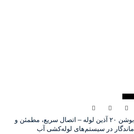
-31%
بوشن ۲۰ آذین لوله – اتصال سریع، مطمئن و
ماندگار در سیستم‌های لوله‌کشی آب