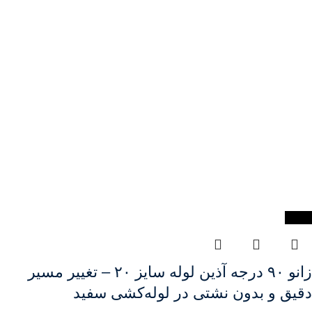
-41%
زانو ۹۰ درجه آذین لوله سایز ۲۰ – تغییر مسیر
دقیق و بدون نشتی در لوله‌کشی سفید