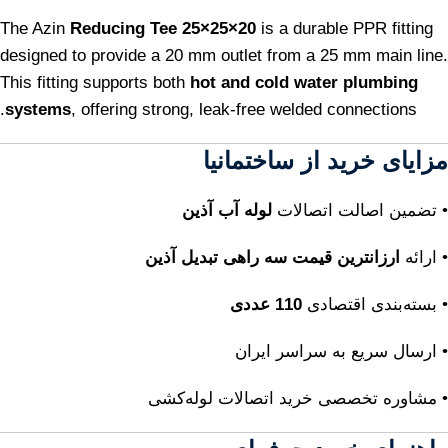
The Azin
Reducing Tee 25×25×20
is a durable PPR fitting
designed to provide a 20 mm outlet from a 25 mm main line.
This fitting supports both
hot and cold water plumbing
systems
, offering strong, leak‑free welded connections.
مزایای خرید از ساختمانیا
• تضمین اصالت اتصالات
لوله آب آذین
• ارائه
ارزانترین قیمت سه راهی تبدیل آذین
• بسته‌بندی اقتصادی
110 عددی
• ارسال سریع به سراسر ایران
• مشاوره تخصصی خرید اتصالات لوله‌کشی