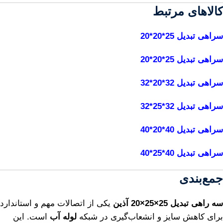
کالاهای مرتبط
سراهی تبدیل 25*20*20
سراهی تبدیل 25*20*20
سراهی تبدیل 32*20*32
سراهی تبدیل 32*25*32
سراهی تبدیل 40*20*40
سراهی تبدیل 40*25*40
جمع‌بندی
سه راهی تبدیل 25×25×20 آذین
یکی از اتصالات مهم و استاندارد
برای کاهش سایز و انشعاب‌گیری در شبکه
لوله آب
است. این