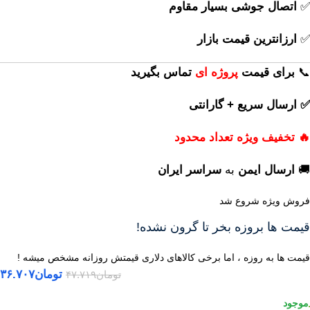
✅
اتصال جوشی بسیار مقاوم
✅
ارزانترین قیمت بازار
📞
برای
قیمت
پروژه ای
تماس بگیرید
✅ ارسال سریع + گارانتی
🔥 تخفیف ویژه تعداد محدود
🚚
ارسال ایمن
به
سراسر ایران
فروش ویژه شروع شد
قیمت ها بروزه بخر تا گرون نشده!
قیمت ها به روزه ، اما برخی کالاهای دلاری قیمتش روزانه مشخص میشه !
تومان
۳۶.۷۰۷
تومان
۴۷.۷۱۹