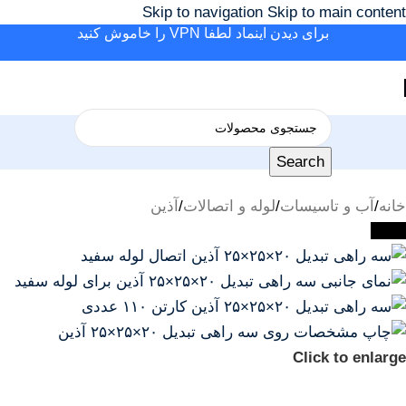
Skip to navigation
Skip to main content
برای دیدن اینماد لطفا VPN را خاموش کنید
Search
خانه
/
آب و تاسیسات
/
لوله و اتصالات
/
آذین
-23%
Click to enlarge