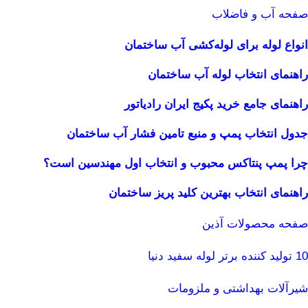
صفحه آب و فاضلاب
انواع لوله برای لوله‌کشی آب ساختمان
راهنمای انتخاب لوله آب ساختمان
راهنمای جامع خرید پکیج ایران رادیاتور
جدول انتخاب پمپ و منبع تامین فشار آب ساختمان
چرا پمپ پنتاکس محبوب و انتخاب اول مهندسین است؟
راهنمای انتخاب بهترین کلید پریز ساختمان
صفحه محصولات آذین
10 تولید کننده برتر لوله سفید دنیا
شیرآلات بهداشتی و ملزومات