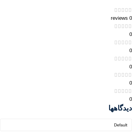
0 reviews
0
0
0
0
0
دیدگاهها