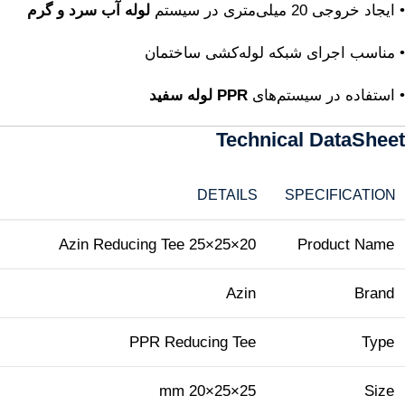
• ایجاد خروجی 20 میلی‌متری در سیستم
لوله آب سرد و گرم
• مناسب اجرای شبکه لوله‌کشی ساختمان
• استفاده در سیستم‌های
PPR لوله سفید
Technical DataSheet
DETAILS
SPECIFICATION
Azin Reducing Tee 25×25×20
Product Name
Azin
Brand
PPR Reducing Tee
Type
25×25×20 mm
Size