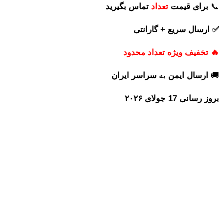
📞
برای
قیمت
تعداد
تماس بگیرید
✅ ارسال سریع + گارانتی
🔥 تخفیف ویژه تعداد محدود
🚚
ارسال ایمن
به
سراسر ایران
بروز رسانی 17 جولای ۲۰۲۶