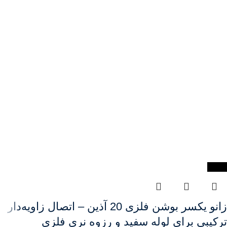
-22%
زانو یکسر بوشن فلزی 20 آذین – اتصال زاویه‌دار
ترکیبی برای لوله سفید و رزوه نری فلزی