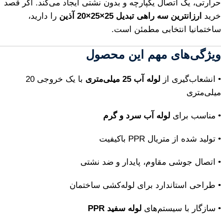
حرارتی، یک اتصال یکپارچه و بدون نشتی ایجاد می‌کند. اگر قصد
خرید
ارزانترین سه راهی تبدیل 25×25×20 آذین
را دارید،
ساختمانیا انتخابی مطمئن است.
ویژگی‌های مهم این محصول
• انشعاب‌گیری از
لوله آب 25 میلی‌متری
با یک خروجی 20
میلی‌متری
• مناسب برای
لوله آب سرد و گرم
• تولید شده از متریال PPR باکیفیت
• اتصال جوشی مقاوم، پایدار و ضد نشتی
• طراحی استاندارد برای لوله‌کشی ساختمان
• سازگار با سیستم‌های
لوله سفید PPR