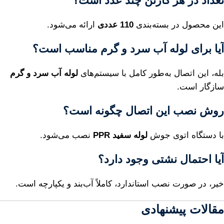
تعداد در هر کارتن چند عدد است؟
این محصول در بسته‌بندی
110 عددی
ارائه می‌شود.
آیا برای لوله آب سرد و گرم مناسب است؟
بله، این اتصال به‌طور کامل با سیستم‌های
لوله آب سرد و گرم
سازگار است.
روش نصب این اتصال چگونه است؟
با دستگاه اتوی جوش
لوله سفید PPR
نصب می‌شود.
آیا احتمال نشتی وجود دارد؟
خیر، در صورت نصب استاندارد، کاملاً آب‌بند و یکپارچه است.
مقالات پیشنهادی