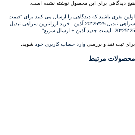
هیچ دیدگاهی برای این محصول نوشته نشده است.
اولین نفری باشید که دیدگاهی را ارسال می کنید برای “قیمت
سراهی تبدیل 25*25*20 آذین | خرید ارزانترین سراهی تبدیل
25*25*20 -لیست جدید آذین + ارسال سریع”
برای ثبت نقد و بررسی
وارد حساب کاربری خود
شوید.
محصولات مرتبط