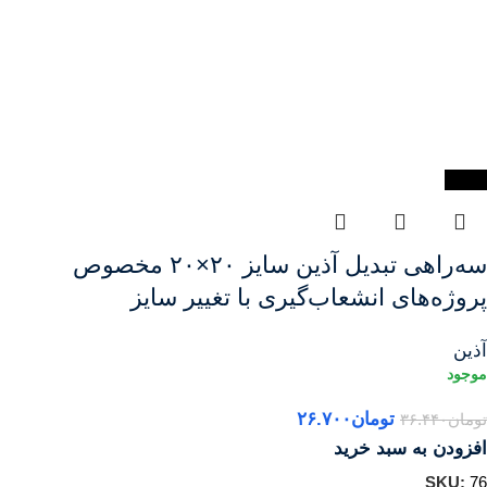
-27%
سه‌راهی تبدیل آذین سایز ۲۰×۲۰ مخصوص
پروژه‌های انشعاب‌گیری با تغییر سایز
آذین
تومان
۲۶.۷۰۰
تومان
۳۶.۴۴۰
افزودن به سبد خرید
SKU:
76