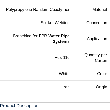
Polypropylene Random Copolymer
Material
Socket Welding
Connection
Branching for PPR
Water Pipe
Application
Systems
Quantity per
110 Pcs
Carton
White
Color
Iran
Origin
Product Description