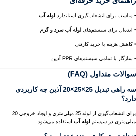
راهنمای خرید حرفه‌ای
• مناسب برای انشعاب‌گیری استاندارد
لوله آب
• ایده‌آل برای سیستم‌های
لوله آب سرد و گرم
• کاهش هزینه با خرید کارتنی
• سازگار با تمامی سیستم‌های PPR آذین
سوالات متداول (FAQ)
سه راهی تبدیل 25×25×20 آذین چه کاربردی
دارد؟
برای انشعاب‌گیری از لوله 25 میلی‌متری و ایجاد خروجی 20
میلی‌متری در سیستم
لوله آب
استفاده می‌شود.