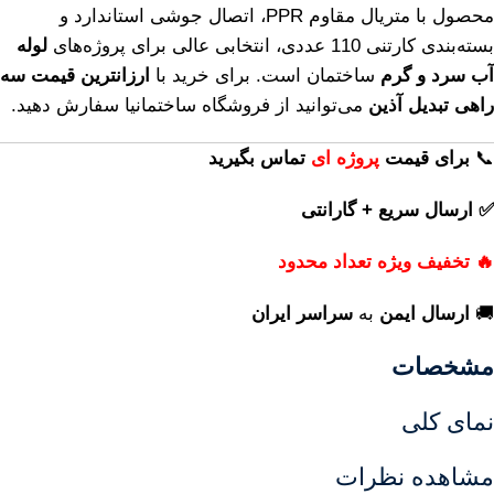
محصول با متریال مقاوم PPR، اتصال جوشی استاندارد و
بسته‌بندی کارتنی 110 عددی، انتخابی عالی برای پروژه‌های
لوله
آب سرد و گرم
ساختمان است. برای خرید با
ارزانترین قیمت سه
راهی تبدیل آذین
می‌توانید از فروشگاه ساختمانیا سفارش دهید.
📞
برای
قیمت
پروژه ای
تماس بگیرید
✅ ارسال سریع + گارانتی
🔥 تخفیف ویژه تعداد محدود
🚚
ارسال ایمن
به
سراسر ایران
مشخصات
نمای کلی
مشاهده نظرات