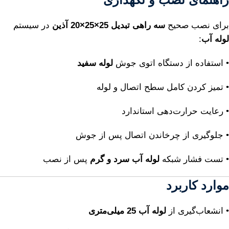
برای نصب صحیح
سه راهی تبدیل 25×25×20 آذین
در سیستم
لوله آب
:
• استفاده از دستگاه اتوی جوش
لوله سفید
• تمیز کردن کامل سطح اتصال و لوله
• رعایت حرارت‌دهی استاندارد
• جلوگیری از چرخاندن اتصال پس از جوش
• تست فشار شبکه
لوله آب سرد و گرم
پس از نصب
موارد کاربرد
• انشعاب‌گیری از
لوله آب 25 میلی‌متری