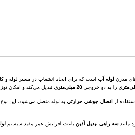
های مدرن
لوله آب
است که برای ایجاد انشعاب در مسیر لوله و 
را به دو خروجی
20 میلی‌متری
تبدیل می‌کند و امکان توز
ستفاده از
اتصال جوشی حرارتی
به لوله متصل می‌شود. این نوع 
د مانند
سه راهی تبدیل آذین
باعث افزایش عمر مفید سیستم
لول