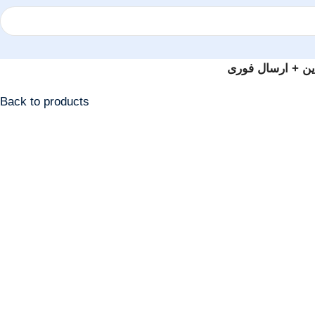
Back to products