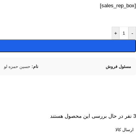
[sales_rep_box]
+
-
مسئول فروش
نام:
حسین حمزه لو
3
نفر در حال بررسی این محصول هستند
ارسال کالا