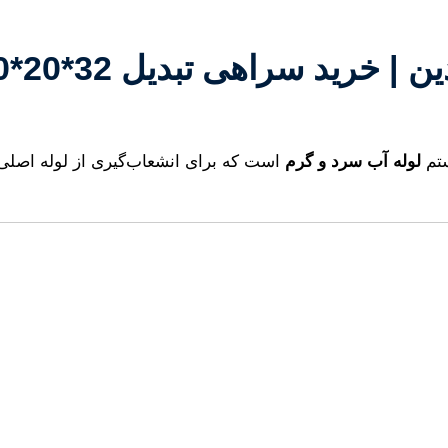
ستم
لوله آب سرد و گرم
است که برای انشعاب‌گیری از لوله اصلی 32 میلی‌متری و ایجاد دو خروجی 20 میلی‌متری در شب