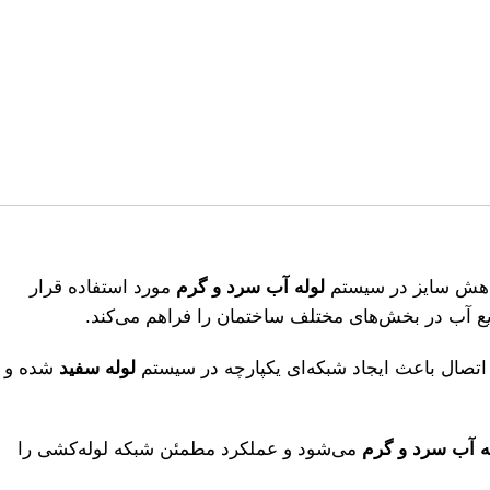
کاهش سایز در سیستم
لوله آب سرد و گرم
مورد استفاده قرار
یع آب در بخش‌های مختلف ساختمان را فراهم می‌کند.
اتصال باعث ایجاد شبکه‌ای یکپارچه در سیستم
لوله سفید
شده و
ه آب سرد و گرم
می‌شود و عملکرد مطمئن شبکه لوله‌کشی را