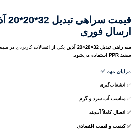
ارسال فوری
سه راهی تبدیل 32×20×20 آذین
یکی از اتصالات کاربردی در سی
سفید PPR
استفاده می‌شود.
مزایای مهم ✅
✅
انشعاب‌گیری
✅
مناسب آب سرد و گرم
✅
اتصال کاملاً آب‌بند
✅
کیفیت و قیمت اقتصادی