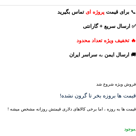
📞
برای
قیمت
پروژه ای
تماس بگیرید
✅ ارسال سریع + گارانتی
🔥 تخفیف ویژه تعداد محدود
🚚
ارسال ایمن
به
سراسر ایران
فروش ویژه شروع شد
قیمت ها بروزه بخر تا گرون نشده!
قیمت ها به روزه ، اما برخی کالاهای دلاری قیمتش روزانه مشخص میشه !