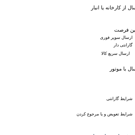
ل از کارخانه یا انبار
ین فرصت
ارسال سوپر فوری
گارانتی دار
ارسال سریع کالا
ال با موتور
شرایط گارانتی
شرایط تعویض و یا مرجوع کردن