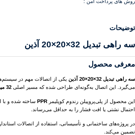
روش های پرداخت امن :
توضیحات
سه راهی تبدیل 32×20×20 آذین
معرفی محصول
سه راهی تبدیل 32×20×20 آذین
یکی از اتصالات مهم در سیستم‌
می‌گیرد. این اتصال به‌گونه‌ای طراحی شده که مسیر اصلی
32 میلی‌متری
این محصول از پلی‌پروپیلن رندوم کوپلیمر
PPR
ساخته شده و با ا
احتمال نشتی یا افت فشار را به حداقل می‌رساند.
در پروژه‌های ساختمانی و تأسیساتی، استفاده از اتصالات استاندار
تضمین می‌کند.