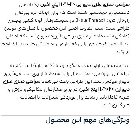
سراهی مغزی فلزی دیواری 20*1/2 اینچ آذین
یک اتصال
تخصصی و مهندسی شده است که برای ایجاد خروجی‌های
رزوه‌ای «رو» (Male Thread) در سیستم‌های لوله‌کشی پلیمری
طراحی شده است. تفاوت اصلی این محصول با مدل‌های بوشن
(مادگی)، استفاده از مغزی برنجی با رزوه بیرون است که امکان
اتصال مستقیم تجهیزاتی که دارای رزوه مادگی هستند را فراهم
می‌کند.
این محصول دارای صفحه نگهدارنده (گوشواره) است که به
لوله‌کش اجازه می‌دهد اتصال را با استفاده از پیچ مستقیماً روی
دیوار فیکس کند. این طراحی باعث می‌شود
سراهی مغزی فلزی
دیواری 20*1/2 اینچ آذین
در برابر فشارهای مکانیکی، لرزش و
ضربه کاملاً پایدار بماند و از لق‌زدگی شیرآلات یا اتصالات
جلوگیری کند.
ویژگی‌های مهم این محصول