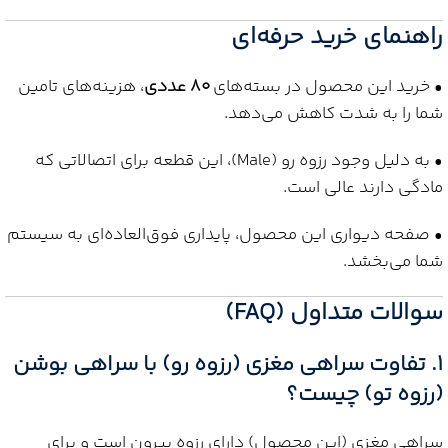
راهنمای خرید حرفه‌ای
• خرید این محصول در بسته‌های
80 عددی
، هزینه‌های تامین
شما را به شدت کاهش می‌دهد.
• به دلیل وجود رزوه رو (Male)، این قطعه برای اتصالاتی که
مادگی دارند عالی است.
• صفحه دیواری این محصول، پایداری فوق‌العاده‌ای به سیستم
شما می‌بخشد.
سوالات متداول (FAQ)
1. تفاوت سراهی مغزی (رزوه رو) با سراهی بوشن
(رزوه تو) چیست؟
سراهی مغزی (این محصول) دارای رزوه بیرون است و برای