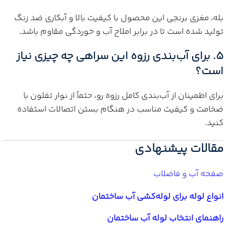
بله، مغزی برنجی این محصول با کیفیت بالا و آبکاری ضد زنگ
تولید شده است تا در برابر املاح آب و خوردگی مقاوم باشد.
5. برای آب‌بندی رزوه این سراهی چه چیزی نیاز
است؟
برای اطمینان از آب‌بندی کامل رزوه رو، حتماً از نوار تفلون با
ضخامت و کیفیت مناسب در هنگام بستن اتصالات استفاده
کنید.
مقالات پیشنهادی
صفحه آب و فاضلاب
انواع لوله برای لوله‌کشی آب ساختمان
راهنمای انتخاب لوله آب ساختمان