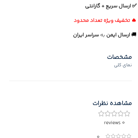
✅ ارسال سریع + گارانتی
🔥 تخفیف ویژه تعداد محدود
🚚
ارسال ایمن
به
سراسر ایران
مشخصات
نمای کلی
مشاهده نظرات
0 reviews
0