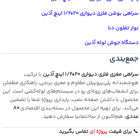
سراهی بوشن فلزی دیواری 20*1/2 اینچ آذین
نوار تفلون دنا
دستگاه جوش لوله آذین
جمع‌بندی
سراهی مغزی فلزی دیواری 20*1/2 اینچ آذین
با ترکیب
هوشمندانه پلی‌پروپیلن مقاوم و مغزی برنجی، راهکاری مطمئن
برای انشعاب‌های رزوه‌ای رو در سیستم‌های لوله‌کشی است. این
محصول با داشتن صفحه نصب، پایداری پروژه شما را تضمین
می‌کند. برای تهیه این محصول در بسته‌بندی اقتصادی
80
عددی
، هم‌اکنون از ساختمانیا سفارش دهید.
📞
برای
قیمت
پروژه ای
تماس بگیرید