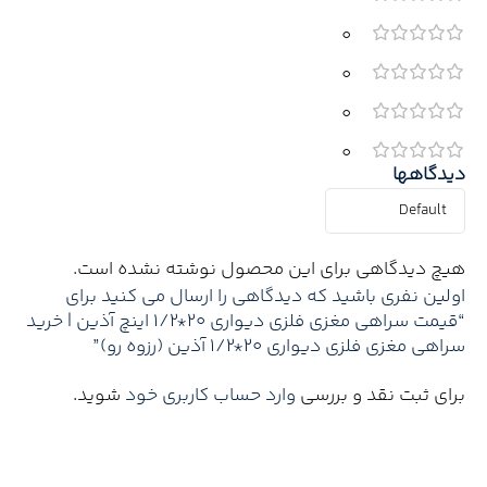
0
0
0
0
دیدگاهها
هیچ دیدگاهی برای این محصول نوشته نشده است.
اولین نفری باشید که دیدگاهی را ارسال می کنید برای
“قیمت سراهی مغزی فلزی دیواری 20*1/2 اینچ آذین | خرید
سراهی مغزی فلزی دیواری 20*1/2 آذین (رزوه رو)”
برای ثبت نقد و بررسی
وارد حساب کاربری خود
شوید.