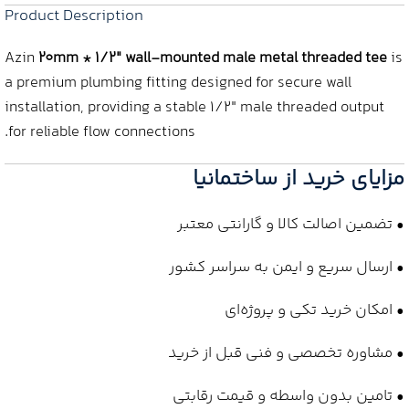
Product Description
Azin
20mm * 1/2″ wall-mounted male metal threaded tee
is
a premium plumbing fitting designed for secure wall
installation, providing a stable 1/2″ male threaded output
for reliable flow connections.
مزایای خرید از ساختمانیا
• تضمین اصالت کالا و گارانتی معتبر
• ارسال سریع و ایمن به سراسر کشور
• امکان خرید تکی و پروژه‌ای
• مشاوره تخصصی و فنی قبل از خرید
• تامین بدون واسطه و قیمت رقابتی