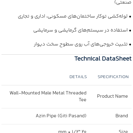
صنعتی)
• لوله‌کشی توکار ساختمان‌های مسکونی، اداری و تجاری
• استفاده در سیستم‌های گرمایشی و سرمایشی
• تثبیت خروجی‌های آب روی سطوح سخت دیوار
Technical DataSheet
DETAILS
SPECIFICATION
Wall-Mounted Male Metal Threaded
Product Name
Tee
Azin Pipe (Giti Pasand)
Brand
20 mm * 1/2″
Size