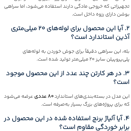
تجهیزاتی که خروجی مادگی دارند استفاده می‌شود، اما سراهی
بوشن دارای رزوه داخل است.
2. آیا این محصول برای لوله‌های 20 میلی‌متری
آذین استاندارد است؟
بله، این سراهی دقیقاً برای جوش خوردن به لوله‌های
پلی‌پروپیلن سایز 20 میلی‌متر تولید شده است.
3. در هر کارتن چند عدد از این محصول موجود
است؟
این مدل در بسته‌بندی‌های استاندارد
80 عددی
عرضه می‌شود
که برای پروژه‌های بزرگ بسیار به‌صرفه است.
4. آیا آلیاژ برنج استفاده شده در این محصول در
برابر خوردگی مقاوم است؟