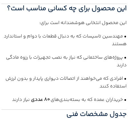
این محصول برای چه کسانی مناسب است؟
این محصول انتخابی هوشمندانه است برای:
• مهندسین تاسیسات که به دنبال قطعات با دوام و استاندارد
هستند
• پروژه‌های ساختمانی که نیاز به نصب تجهیزات با رزوه مادگی
دارند
• افرادی که می‌خواهند از اتصالات دیواری پایدار و بدون لرزش
استفاده کنند
• خریداران عمده که به بسته‌بندی‌های
80 عددی
نیاز دارند
جدول مشخصات فنی